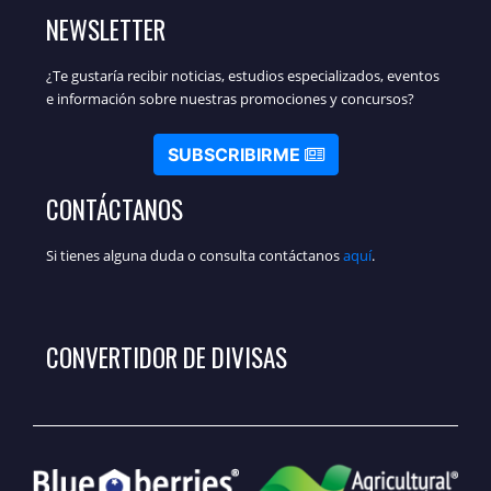
NEWSLETTER
¿Te gustaría recibir noticias, estudios especializados, eventos
e información sobre nuestras promociones y concursos?
SUBSCRIBIRME
CONTÁCTANOS
Si tienes alguna duda o consulta contáctanos
aquí
.
CONVERTIDOR DE DIVISAS