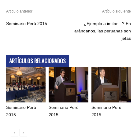
Articulo anterior
Artículo siguiente
Seminario Perú 2015
¿Ejemplo a imitar…? En
arándanos, las peruanas son
jefas
ARTÍCULOS RELACIONADOS
Seminario Perú
Seminario Perú
Seminario Perú
2015
2015
2015