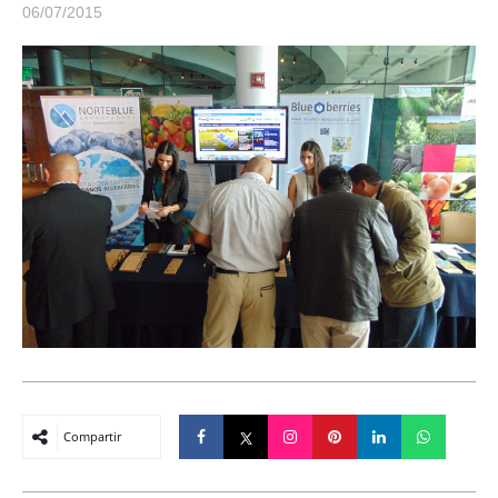
06/07/2015
Compartir