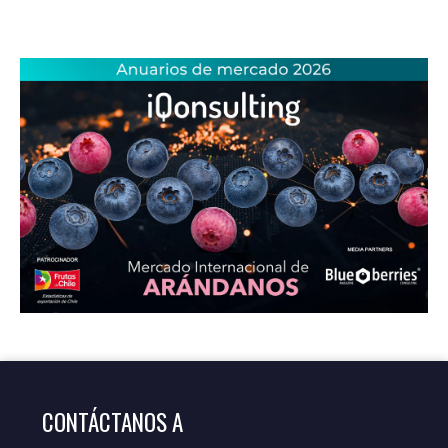
CONTÁCTANOS A