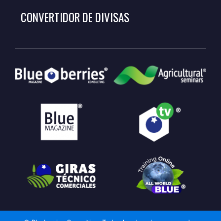
CONVERTIDOR DE DIVISAS