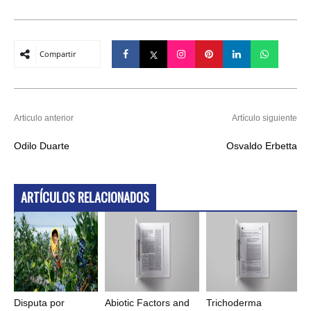
Compartir
Articulo anterior
Artículo siguiente
Odilo Duarte
Osvaldo Erbetta
ARTÍCULOS RELACIONADOS
Disputa por
Abiotic Factors and
Trichoderma