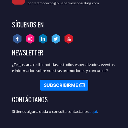
contactmorocco@blueberriesconsulting.com
SÍGUENOS EN
NEWSLETTER
¿Te gustaría recibir noticias, estudios especializados, eventos
e información sobre nuestras promociones y concursos?
SUBSCRIBIRME
CONTÁCTANOS
Si tienes alguna duda o consulta contáctanos
aquí
.