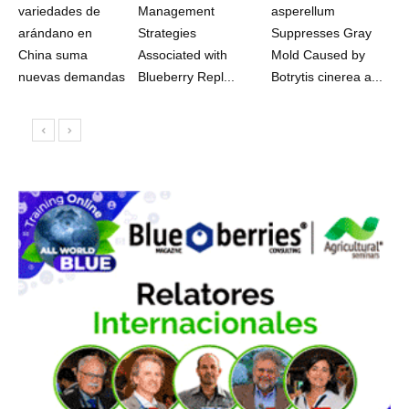
variedades de
Management
asperellum
arándano en
Strategies
Suppresses Gray
China suma
Associated with
Mold Caused by
nuevas demandas
Blueberry Repl...
Botrytis cinerea a...