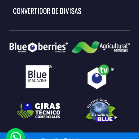
CONVERTIDOR DE DIVISAS