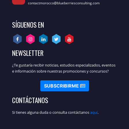
contactmorocco@blueberriesconsulting.com
SÍGUENOS EN
NEWSLETTER
¿Te gustaría recibir noticias, estudios especializados, eventos
e información sobre nuestras promociones y concursos?
SUBSCRIBIRME
CONTÁCTANOS
Si tienes alguna duda o consulta contáctanos
aquí
.