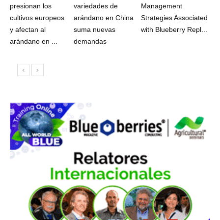
presionan los
variedades de
Management
cultivos europeos
arándano en China
Strategies Associated
y afectan al
suma nuevas
with Blueberry Repl...
arándano en ...
demandas