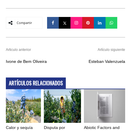
Compartir
Articulo anterior
Artículo siguiente
Ivone de Bem Oliveira
Esteban Valenzuela
ARTÍCULOS RELACIONADOS
Calor y sequía
Disputa por
Abiotic Factors and