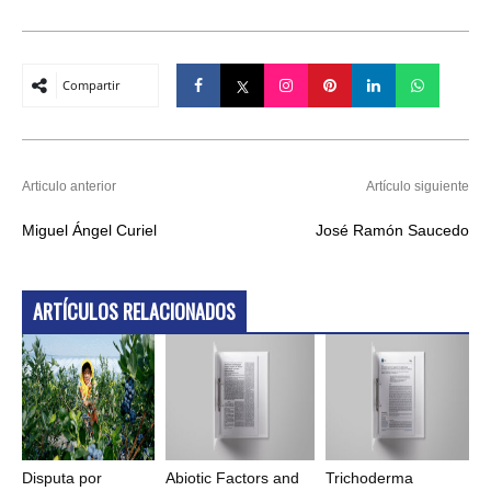
Compartir
Articulo anterior
Artículo siguiente
Miguel Ángel Curiel
José Ramón Saucedo
ARTÍCULOS RELACIONADOS
Disputa por
Abiotic Factors and
Trichoderma