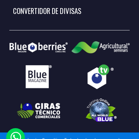
CONVERTIDOR DE DIVISAS