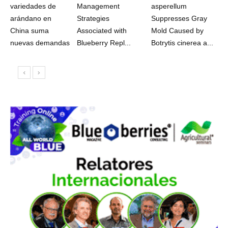
variedades de
Management
asperellum
arándano en
Strategies
Suppresses Gray
China suma
Associated with
Mold Caused by
nuevas demandas
Blueberry Repl...
Botrytis cinerea a...