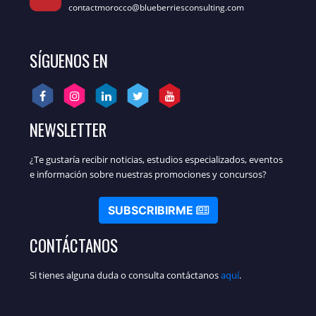
contactmorocco@blueberriesconsulting.com
SÍGUENOS EN
NEWSLETTER
¿Te gustaría recibir noticias, estudios especializados, eventos
e información sobre nuestras promociones y concursos?
SUBSCRIBIRME
CONTÁCTANOS
Si tienes alguna duda o consulta contáctanos
aquí
.