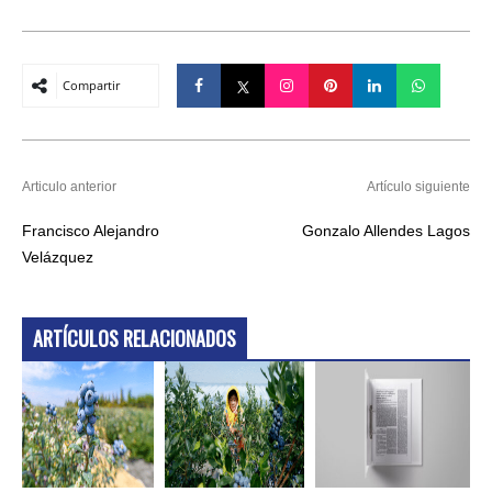
Compartir
Articulo anterior
Artículo siguiente
Francisco Alejandro
Gonzalo Allendes Lagos
Velázquez
ARTÍCULOS RELACIONADOS