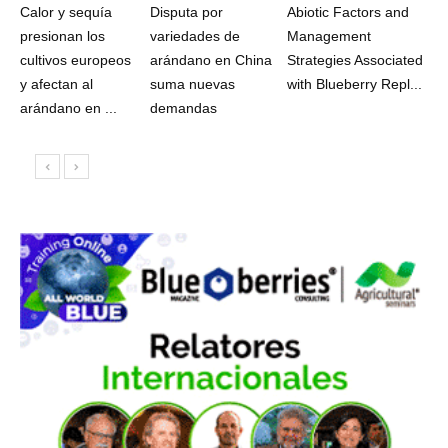
Calor y sequía
Disputa por
Abiotic Factors and
presionan los
variedades de
Management
cultivos europeos
arándano en China
Strategies Associated
y afectan al
suma nuevas
with Blueberry Repl...
arándano en ...
demandas