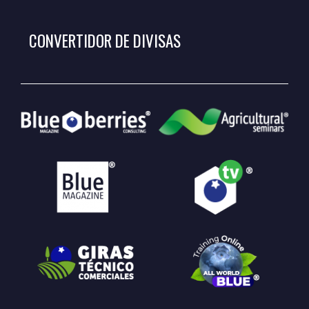
CONVERTIDOR DE DIVISAS