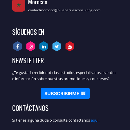
Morocco
contactmorocco@blueberriesconsulting.com
SÍGUENOS EN
NEWSLETTER
¿Te gustaría recibir noticias, estudios especializados, eventos
e información sobre nuestras promociones y concursos?
SUBSCRIBIRME
CONTÁCTANOS
Si tienes alguna duda o consulta contáctanos
aquí
.