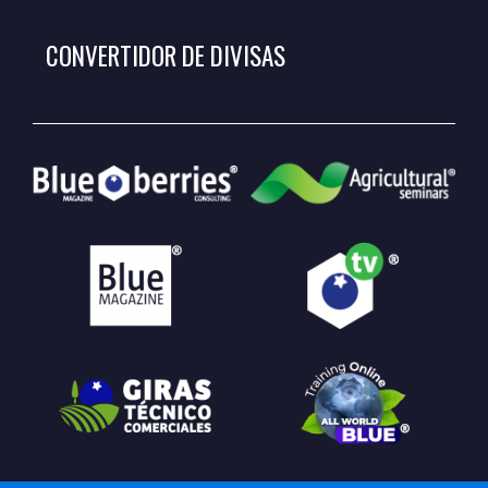
CONVERTIDOR DE DIVISAS