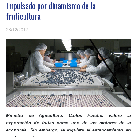
impulsado por dinamismo de la
fruticultura
28/12/2017
Ministro de Agricultura, Carlos Furche, valoró la
exportación de frutas como uno de los motores de la
economía. Sin embargo, le inquieta el estancamiento en