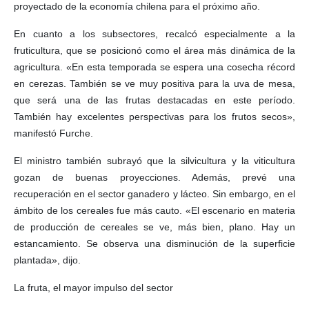
proyectado de la economía chilena para el próximo año.
En cuanto a los subsectores, recalcó especialmente a la
fruticultura, que se posicionó como el área más dinámica de la
agricultura. «En esta temporada se espera una cosecha récord
en cerezas. También se ve muy positiva para la uva de mesa,
que será una de las frutas destacadas en este período.
También hay excelentes perspectivas para los frutos secos»,
manifestó Furche.
El ministro también subrayó que la silvicultura y la viticultura
gozan de buenas proyecciones. Además, prevé una
recuperación en el sector ganadero y lácteo. Sin embargo, en el
ámbito de los cereales fue más cauto. «El escenario en materia
de producción de cereales se ve, más bien, plano. Hay un
estancamiento. Se observa una disminución de la superficie
plantada», dijo.
La fruta, el mayor impulso del sector