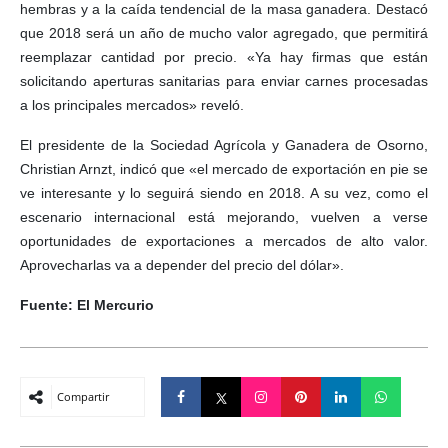
hembras y a la caída tendencial de la masa ganadera. Destacó
que 2018 será un año de mucho valor agregado, que permitirá
reemplazar cantidad por precio. «Ya hay firmas que están
solicitando aperturas sanitarias para enviar carnes procesadas
a los principales mercados» reveló.
El presidente de la Sociedad Agrícola y Ganadera de Osorno,
Christian Arnzt, indicó que «el mercado de exportación en pie se
ve interesante y lo seguirá siendo en 2018. A su vez, como el
escenario internacional está mejorando, vuelven a verse
oportunidades de exportaciones a mercados de alto valor.
Aprovecharlas va a depender del precio del dólar».
Fuente: El Mercurio
Compartir