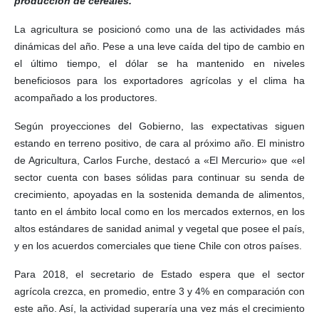
producción de cereales.
La agricultura se posicionó como una de las actividades más
dinámicas del año. Pese a una leve caída del tipo de cambio en
el último tiempo, el dólar se ha mantenido en niveles
beneficiosos para los exportadores agrícolas y el clima ha
acompañado a los productores.
Según proyecciones del Gobierno, las expectativas siguen
estando en terreno positivo, de cara al próximo año. El ministro
de Agricultura, Carlos Furche, destacó a «El Mercurio» que «el
sector cuenta con bases sólidas para continuar su senda de
crecimiento, apoyadas en la sostenida demanda de alimentos,
tanto en el ámbito local como en los mercados externos, en los
altos estándares de sanidad animal y vegetal que posee el país,
y en los acuerdos comerciales que tiene Chile con otros países.
Para 2018, el secretario de Estado espera que el sector
agrícola crezca, en promedio, entre 3 y 4% en comparación con
este año. Así, la actividad superaría una vez más el crecimiento