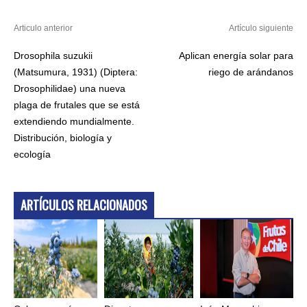
Articulo anterior
Artículo siguiente
Drosophila suzukii
Aplican energía solar para
(Matsumura, 1931) (Diptera:
riego de arándanos
Drosophilidae) una nueva
plaga de frutales que se está
extendiendo mundialmente.
Distribución, biología y
ecología
ARTÍCULOS RELACIONADOS