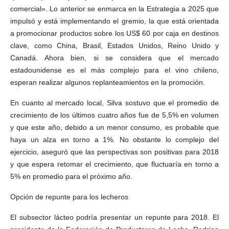
comercial». Lo anterior se enmarca en la Estrategia a 2025 que
impulsó y está implementando el gremio, la que está orientada
a promocionar productos sobre los US$ 60 por caja en destinos
clave, como China, Brasil, Estados Unidos, Reino Unido y
Canadá. Ahora bien, si se considera que el mercado
estadounidense es el más complejo para el vino chileno,
esperan realizar algunos replanteamientos en la promoción.
En cuanto al mercado local, Silva sostuvo que el promedio de
crecimiento de los últimos cuatro años fue de 5,5% en volumen
y que este año, debido a un menor consumo, es probable que
haya un alza en torno a 1%. No obstante lo complejo del
ejercicio, aseguró que las perspectivas son positivas para 2018
y que espera retomar el crecimiento, que fluctuaría en torno a
5% en promedio para el próximo año.
Opción de repunte para los lecheros
El subsector lácteo podría presentar un repunte para 2018. El