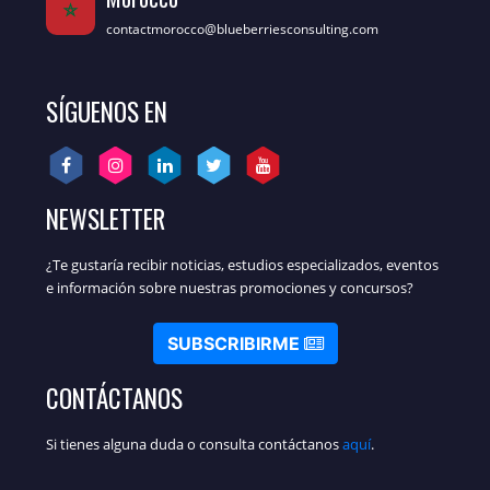
contactmorocco@blueberriesconsulting.com
SÍGUENOS EN
NEWSLETTER
¿Te gustaría recibir noticias, estudios especializados, eventos
e información sobre nuestras promociones y concursos?
SUBSCRIBIRME
CONTÁCTANOS
Si tienes alguna duda o consulta contáctanos
aquí
.