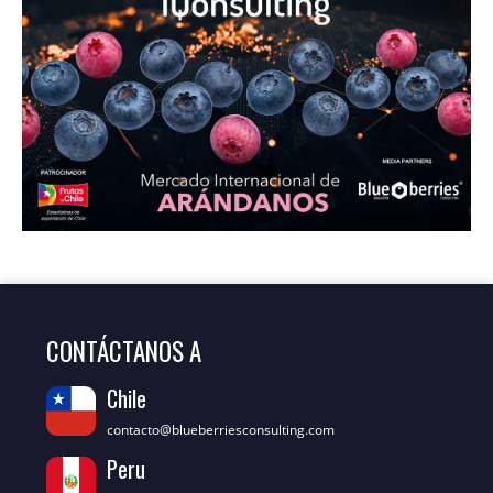
CONTÁCTANOS A
Chile
contacto@blueberriesconsulting.com
Peru