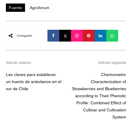
Fuente
Agroforum
Compartir
Articulo anterior
Artículo siguiente
Las claves para establecer
Chemometric
un huerto de arándanos en el
Characterization of
sur de Chile
Strawberries and Blueberries
according to Their Phenolic
Profile: Combined Effect of
Cultivar and Cultivation
System