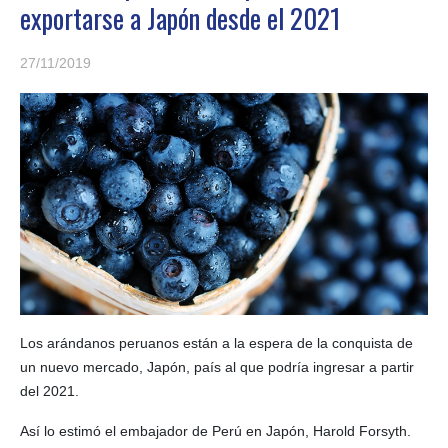
exportarse a Japón desde el 2021
27/11/2019
Los arándanos peruanos están a la espera de la conquista de
un nuevo mercado, Japón, país al que podría ingresar a partir
del 2021.
Así lo estimó el embajador de Perú en Japón, Harold Forsyth.