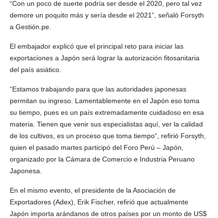
“Con un poco de suerte podría ser desde el 2020, pero tal vez
demore un poquito más y sería desde el 2021”, señaló Forsyth
a Gestión.pe.
El embajador explicó que el principal reto para iniciar las
exportaciones a Japón será lograr la autorización fitosanitaria
del país asiático.
“Estamos trabajando para que las autoridades japonesas
permitan su ingreso. Lamentablemente en el Japón eso toma
su tiempo, pues es un país extremadamente cuidadoso en esa
materia. Tienen que venir sus especialistas aquí, ver la calidad
de los cultivos, es un proceso que toma tiempo”, refirió Forsyth,
quien el pasado martes participó del Foro Perú – Japón,
organizado por la Cámara de Comercio e Industria Peruano
Japonesa.
En el mismo evento, el presidente de la Asociación de
Exportadores (Adex), Erik Fischer, refirió que actualmente
Japón importa arándanos de otros países por un monto de US$