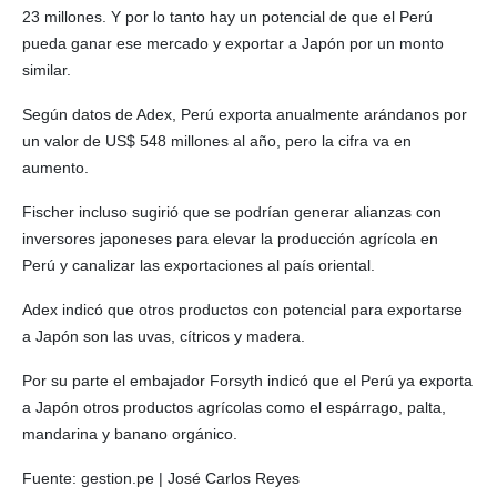
23 millones. Y por lo tanto hay un potencial de que el Perú
pueda ganar ese mercado y exportar a Japón por un monto
similar.
Según datos de Adex, Perú exporta anualmente arándanos por
un valor de US$ 548 millones al año, pero la cifra va en
aumento.
Fischer incluso sugirió que se podrían generar alianzas con
inversores japoneses para elevar la producción agrícola en
Perú y canalizar las exportaciones al país oriental.
Adex indicó que otros productos con potencial para exportarse
a Japón son las uvas, cítricos y madera.
Por su parte el embajador Forsyth indicó que el Perú ya exporta
a Japón otros productos agrícolas como el espárrago, palta,
mandarina y banano orgánico.
Fuente: gestion.pe | José Carlos Reyes