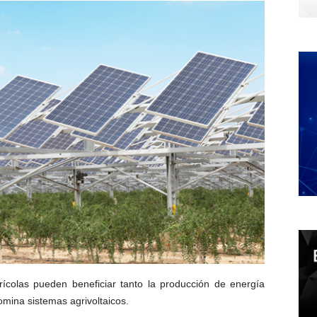
colas pueden beneficiar tanto la producción de energía
omina sistemas agrivoltaicos.