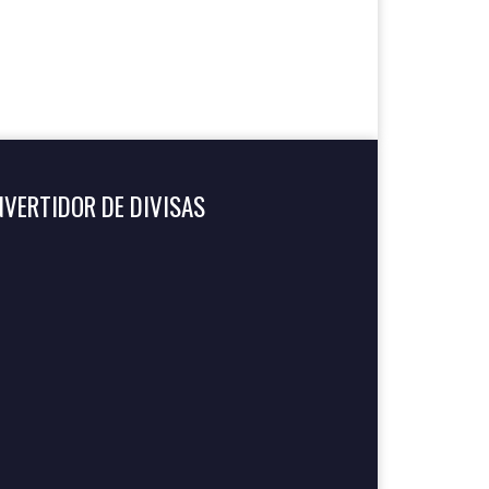
VERTIDOR DE DIVISAS