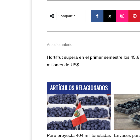
Compartir
Articulo anterior
Hortifrut supera en el primer semestre los 45,6
millones de US$
ARTÍCULOS RELACIONADOS
Perú proyecta 404 mil toneladas
Envases para