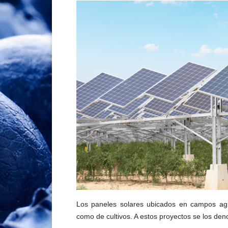
Los paneles solares ubicados en campos agrí
como de cultivos. A estos proyectos se los den