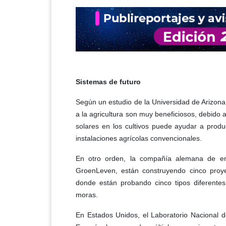
Sistemas de futuro
Según un estudio de la Universidad de Arizona,
a la agricultura son muy beneficiosos, debido a
solares en los cultivos puede ayudar a produ
instalaciones agrícolas convencionales.
En otro orden, la compañía alemana de en
GroenLeven, están construyendo cinco proyec
donde están probando cinco tipos diferentes
moras.
En Estados Unidos, el Laboratorio Nacional 