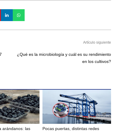
Artículo siguiente
7
¿Qué es la microbiología y cuál es su rendimiento
en los cultivos?
 arándanos: las
Pocas puertas, distintas redes