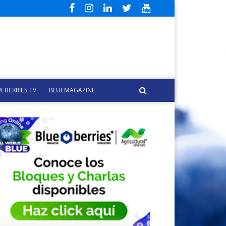
EBERRIES TV
BLUEMAGAZINE