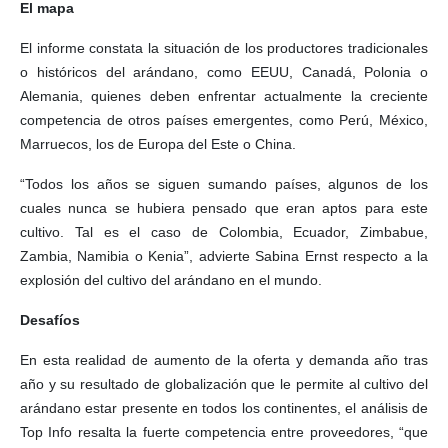
El mapa
El informe constata la situación de los productores tradicionales
o históricos del arándano, como EEUU, Canadá, Polonia o
Alemania, quienes deben enfrentar actualmente la creciente
competencia de otros países emergentes, como Perú, México,
Marruecos, los de Europa del Este o China.
“Todos los años se siguen sumando países, algunos de los
cuales nunca se hubiera pensado que eran aptos para este
cultivo. Tal es el caso de Colombia, Ecuador, Zimbabue,
Zambia, Namibia o Kenia”, advierte Sabina Ernst respecto a la
explosión del cultivo del arándano en el mundo.
Desafíos
En esta realidad de aumento de la oferta y demanda año tras
año y su resultado de globalización que le permite al cultivo del
arándano estar presente en todos los continentes, el análisis de
Top Info resalta la fuerte competencia entre proveedores, “que