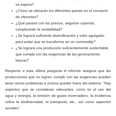
se espera?
¿Cómo se ubicarán los diferentes países en el concierto
de oferentes?
¿Qué pasará con los precios, seguirán cayendo,
complicando la rentabilidad?
¿Se logrará suficiente diversificación y valor agregado
para evitar que se transforme en un commodity?
¿Se logrará una producción suficientemente sustentable
que cumpla con las exigencias de las generaciones
futuras?
Respecto a esta última pregunta el informe asegura que las
producciones que no logren cumplir con las exigencias pueden
tener serios problemas e incluso quedar fuera del sistema. “Hay
aspectos que se consideran relevantes, como es el uso del
agua y energía, la emisión de gases invernadero, la incidencia
sobre la biodiversidad, el transporte, etc., así como aspectos
sociales”.