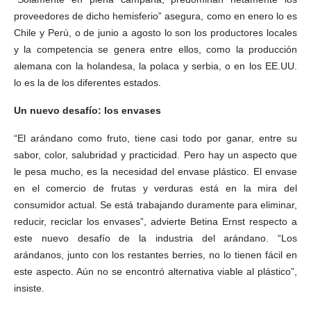
proveedores de dicho hemisferio” asegura, como en enero lo es
Chile y Perú, o de junio a agosto lo son los productores locales
y la competencia se genera entre ellos, como la producción
alemana con la holandesa, la polaca y serbia, o en los EE.UU.
lo es la de los diferentes estados.
Un nuevo desafío: los envases
“El arándano como fruto, tiene casi todo por ganar, entre su
sabor, color, salubridad y practicidad. Pero hay un aspecto que
le pesa mucho, es la necesidad del envase plástico. El envase
en el comercio de frutas y verduras está en la mira del
consumidor actual. Se está trabajando duramente para eliminar,
reducir, reciclar los envases”, advierte Betina Ernst respecto a
este nuevo desafío de la industria del arándano. “Los
arándanos, junto con los restantes berries, no lo tienen fácil en
este aspecto. Aún no se encontró alternativa viable al plástico”,
insiste.