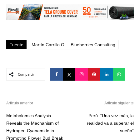
Fuente
Martín Carrillo O. – Blueberries Consulting
Compartir
Articulo anterior
Artículo siguiente
Metabolomics Analysis
Perú: “Una vez más, la
Reveals the Mechanism of
realidad va a superar el
Hydrogen Cyanamide in
sueño”
Promoting Flower Bud Break