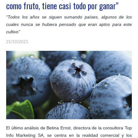
como fruto, tiene casi todo por ganar”
“Todos los años se siguen sumando países, algunos de los
cuales nunca se hubiera pensado que eran aptos para este
cultivo”
21/10/2021
El último análisis de Betina Ernst, directora de la consultora Top
Info Marketing SA, se centra en la realidad comercial y los