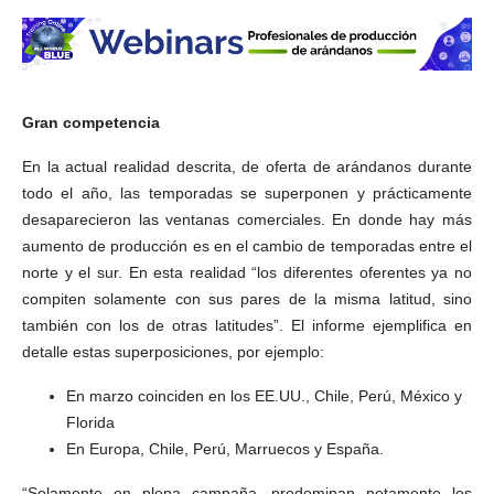
Gran competencia
En la actual realidad descrita, de oferta de arándanos durante
todo el año, las temporadas se superponen y prácticamente
desaparecieron las ventanas comerciales. En donde hay más
aumento de producción es en el cambio de temporadas entre el
norte y el sur. En esta realidad “los diferentes oferentes ya no
compiten solamente con sus pares de la misma latitud, sino
también con los de otras latitudes”. El informe ejemplifica en
detalle estas superposiciones, por ejemplo:
En marzo coinciden en los EE.UU., Chile, Perú, México y
Florida
En Europa, Chile, Perú, Marruecos y España.
“Solamente en plena campaña, predominan netamente los