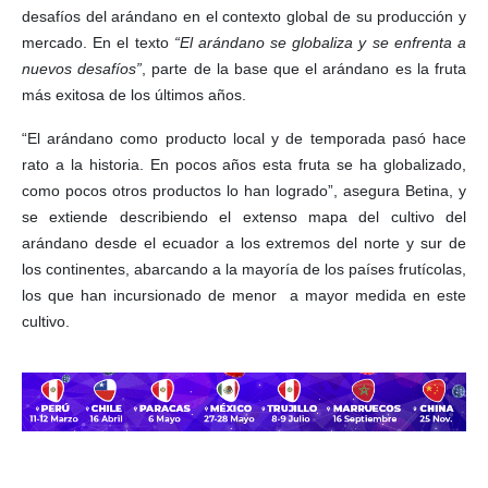
desafíos del arándano en el contexto global de su producción y
mercado. En el texto
“El arándano se globaliza y se enfrenta a
nuevos desafíos”
, parte de la base que el arándano es la fruta
más exitosa de los últimos años.
“El arándano como producto local y de temporada pasó hace
rato a la historia. En pocos años esta fruta se ha globalizado,
como pocos otros productos lo han logrado”, asegura Betina, y
se extiende describiendo el extenso mapa del cultivo del
arándano desde el ecuador a los extremos del norte y sur de
los continentes, abarcando a la mayoría de los países frutícolas,
los que han incursionado de menor a mayor medida en este
cultivo.