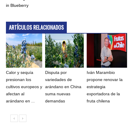
in Blueberry
ARTÍCULOS RELACIONADOS
Calor y sequía
Disputa por
Iván Marambio
presionan los
variedades de
propone renovar la
cultivos europeos y
arándano en China
estrategia
afectan al
suma nuevas
exportadora de la
arándano en ...
demandas
fruta chilena