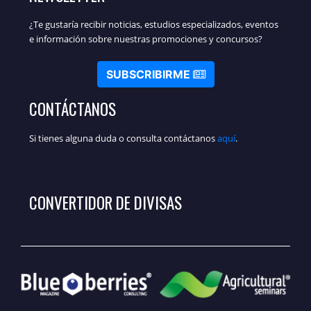
¿Te gustaría recibir noticias, estudios especializados, eventos
e información sobre nuestras promociones y concursos?
SUBSCRIBIRME
CONTÁCTANOS
Si tienes alguna duda o consulta contáctanos
aquí
.
CONVERTIDOR DE DIVISAS