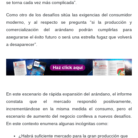
se torna cada vez más complicada”.
Como otro de los desafíos sitúa las exigencias del consumidor
moderno, y al respecto se pregunta “si la producción y
comercialización del arándano podrán cumplirlas para
asegurarse el éxito futuro o será una estrella fugaz que volverá
a desaparecer”.
En este escenario de rápida expansión del arándano, el informe
constata que el mercado respondió positivamente,
incrementándose en la misma medida el consumo, pero el
escenario de aumento del negocio conlleva a nuevos desafíos.
En este contexto enumera algunas incógnitas como:
¿Habrá suficiente mercado para la gran producción que