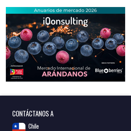
CONTÁCTANOS A
Chile