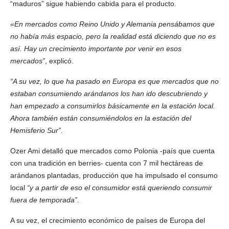
“maduros” sigue habiendo cabida para el producto.
«En mercados como Reino Unido y Alemania pensábamos que
no había más espacio, pero la realidad está diciendo que no es
así. Hay un crecimiento importante por venir en esos
mercados”
, explicó.
“A su vez, lo que ha pasado en Europa es que mercados que no
estaban consumiendo arándanos los han ido descubriendo y
han empezado a consumirlos básicamente en la estación local.
Ahora también están consumiéndolos en la estación del
Hemisferio Sur”.
Ozer Ami detalló que mercados como Polonia -país que cuenta
con una tradición en berries- cuenta con 7 mil hectáreas de
arándanos plantadas, producción que ha impulsado el consumo
local
“y a partir de eso el consumidor está queriendo consumir
fuera de temporada”.
A su vez, el crecimiento económico de países de Europa del