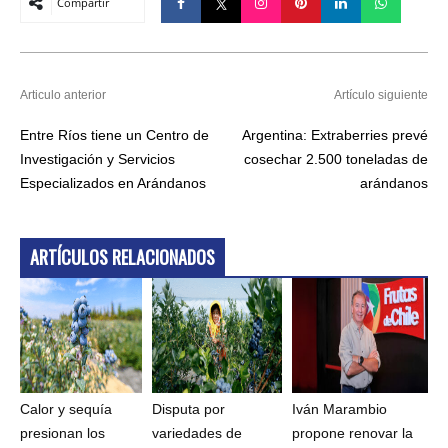
Compartir
Articulo anterior
Artículo siguiente
Entre Ríos tiene un Centro de
Argentina: Extraberries prevé
Investigación y Servicios
cosechar 2.500 toneladas de
Especializados en Arándanos
arándanos
ARTÍCULOS RELACIONADOS
Calor y sequía
Disputa por
Iván Marambio
presionan los
variedades de
propone renovar la