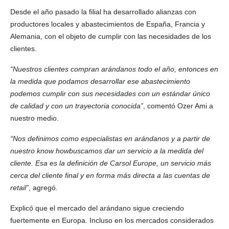
Desde el año pasado la filial ha desarrollado alianzas con
productores locales y abastecimientos de España, Francia y
Alemania, con el objeto de cumplir con las necesidades de los
clientes.
“Nuestros clientes compran arándanos todo el año, entonces en
la medida que podamos desarrollar ese abastecimiento
podemos cumplir con sus necesidades con un estándar único
de calidad y con un trayectoria conocida”
, comentó Ozer Ami a
nuestro medio.
“Nos definimos como especialistas en arándanos y a partir de
nuestro know howbuscamos dar un servicio a la medida del
cliente. Esa es la definición de Carsol Europe, un servicio más
cerca del cliente final y en forma más directa a las cuentas de
retail”
, agregó.
Explicó que el mercado del arándano sigue creciendo
fuertemente en Europa. Incluso en los mercados considerados