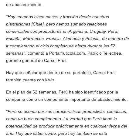
de abastecimiento.
“Hoy tenemos cinco meses y fracción desde nuestras
plantaciones [Chile], pero hemos sumado relaciones
comerciales con productores en Argentina, Uruguay, Perú,
España, Marruecos, Francia, Alemania y Polonia, de manera de
ir completando el ciclo completo de oferta durante las 52
semanas”
, comentó a Portalfruticola.com, Patricio Tellechea,
gerente general de Carsol Fruit.
Hay que señalar que dentro de su portafolio, Carsol Fruit
también cuenta con kiwis.
En el plan de 52 semanas, Perú ha sido identificado por la
compañía como un componente importante de abastecimiento.
“Perú se asoma por sus características productivas, climáticas,
como un buen complemento. La verdad que Perú tiene la
potencialidad de producir prácticamente en cualquier fecha del
año. Hay que saber cómo, pero hoy también se está