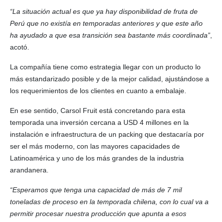
“La situación actual es que ya hay disponibilidad de fruta de
Perú que no existía en temporadas anteriores y que este año
ha ayudado a que esa transición sea bastante más coordinada”
,
acotó.
La compañía tiene como estrategia llegar con un producto lo
más estandarizado posible y de la mejor calidad, ajustándose a
los requerimientos de los clientes en cuanto a embalaje.
En ese sentido, Carsol Fruit está concretando para esta
temporada una inversión cercana a USD 4 millones en la
instalación e infraestructura de un packing que destacaría por
ser el más moderno, con las mayores capacidades de
Latinoamérica y uno de los más grandes de la industria
arandanera.
“Esperamos que tenga una capacidad de más de 7 mil
toneladas de proceso en la temporada chilena, con lo cual va a
permitir procesar nuestra producción que apunta a esos