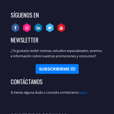
SÍGUENOS EN
NEWSLETTER
¿Te gustaría recibir noticias, estudios especializados, eventos
e información sobre nuestras promociones y concursos?
SUBSCRIBIRME
CONTÁCTANOS
Si tienes alguna duda o consulta contáctanos
aquí
.