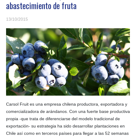
abastecimiento de fruta
13/10/2015
Carsol Fruit es una empresa chilena productora, exportadora y
comercializadora de arándanos. Con una fuerte base productiva
propia -que trata de diferenciarse del modelo tradicional de
exportación- su estrategia ha sido desarrollar plantaciones en
Chile así como en terceros países para llegar a las 52 semanas