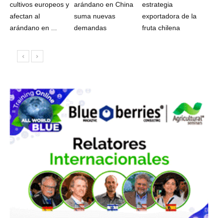
cultivos europeos y
arándano en China
estrategia
afectan al
suma nuevas
exportadora de la
arándano en ...
demandas
fruta chilena