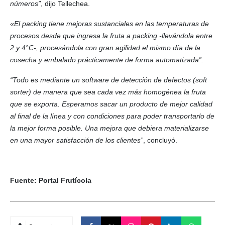
números”
, dijo Tellechea.
«El packing tiene mejoras sustanciales en las temperaturas de
procesos desde que ingresa la fruta a packing -llevándola entre
2 y 4°C-, procesándola con gran agilidad el mismo día de la
cosecha y embalado prácticamente de forma automatizada”.
“Todo es mediante un software de detección de defectos (soft
sorter) de manera que sea cada vez más homogénea la fruta
que se exporta. Esperamos sacar un producto de mejor calidad
al final de la línea y con condiciones para poder transportarlo de
la mejor forma posible. Una mejora que debiera materializarse
en una mayor satisfacción de los clientes”
, concluyó.
Fuente: Portal Frutícola