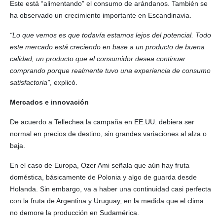
Este está “alimentando” el consumo de arándanos. También se
ha observado un crecimiento importante en Escandinavia.
“Lo que vemos es que todavía estamos lejos del potencial. Todo
este mercado está creciendo en base a un producto de buena
calidad, un producto que el consumidor desea continuar
comprando porque realmente tuvo una experiencia de consumo
satisfactoria”
, explicó.
Mercados e innovación
De acuerdo a Tellechea la campaña en EE.UU. debiera ser
normal en precios de destino, sin grandes variaciones al alza o
baja.
En el caso de Europa, Ozer Ami señala que aún hay fruta
doméstica, básicamente de Polonia y algo de guarda desde
Holanda. Sin embargo, va a haber una continuidad casi perfecta
con la fruta de Argentina y Uruguay, en la medida que el clima
no demore la producción en Sudamérica.