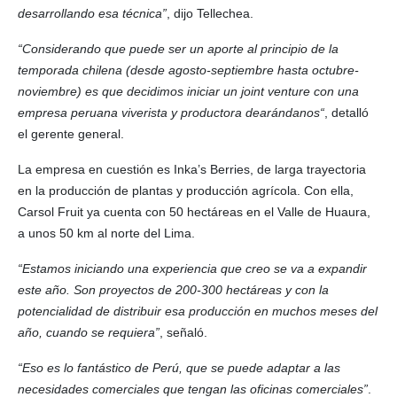
desarrollando esa técnica”
, dijo Tellechea.
“Considerando que puede ser un aporte al principio de la
temporada chilena (desde agosto-septiembre hasta octubre-
noviembre) es que decidimos iniciar un joint venture con una
empresa peruana viverista y productora dearándanos“
, detalló
el gerente general.
La empresa en cuestión es Inka’s Berries, de larga trayectoria
en la producción de plantas y producción agrícola. Con ella,
Carsol Fruit ya cuenta con 50 hectáreas en el Valle de Huaura,
a unos 50 km al norte del Lima.
“Estamos iniciando una experiencia que creo se va a expandir
este año. Son proyectos de 200-300 hectáreas y con la
potencialidad de distribuir esa producción en muchos meses del
año, cuando se requiera”
, señaló.
“Eso es lo fantástico de Perú, que se puede adaptar a las
necesidades comerciales que tengan las oficinas comerciales”
.