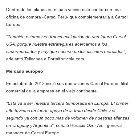
Dentro de los planes en el país vecino está contar con una
oficina de compra -Carsol Perú- que complementaría a Carsol
Europe.
“También estamos en franca evaluación de una futura Carsol
USA, porque nuestra estrategia es acercarnos a los
supermercados y hay que hacerlo en los distintos mercados”
,
adelantó Tellechea a Portalfruticola.com.
Mercado europeo
En octubre de 2013 inició sus operaciones Carsol Europe, filial
comercial de la empresa en el viejo continente.
“Esta va a ser nuestra tercera temporada en Europa. El primer
año tuvimos un fuerte apoyo de la fruta desde Chile y el
segundo ya con un poco más de volumen de nuestras alianzas
en Uruguay y Argentina”
, señaló Horacio Ozer Ami, general
manager de Carsol Europe.