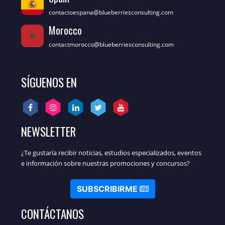
contactoespana@blueberriesconsulting.com
Morocco
contactmorocco@blueberriesconsulting.com
SÍGUENOS EN
NEWSLETTER
¿Te gustaría recibir noticias, estudios especializados, eventos
e información sobre nuestras promociones y concursos?
SUBSCRIBIRME
CONTÁCTANOS