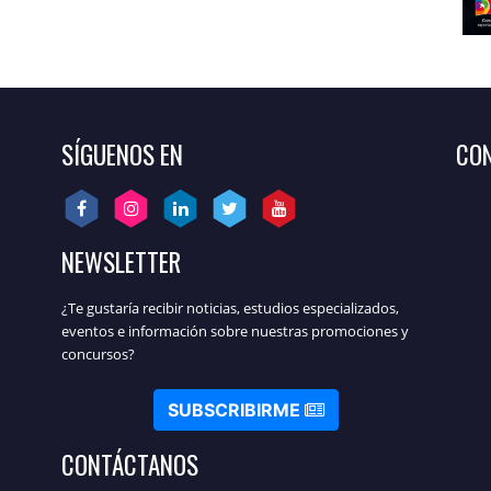
SÍGUENOS EN
CON
NEWSLETTER
¿Te gustaría recibir noticias, estudios especializados,
eventos e información sobre nuestras promociones y
concursos?
SUBSCRIBIRME
CONTÁCTANOS