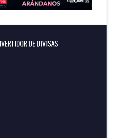
VERTIDOR DE DIVISAS