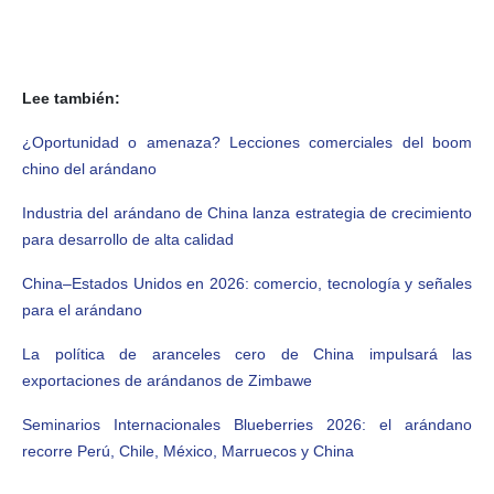
Lee también:
¿Oportunidad o amenaza? Lecciones comerciales del boom
chino del arándano
Industria del arándano de China lanza estrategia de crecimiento
para desarrollo de alta calidad
China–Estados Unidos en 2026: comercio, tecnología y señales
para el arándano
La política de aranceles cero de China impulsará las
exportaciones de arándanos de Zimbawe
Seminarios Internacionales Blueberries 2026: el arándano
recorre Perú, Chile, México, Marruecos y China