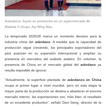
Arándanos Joyvio en promoción en un supermercado de
Malasia © Grupo Joy Wing Mau
La temporada 2025/26 marca un momento decisivo para la
industria china del
arándano
. A medida que la capacidad de
producción sigue creciendo, los principales exportadores del
país avanzan en su expansión internacional y amplían su
presencia en mercados del sudeste asiático. En volumen, la
presencia de China en el mercado global del
arándano
ya
resulta imposible de ignorar.
“Actualmente, la superficie plantada de
arándanos en China
ocupa el primer lugar a nivel mundial, pero en esta etapa la
mayor parte de la producción se destina a abastecer el enorme
mercado interno; las exportaciones son, más bien, el resultado
de un excedente productivo”, señaló Dani Geng, director de la