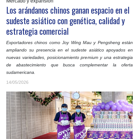
Mercado y expansión
Los arándanos chinos ganan espacio en el
sudeste asiático con genética, calidad y
estrategia comercial
Exportadores chinos como Joy Wing Mau y Pengsheng están
ampliando su presencia en el sudeste asiático apoyados en
nuevas variedades, posicionamiento premium y una estrategia
de abastecimiento que busca complementar la oferta
sudamericana.
14/05/2026