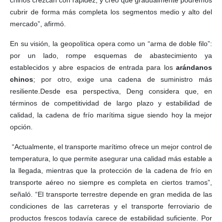
cubrir de forma más completa los segmentos medio y alto del
mercado”, afirmó.
En su visión, la geopolítica opera como un “arma de doble filo”:
por un lado, rompe esquemas de abastecimiento ya
establecidos y abre espacios de entrada para los
arándanos
chinos
; por otro, exige una cadena de suministro más
resiliente.Desde esa perspectiva, Deng considera que, en
términos de competitividad de largo plazo y estabilidad de
calidad, la cadena de frío marítima sigue siendo hoy la mejor
opción.
“Actualmente, el transporte marítimo ofrece un mejor control de
temperatura, lo que permite asegurar una calidad más estable a
la llegada, mientras que la protección de la cadena de frío en
transporte aéreo no siempre es completa en ciertos tramos”,
señaló. “El transporte terrestre depende en gran medida de las
condiciones de las carreteras y el transporte ferroviario de
productos frescos todavía carece de estabilidad suficiente. Por