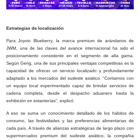
Estrategias de localización
Para Joyvio Blueberry, la marca premium de arándanos de
JWM, una de las claves del avance internacional ha sido el
posicionamiento consistente en el segmento de alta gama.
Según Geng, una de sus principales ventajas competitivas es la
capacidad de ofrecer un servicio localizado y profundamente
adaptado a los mercados del sudeste asiático. “Contamos con
un equipo local experimentado capaz de brindar servicios de
cadena completa, desde el despacho aduanero hasta la
exhibición en estanterías”, explicó.
A eso se suma un conocimiento detallado de los hábitos de
consumo, las festividades y las preferencias alimentarias de
cada país. A través de alianzas estratégicas de largo plazo con
supermercados premium del sudeste asiático, la compañía