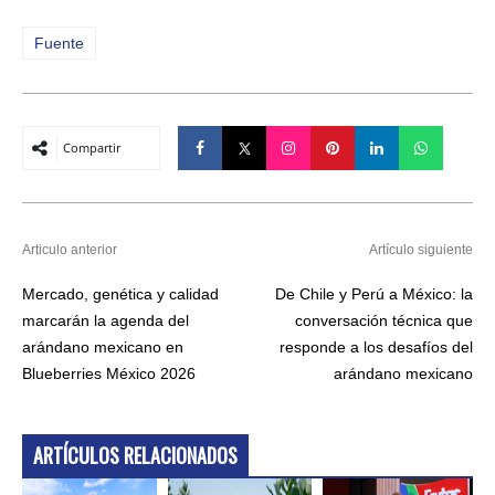
Fuente
Compartir
Articulo anterior
Artículo siguiente
Mercado, genética y calidad
De Chile y Perú a México: la
marcarán la agenda del
conversación técnica que
arándano mexicano en
responde a los desafíos del
Blueberries México 2026
arándano mexicano
ARTÍCULOS RELACIONADOS