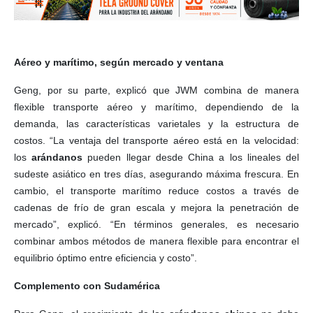
Aéreo y marítimo, según mercado y ventana
Geng, por su parte, explicó que JWM combina de manera
flexible transporte aéreo y marítimo, dependiendo de la
demanda, las características varietales y la estructura de
costos. “La ventaja del transporte aéreo está en la velocidad:
los
arándanos
pueden llegar desde China a los lineales del
sudeste asiático en tres días, asegurando máxima frescura. En
cambio, el transporte marítimo reduce costos a través de
cadenas de frío de gran escala y mejora la penetración de
mercado”, explicó. “En términos generales, es necesario
combinar ambos métodos de manera flexible para encontrar el
equilibrio óptimo entre eficiencia y costo”.
Complemento con Sudamérica