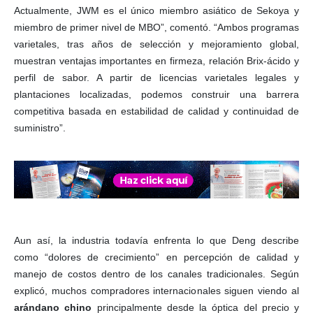
Actualmente, JWM es el único miembro asiático de Sekoya y
miembro de primer nivel de MBO”, comentó. “Ambos programas
varietales, tras años de selección y mejoramiento global,
muestran ventajas importantes en firmeza, relación Brix-ácido y
perfil de sabor. A partir de licencias varietales legales y
plantaciones localizadas, podemos construir una barrera
competitiva basada en estabilidad de calidad y continuidad de
suministro”.
Aun así, la industria todavía enfrenta lo que Deng describe
como “dolores de crecimiento” en percepción de calidad y
manejo de costos dentro de los canales tradicionales. Según
explicó, muchos compradores internacionales siguen viendo al
arándano chino
principalmente desde la óptica del precio y