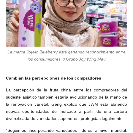
La marca Joyvio Blueberry está ganando reconocimiento entre
los consumidores © Grupo Joy Wing Mau
Cambian las percepciones de los compradores
La percepción de la fruta china entre los compradores del
sudeste asiático también estaría evolucionando de la mano de
la renovación varietal. Geng explicó que JWM está abriendo
nuevas oportunidades de mercado a partir de una cartera
diversificada de variedades superiores, protegidas legalmente.
“Seguimos incorporando variedades líderes a nivel mundial.