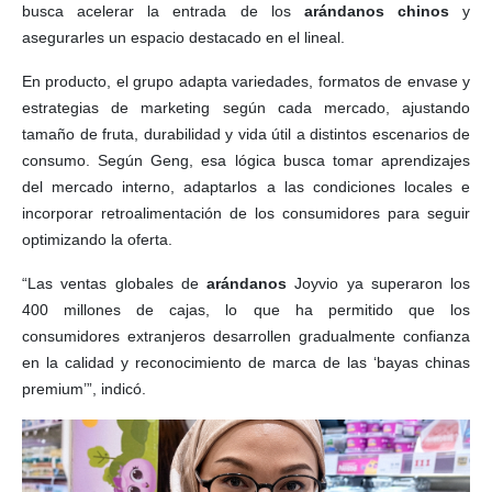
busca acelerar la entrada de los
arándanos chinos
y
asegurarles un espacio destacado en el lineal.
En producto, el grupo adapta variedades, formatos de envase y
estrategias de marketing según cada mercado, ajustando
tamaño de fruta, durabilidad y vida útil a distintos escenarios de
consumo. Según Geng, esa lógica busca tomar aprendizajes
del mercado interno, adaptarlos a las condiciones locales e
incorporar retroalimentación de los consumidores para seguir
optimizando la oferta.
“Las ventas globales de
arándanos
Joyvio ya superaron los
400 millones de cajas, lo que ha permitido que los
consumidores extranjeros desarrollen gradualmente confianza
en la calidad y reconocimiento de marca de las ‘bayas chinas
premium’”, indicó.