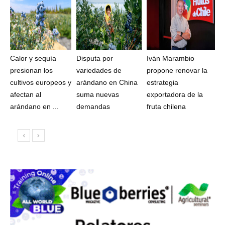
Calor y sequía
Disputa por
Iván Marambio
presionan los
variedades de
propone renovar la
cultivos europeos y
arándano en China
estrategia
afectan al
suma nuevas
exportadora de la
arándano en ...
demandas
fruta chilena