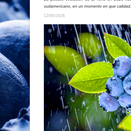
sudamericano, en un momento en que calidad, 
12/05/2026