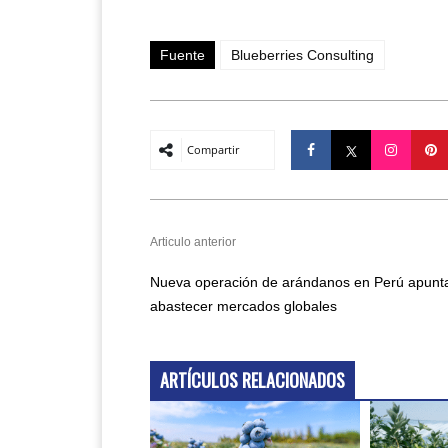
Fuente
Blueberries Consulting
Compartir
Articulo anterior
Nueva operación de arándanos en Perú apunt
abastecer mercados globales
ARTÍCULOS RELACIONADOS