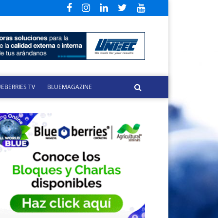
EBERRIES TV
BLUEMAGAZINE