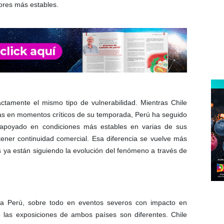
tores más estables.
ctamente el mismo tipo de vulnerabilidad. Mientras Chile
nsas en momentos críticos de su temporada, Perú ha seguido
, apoyado en condiciones más estables en varias de sus
ener continuidad comercial. Esa diferencia se vuelve más
 ya están siguiendo la evolución del fenómeno a través de
 a Perú, sobre todo en eventos severos con impacto en
ro las exposiciones de ambos países son diferentes. Chile