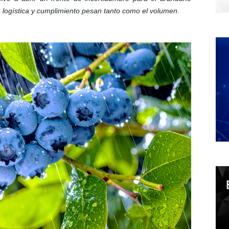
logística y cumplimiento pesan tanto como el volumen.