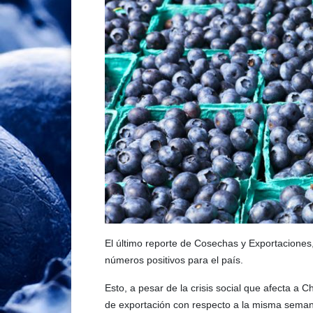
El último reporte de Cosechas y Exportaciones
números positivos para el país.
Esto, a pesar de la crisis social que afecta a 
de exportación con respecto a la misma seman