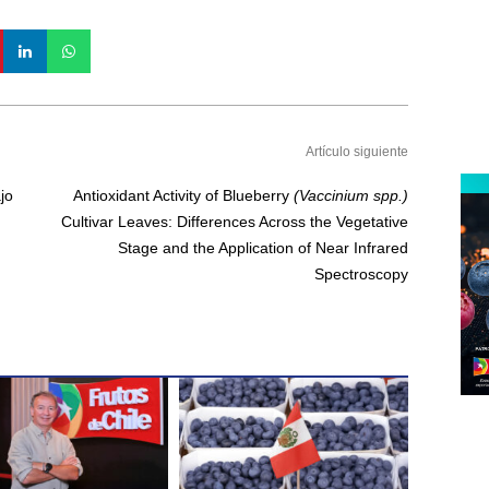
Artículo siguiente
jo
Antioxidant Activity of Blueberry
(Vaccinium spp.)
Cultivar Leaves: Differences Across the Vegetative
Stage and the Application of Near Infrared
Spectroscopy