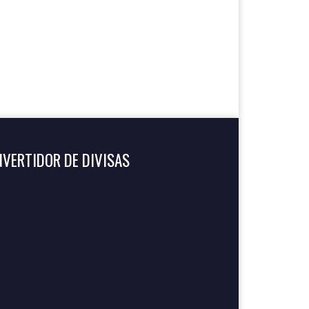
VERTIDOR DE DIVISAS