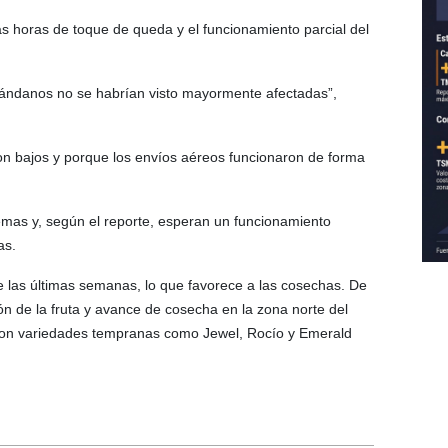
las horas de toque de queda y el funcionamiento parcial del
 arándanos no se habrían visto mayormente afectadas”,
on bajos y porque los envíos aéreos funcionaron de forma
emas y, según el reporte, esperan un funcionamiento
as.
 las últimas semanas, lo que favorece a las cosechas. De
 de la fruta y avance de cosecha en la zona norte del
con variedades tempranas como Jewel, Rocío y Emerald