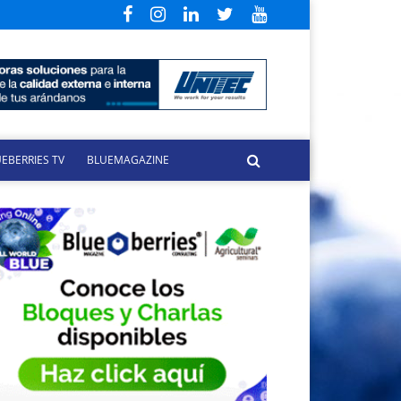
EBERRIES TV
BLUEMAGAZINE