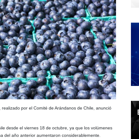
, realizado por el Comité de Arándanos de Chile, anunció
Chile desde el viernes 18 de octubre, ya que los volúmenes
a del año anterior aumentaron considerablemente.