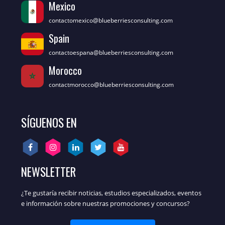
Mexico
contactomexico@blueberriesconsulting.com
Spain
contactoespana@blueberriesconsulting.com
Morocco
contactmorocco@blueberriesconsulting.com
SÍGUENOS EN
NEWSLETTER
¿Te gustaría recibir noticias, estudios especializados, eventos
e información sobre nuestras promociones y concursos?