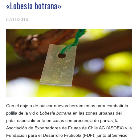
«Lobesia botrana»
07/11/2016
Con el objeto de buscar nuevas herramientas para combatir la
polilla de la vid o
Lobesia botrana
en las zonas urbanas del
país, especialmente en casas con presencia de parras, la
Asociación de Exportadores de Frutas de Chile AG (ASOEX) y la
Fundación para el Desarrollo Frutícola (FDF), junto al Servicio