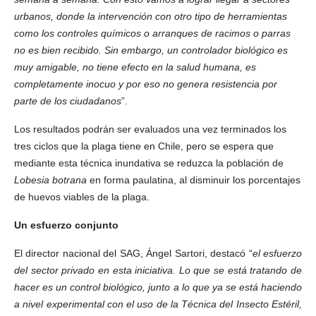
urbanos, donde la intervención con otro tipo de herramientas
como los controles químicos o arranques de racimos o parras
no es bien recibido. Sin embargo, un controlador biológico es
muy amigable, no tiene efecto en la salud humana, es
completamente inocuo y por eso no genera resistencia por
parte de los ciudadanos
”.
Los resultados podrán ser evaluados una vez terminados los
tres ciclos que la plaga tiene en Chile, pero se espera que
mediante esta técnica inundativa se reduzca la población de
Lobesia botrana
en forma paulatina, al disminuir los porcentajes
de huevos viables de la plaga.
Un esfuerzo conjunto
El director nacional del SAG, Ángel Sartori, destacó “
el esfuerzo
del sector privado en esta iniciativa. Lo que se está tratando de
hacer es un control biológico, junto a lo que ya se está haciendo
a nivel experimental con el uso de la Técnica del Insecto Estéril,