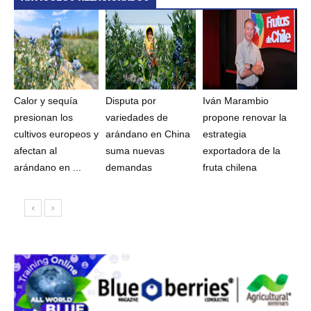
Calor y sequía
Disputa por
Iván Marambio
presionan los
variedades de
propone renovar la
cultivos europeos y
arándano en China
estrategia
afectan al
suma nuevas
exportadora de la
arándano en ...
demandas
fruta chilena