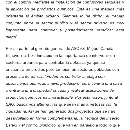
con el control mediante la instalación de confusores sexuales y
la aplicación de productos químicos. Esta es una medida más
orientada al ámbito urbano. Siempre lo he dicho: el trabajo
conjunto entre el sector público y el sector privado es muy
importante para controlar y posteriormente erradicar esta
plaga
”.
Por su parte, el gerente general de ASOEX, Miguel Canala-
Echeverría, hizo hincapié en la importancia de intervenir en
sectores urbanos para controlar la
Lobesia
, ya que se
encuentra en predios pero también en sectores poblados con
presencia de parras. “
Podemos controlar la plaga con
aplicaciones químicas a nivel productivo, pero venir a una casa
o entrar a una propiedad privada y realizar aplicaciones de
productos químicos es impracticable. Por esta razón, junto al
SAG, buscamos alternativas que sean más amistosas con la
ciudadanía. Así se han generado dos proyectos que se han
desarrollado en forma complementaria, la Técnica del Insecto
Estéril y el control biológico, que van en paralelo a todo lo que