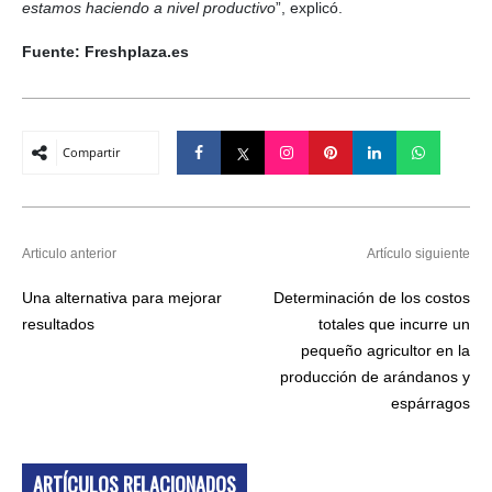
estamos haciendo a nivel productivo
”, explicó.
Fuente: Freshplaza.es
Compartir
Articulo anterior
Artículo siguiente
Una alternativa para mejorar
Determinación de los costos
resultados
totales que incurre un
pequeño agricultor en la
producción de arándanos y
espárragos
ARTÍCULOS RELACIONADOS