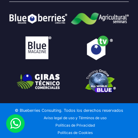
© Blueberries Consulting. Todos los derechos reservados
Aviso legal de uso y Términos de uso
Políticas de Privacidad
Políticas de Cookies