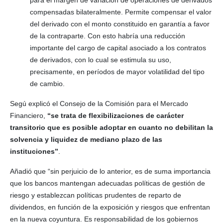
compensadas bilateralmente. Permite compensar el valor
del derivado con el monto constituido en garantía a favor
de la contraparte. Con esto habría una reducción
importante del cargo de capital asociado a los contratos
de derivados, con lo cual se estimula su uso,
precisamente, en períodos de mayor volatilidad del tipo
de cambio.
Segú explicó el Consejo de la Comisión para el Mercado
Financiero,
“se trata de flexibilizaciones de carácter
transitorio que es posible adoptar en cuanto no debilitan la
solvencia y liquidez de mediano plazo de las
instituciones”
.
Añadió que “sin perjuicio de lo anterior, es de suma importancia
que los bancos mantengan adecuadas políticas de gestión de
riesgo y establezcan políticas prudentes de reparto de
dividendos, en función de la exposición y riesgos que enfrentan
en la nueva coyuntura. Es responsabilidad de los gobiernos