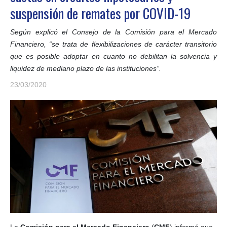
suspensión de remates por COVID-19
Según explicó el Consejo de la Comisión para el Mercado
Financiero, “se trata de flexibilizaciones de carácter transitorio
que es posible adoptar en cuanto no debilitan la solvencia y
liquidez de mediano plazo de las instituciones”.
23/03/2020
La
Comisión para el Mercado Financiero
(
CMF
) informó que