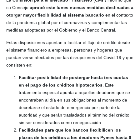
su Consejo
aprobó este lunes nuevas medidas destinadas a
otorgar mayor flexibilidad al sistema bancario
en el contexto
de la pandemia global por el coronavirus y complementar las
medidas adoptadas por el Gobierno y el Banco Central.
Estas disposiciones apuntan a facilitar el flujo de crédito desde
el sistema financiero a empresas, personas y hogares que
puedan verse afectados por las disrupciones del Covid-19 y que
consisten en:
Facilitar posibilidad de postergar hasta tres cuotas
en el pago de los créditos hipotecarios
. Este
tratamiento especial apunta a aquellos deudores que se
encontraban al día en sus obligaciones al momento de
decretarse el estado de emergencia por parte de la
autoridad y que serán trasladados al término del crédito
sin ser considerados como renegociación.
Facilidades para que los bancos flexibilicen los
plazos de los créditos a los deudores Pymes hasta 6