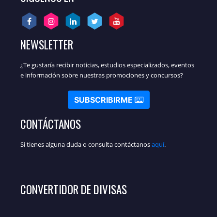
NEWSLETTER
¿Te gustaría recibir noticias, estudios especializados, eventos
e información sobre nuestras promociones y concursos?
SUBSCRIBIRME
CONTÁCTANOS
Si tienes alguna duda o consulta contáctanos
aquí
.
CONVERTIDOR DE DIVISAS