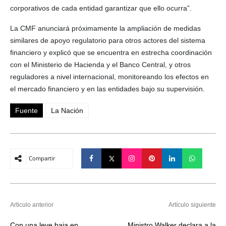
corporativos de cada entidad garantizar que ello ocurra”.
La CMF anunciará próximamente la ampliación de medidas
similares de apoyo regulatorio para otros actores del sistema
financiero y explicó que se encuentra en estrecha coordinación
con el Ministerio de Hacienda y el Banco Central, y otros
reguladores a nivel internacional, monitoreando los efectos en
el mercado financiero y en las entidades bajo su supervisión.
Fuente
La Nación
Compartir
Articulo anterior
Artículo siguiente
Con una leve baja en
Ministro Walker declara a la