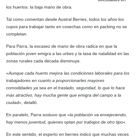
los huertos: la baja mano de obra.
Tal como comentan desde Austral Berries, todos los años los
cupos para trabajar tanto en cosechas como en packing no se
completan.
Para Parra, la escasez de mano de obra radica en que la
población joven emigra a las urbes y la tasa de natalidad en las
zonas rurales cada década disminuye.
«
Aunque cada huerto mejora las condiciones laborales para los
trabajadores en cuanto a proporcionarles mayores
comodidades ya sea en el traslado, seguridad, lo que lo hace
más atractivo, hay mucha gente que emigra del campo a la
ciudad
«, detalló.
En paralelo, Parra sostuvo que «
la población va envejeciendo,
hay menos juventud, quienes optan por trabajos de otro tipo
«.
En este sentido, el experto en berries indicó que muchas veces