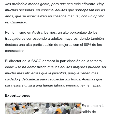
«
es preferible menos gente, pero que sea más eficiente. Hay
muchas personas, en especial adultos que sobrepasan los 40
años, que se especializan en cosecha manual, con un óptimo
rendimiento
«.
Por lo mismo en Austral Berries, un alto porcentaje de los
trabajadores corresponde a adultos mayores, donde también
destaca una alta participación de mujeres con el 80% de los
contratados.
El director de la SAGO destaca la participación de la tercera
edad: «
se ha demostrado que los adultos mayores pueden ser
mucho más eficientes que la juventud, porque tienen más
cuidado y delicadeza para recolectar los frutos. Además que
para ellos significa una fuente laboral importante
«, enfatiza.
Exportaciones
En cuanto a la
salida de