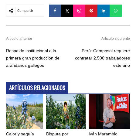
Compartir
Articulo anterior
Artículo siguiente
Respaldo institucional a la
Perú: Camposol requiere
primera gran producción de
contratar 2.500 trabajadores
arándanos gallegos
este año
ARTÍCULOS RELACIONADOS
Calor y sequía
Disputa por
Iván Marambio