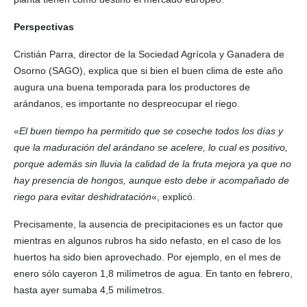
Perspectivas
Cristián Parra, director de la Sociedad Agrícola y Ganadera de
Osorno (SAGO), explica que si bien el buen clima de este año
augura una buena temporada para los productores de
arándanos, es importante no despreocupar el riego.
«
El buen tiempo ha permitido que se coseche todos los días y
que la maduración del arándano se acelere, lo cual es positivo,
porque además sin lluvia la calidad de la fruta mejora ya que no
hay presencia de hongos, aunque esto debe ir acompañado de
riego para evitar deshidratación
«, explicó.
Precisamente, la ausencia de precipitaciones es un factor que
mientras en algunos rubros ha sido nefasto, en el caso de los
huertos ha sido bien aprovechado. Por ejemplo, en el mes de
enero sólo cayeron 1,8 milímetros de agua. En tanto en febrero,
hasta ayer sumaba 4,5 milímetros.