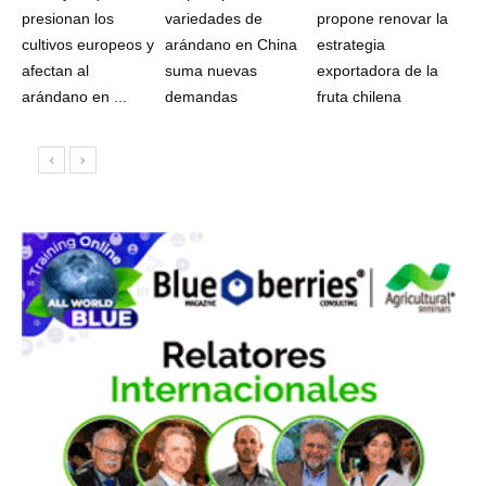
presionan los
variedades de
propone renovar la
cultivos europeos y
arándano en China
estrategia
afectan al
suma nuevas
exportadora de la
arándano en ...
demandas
fruta chilena