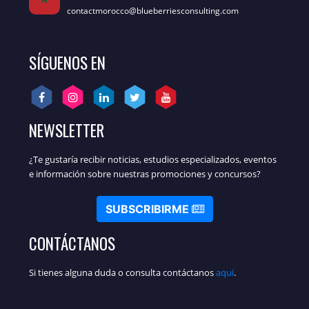
contactmorocco@blueberriesconsulting.com
SÍGUENOS EN
NEWSLETTER
¿Te gustaría recibir noticias, estudios especializados, eventos
e información sobre nuestras promociones y concursos?
SUBSCRIBIRME
CONTÁCTANOS
Si tienes alguna duda o consulta contáctanos
aquí
.