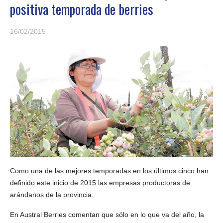
positiva temporada de berries
16/02/2015
Como una de las mejores temporadas en los últimos cinco han
definido este inicio de 2015 las empresas productoras de
arándanos de la provincia.
En Austral Berries comentan que sólo en lo que va del año, la