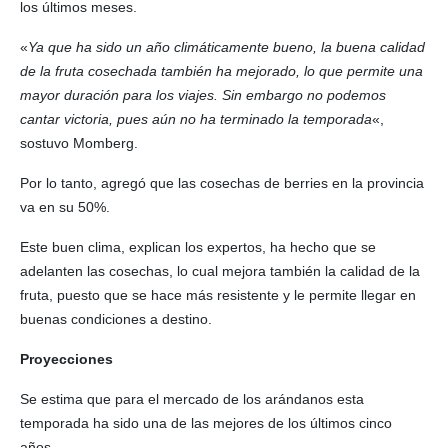
los últimos meses.
«
Ya que ha sido un año climáticamente bueno, la buena calidad
de la fruta cosechada también ha mejorado, lo que permite una
mayor duración para los viajes. Sin embargo no podemos
cantar victoria, pues aún no ha terminado la temporada
«,
sostuvo Momberg.
Por lo tanto, agregó que las cosechas de berries en la provincia
va en su 50%.
Este buen clima, explican los expertos, ha hecho que se
adelanten las cosechas, lo cual mejora también la calidad de la
fruta, puesto que se hace más resistente y le permite llegar en
buenas condiciones a destino.
Proyecciones
Se estima que para el mercado de los arándanos esta
temporada ha sido una de las mejores de los últimos cinco
años.