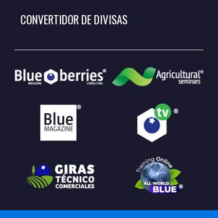
CONVERTIDOR DE DIVISAS