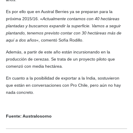
Es por ello que en Austral Berries ya se preparan para la
próxima 2015/16. «
Actualmente contamos con 40 hectáreas
plantadas y buscamos expandir la superficie. Vamos a seguir
plantando, tenemos previsto contar con 30 hectáreas más de
aquí a dos años
«, comentó Sofía Rodillo.
Además, a partir de este año están incursionando en la
producción de cerezas. Se trata de un proyecto piloto que
comenzó con media hectárea.
En cuanto a la posibilidad de exportar a la India, sostuvieron
que están en conversaciones con Pro Chile, pero aún no hay
nada concreto.
Fuente: Australosorno