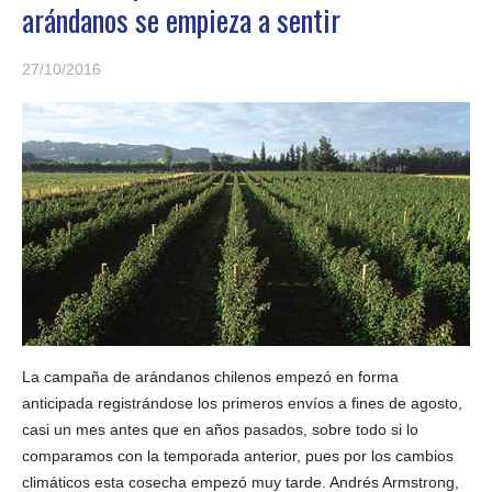
arándanos se empieza a sentir
27/10/2016
La campaña de arándanos chilenos empezó en forma
anticipada registrándose los primeros envíos a fines de agosto,
casi un mes antes que en años pasados, sobre todo si lo
comparamos con la temporada anterior, pues por los cambios
climáticos esta cosecha empezó muy tarde. Andrés Armstrong,