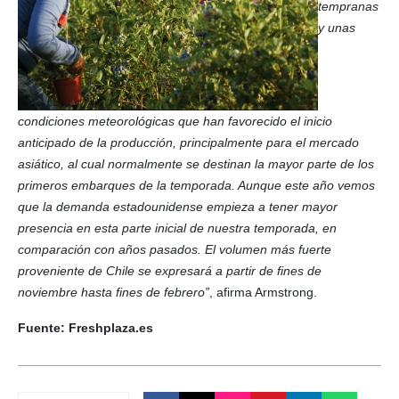
tempranas
y unas
condiciones meteorológicas que han favorecido el inicio
anticipado de la producción, principalmente para el mercado
asiático, al cual normalmente se destinan la mayor parte de los
primeros embarques de la temporada. Aunque este año vemos
que la demanda estadounidense empieza a tener mayor
presencia en esta parte inicial de nuestra temporada, en
comparación con años pasados. El volumen más fuerte
proveniente de Chile se expresará a partir de fines de
noviembre hasta fines de febrero”
, afirma Armstrong.
Fuente: Freshplaza.es