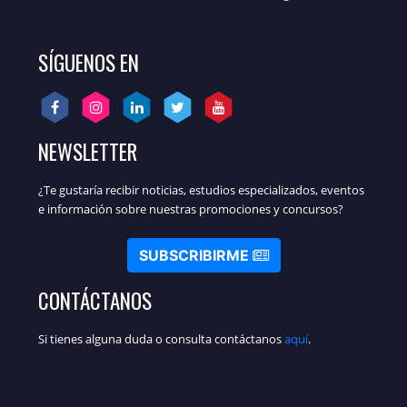
SÍGUENOS EN
NEWSLETTER
¿Te gustaría recibir noticias, estudios especializados, eventos
e información sobre nuestras promociones y concursos?
SUBSCRIBIRME
CONTÁCTANOS
Si tienes alguna duda o consulta contáctanos
aquí
.