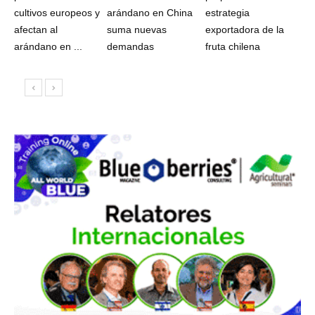
cultivos europeos y
arándano en China
estrategia
afectan al
suma nuevas
exportadora de la
arándano en ...
demandas
fruta chilena