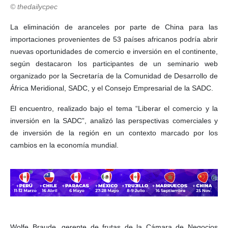
© thedailycpec
La eliminación de aranceles por parte de China para las
importaciones provenientes de 53 países africanos podría abrir
nuevas oportunidades de comercio e inversión en el continente,
según destacaron los participantes de un seminario web
organizado por la Secretaría de la Comunidad de Desarrollo de
África Meridional, SADC, y el Consejo Empresarial de la SADC.
El encuentro, realizado bajo el tema “Liberar el comercio y la
inversión en la SADC”, analizó las perspectivas comerciales y
de inversión de la región en un contexto marcado por los
cambios en la economía mundial.
Wolfe Braude, gerente de frutas de la Cámara de Negocios