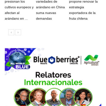
presionan los
variedades de
propone renovar la
cultivos europeos y
arándano en China
estrategia
afectan al
suma nuevas
exportadora de la
arándano en ...
demandas
fruta chilena