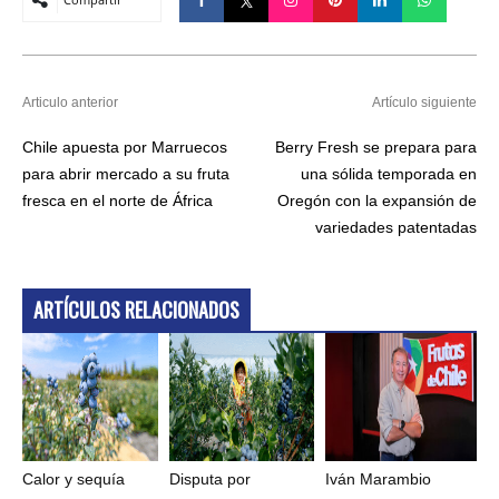
Articulo anterior
Artículo siguiente
Chile apuesta por Marruecos
Berry Fresh se prepara para
para abrir mercado a su fruta
una sólida temporada en
fresca en el norte de África
Oregón con la expansión de
variedades patentadas
ARTÍCULOS RELACIONADOS
Calor y sequía
Disputa por
Iván Marambio