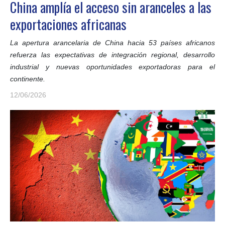
China amplía el acceso sin aranceles a las
exportaciones africanas
La apertura arancelaria de China hacia 53 países africanos
refuerza las expectativas de integración regional, desarrollo
industrial y nuevas oportunidades exportadoras para el
continente.
12/06/2026