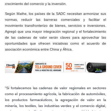
crecimiento del comercio y la inversión.
Según Mathe, los países de la SADC necesitan armonizar sus
normas, reducir las barreras comerciales y facilitar el
movimiento transfronterizo de bienes, servicios e inversiones.
Agregó que una mayor integración regional y el fortalecimiento
de las cadenas de valor serán claves para aprovechar las
oportunidades que ofrecen iniciativas como el acuerdo de
asociación económica entre China y África.
“Si fortalecemos las cadenas de valor regionales en sectores
como el procesamiento agrícola, la fabricación de automóviles,
los productos farmacéuticos, la agregación de valor en la
minería, los textiles, las industrias verdes y el comercio digital,