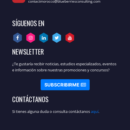
contactmorocco@blueberriesconsulting.com
SÍGUENOS EN
NEWSLETTER
¿Te gustaría recibir noticias, estudios especializados, eventos
e información sobre nuestras promociones y concursos?
SUBSCRIBIRME
CONTÁCTANOS
Si tienes alguna duda o consulta contáctanos
aquí
.