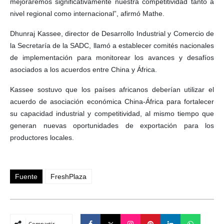
mejoraremos significativamente nuestra competitividad tanto a
nivel regional como internacional”, afirmó Mathe.
Dhunraj Kassee, director de Desarrollo Industrial y Comercio de
la Secretaría de la SADC, llamó a establecer comités nacionales
de implementación para monitorear los avances y desafíos
asociados a los acuerdos entre China y África.
Kassee sostuvo que los países africanos deberían utilizar el
acuerdo de asociación económica China-África para fortalecer
su capacidad industrial y competitividad, al mismo tiempo que
generan nuevas oportunidades de exportación para los
productores locales.
Fuente
FreshPlaza
Compartir