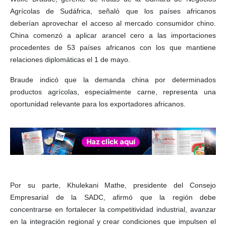
Agrícolas de Sudáfrica, señaló que los países africanos
deberían aprovechar el acceso al mercado consumidor chino.
China comenzó a aplicar arancel cero a las importaciones
procedentes de 53 países africanos con los que mantiene
relaciones diplomáticas el 1 de mayo.
Braude indicó que la demanda china por determinados
productos agrícolas, especialmente carne, representa una
oportunidad relevante para los exportadores africanos.
Por su parte, Khulekani Mathe, presidente del Consejo
Empresarial de la SADC, afirmó que la región debe
concentrarse en fortalecer la competitividad industrial, avanzar
en la integración regional y crear condiciones que impulsen el