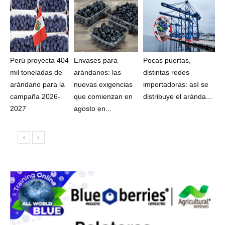
Perú proyecta 404
Envases para
Pocas puertas,
mil toneladas de
arándanos: las
distintas redes
arándano para la
nuevas exigencias
importadoras: así se
campaña 2026-
que comienzan en
distribuye el aránda...
2027
agosto en...