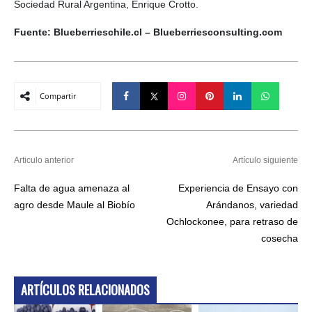
Sociedad Rural Argentina, Enrique Crotto.
Fuente: Blueberrieschile.cl – Blueberriesconsulting.com
Compartir
Articulo anterior
Artículo siguiente
Falta de agua amenaza al
Experiencia de Ensayo con
agro desde Maule al Biobío
Arándanos, variedad
Ochlockonee, para retraso de
cosecha
ARTÍCULOS RELACIONADOS