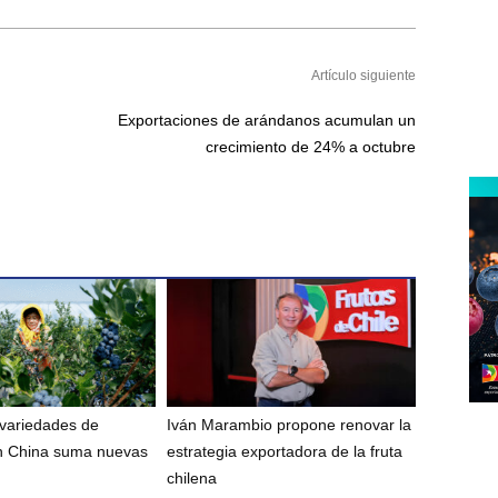
Artículo siguiente
Exportaciones de arándanos acumulan un
crecimiento de 24% a octubre
 variedades de
Iván Marambio propone renovar la
n China suma nuevas
estrategia exportadora de la fruta
chilena