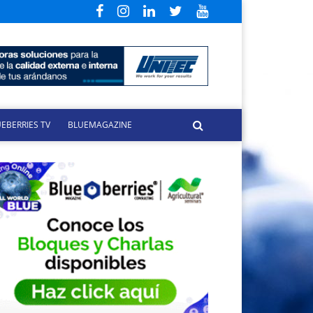
EBERRIES TV
BLUEMAGAZINE