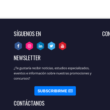
SÍGUENOS EN
CON
NEWSLETTER
¿Te gustaría recibir noticias, estudios especializados,
eventos e información sobre nuestras promociones y
concursos?
SUBSCRIBIRME
CONTÁCTANOS