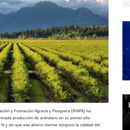
tigación y Formación Agraria y Pesquera (IFAPA) ha
inada producción de arándano en su primer año
 % y sin que ese ahorro merme tampoco la calidad del