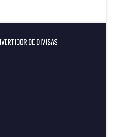
VERTIDOR DE DIVISAS