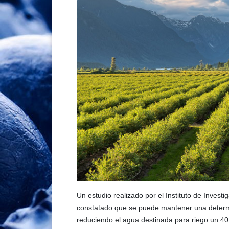
Un estudio realizado por el Instituto de Inves
constatado que se puede mantener una determ
reduciendo el agua destinada para riego un 40