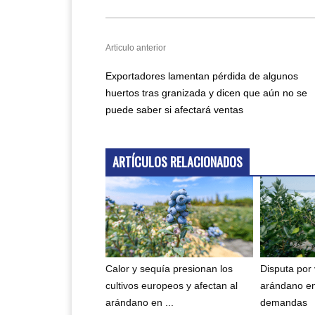
Articulo anterior
Exportadores lamentan pérdida de algunos
huertos tras granizada y dicen que aún no se
puede saber si afectará ventas
ARTÍCULOS RELACIONADOS
Calor y sequía presionan los
Disputa por
cultivos europeos y afectan al
arándano e
arándano en ...
demandas