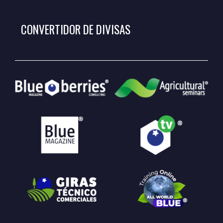
CONVERTIDOR DE DIVISAS