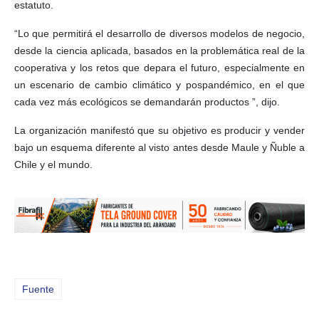
estatuto.
“Lo que permitirá el desarrollo de diversos modelos de negocio,
desde la ciencia aplicada, basados ​​en la problemática real de la
cooperativa y los retos que depara el futuro, especialmente en
un escenario de cambio climático y pospandémico, en el que
cada vez más ecológicos se demandarán productos ”, dijo.
La organización manifestó que su objetivo es producir y vender
bajo un esquema diferente al visto antes desde Maule y Ñuble a
Chile y el mundo.
Fuente