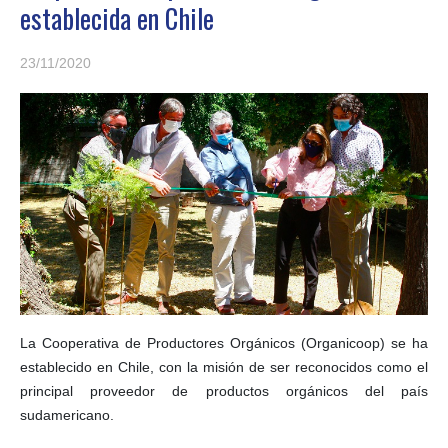
establecida en Chile
23/11/2020
La Cooperativa de Productores Orgánicos (Organicoop) se ha
establecido en Chile, con la misión de ser reconocidos como el
principal proveedor de productos orgánicos del país
sudamericano.