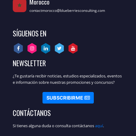
Morocco
contactmorocco@blueberriesconsulting.com
SÍGUENOS EN
NEWSLETTER
¿Te gustaría recibir noticias, estudios especializados, eventos
e información sobre nuestras promociones y concursos?
SUBSCRIBIRME
CONTÁCTANOS
Si tienes alguna duda o consulta contáctanos
aquí
.