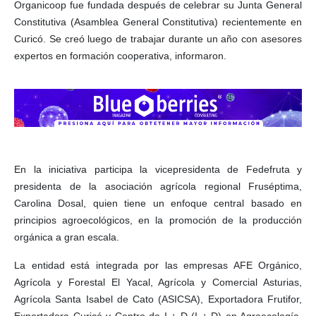
Organicoop fue fundada después de celebrar su Junta General
Constitutiva (Asamblea General Constitutiva) recientemente en
Curicó. Se creó luego de trabajar durante un año con asesores
expertos en formación cooperativa, informaron.
En la iniciativa participa la vicepresidenta de Fedefruta y
presidenta de la asociación agrícola regional Fruséptima,
Carolina Dosal, quien tiene un enfoque central basado en
principios agroecológicos, en la promoción de la producción
orgánica a gran escala.
La entidad está integrada por las empresas AFE Orgánico,
Agrícola y Forestal El Yacal, Agrícola y Comercial Asturias,
Agrícola Santa Isabel de Cato (ASICSA), Exportadora Frutifor,