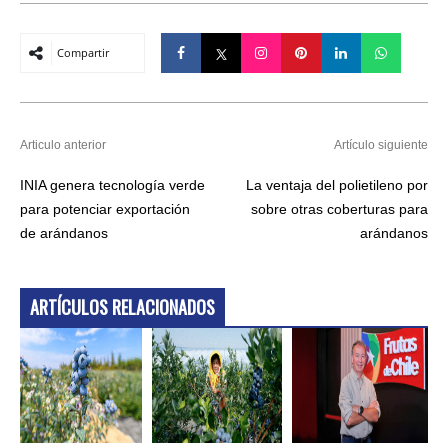
Compartir
Articulo anterior
Artículo siguiente
INIA genera tecnología verde
La ventaja del polietileno por
para potenciar exportación
sobre otras coberturas para
de arándanos
arándanos
ARTÍCULOS RELACIONADOS