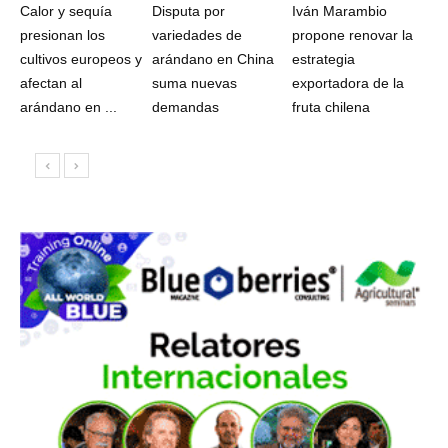
Calor y sequía
Disputa por
Iván Marambio
presionan los
variedades de
propone renovar la
cultivos europeos y
arándano en China
estrategia
afectan al
suma nuevas
exportadora de la
arándano en ...
demandas
fruta chilena