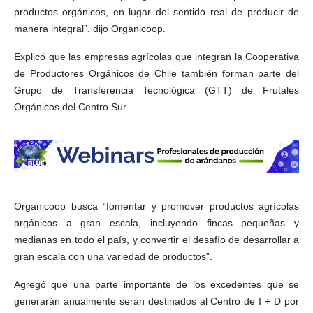
productos orgánicos, en lugar del sentido real de producir de
manera integral”. dijo Organicoop.
Explicó que las empresas agrícolas que integran la Cooperativa
de Productores Orgánicos de Chile también forman parte del
Grupo de Transferencia Tecnológica (GTT) de Frutales
Orgánicos del Centro Sur.
Organicoop busca “fomentar y promover productos agrícolas
orgánicos a gran escala, incluyendo fincas pequeñas y
medianas en todo el país, y convertir el desafío de desarrollar a
gran escala con una variedad de productos”.
Agregó que una parte importante de los excedentes que se
generarán anualmente serán destinados al Centro de I + D por