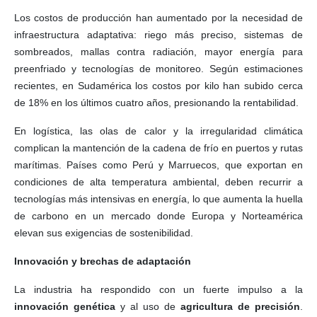
Los costos de producción han aumentado por la necesidad de
infraestructura adaptativa: riego más preciso, sistemas de
sombreados, mallas contra radiación, mayor energía para
preenfriado y tecnologías de monitoreo. Según estimaciones
recientes, en Sudamérica los costos por kilo han subido cerca
de 18% en los últimos cuatro años, presionando la rentabilidad.
En logística, las olas de calor y la irregularidad climática
complican la mantención de la cadena de frío en puertos y rutas
marítimas. Países como Perú y Marruecos, que exportan en
condiciones de alta temperatura ambiental, deben recurrir a
tecnologías más intensivas en energía, lo que aumenta la huella
de carbono en un mercado donde Europa y Norteamérica
elevan sus exigencias de sostenibilidad.
Innovación y brechas de adaptación
La industria ha respondido con un fuerte impulso a la
innovación genética
y al uso de
agricultura de precisión
.