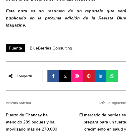
Esta nota es un resumen de un reportaje que será
publicado en la próxima edición de la Revista Blue
Magazine.
Fuente
BlueBerries Consulting
Compartir
Articulo anterior
Artículo siguiente
Puerto de Chancay ha
El mercado de berries se
atendido 289 buques y ha
prepara para un fuerte
movilizado más de 270.000
crecimiento en salud y