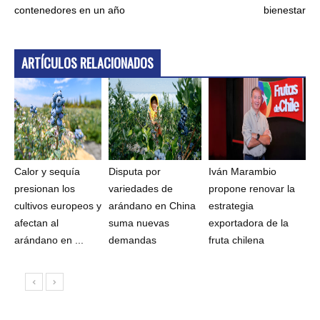
contenedores en un año
bienestar
ARTÍCULOS RELACIONADOS
Calor y sequía
Disputa por
Iván Marambio
presionan los
variedades de
propone renovar la
cultivos europeos y
arándano en China
estrategia
afectan al
suma nuevas
exportadora de la
arándano en ...
demandas
fruta chilena