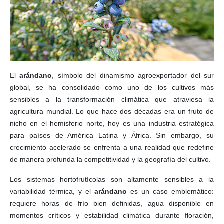
El
arándano
, símbolo del dinamismo agroexportador del sur
global, se ha consolidado como uno de los cultivos más
sensibles a la transformación climática que atraviesa la
agricultura mundial. Lo que hace dos décadas era un fruto de
nicho en el hemisferio norte, hoy es una industria estratégica
para países de América Latina y África. Sin embargo, su
crecimiento acelerado se enfrenta a una realidad que redefine
de manera profunda la competitividad y la geografía del cultivo.
Los sistemas hortofrutícolas son altamente sensibles a la
variabilidad térmica, y el
arándano
es un caso emblemático:
requiere horas de frío bien definidas, agua disponible en
momentos críticos y estabilidad climática durante floración,