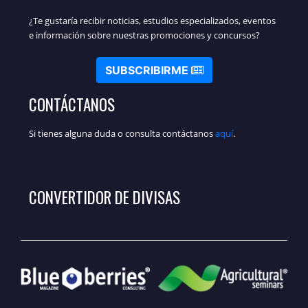
¿Te gustaría recibir noticias, estudios especializados, eventos
e información sobre nuestras promociones y concursos?
SUBSCRIBIRME
CONTÁCTANOS
Si tienes alguna duda o consulta contáctanos
aquí
.
CONVERTIDOR DE DIVISAS