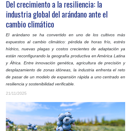
Del crecimiento a la resiliencia: la
industria global del arándano ante el
cambio climático
El arándano se ha convertido en uno de los cultivos más
expuestos al cambio climático: pérdida de horas frío, estrés
hídrico, nuevas plagas y costos crecientes de adaptación ya
están reconfigurando la geografía productiva en América Latina
y África. Entre innovación genética, agricultura de precisión y
desplazamiento de zonas idóneas, la industria enfrenta el reto
de pasar de un modelo de expansión rápida a uno centrado en
resiliencia y sostenibilidad verificable.
21/11/2025