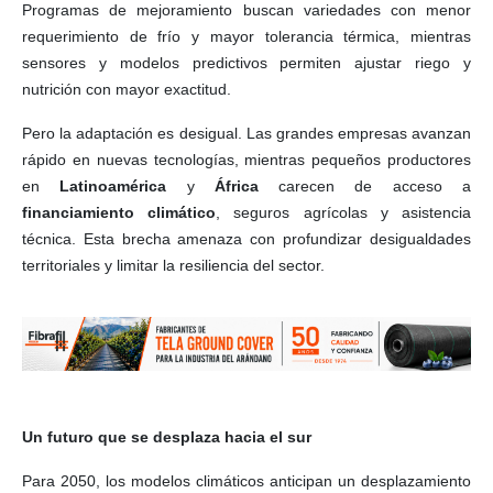
Programas de mejoramiento buscan variedades con menor
requerimiento de frío y mayor tolerancia térmica, mientras
sensores y modelos predictivos permiten ajustar riego y
nutrición con mayor exactitud.
Pero la adaptación es desigual. Las grandes empresas avanzan
rápido en nuevas tecnologías, mientras pequeños productores
en
Latinoamérica
y
África
carecen de acceso a
financiamiento climático
, seguros agrícolas y asistencia
técnica. Esta brecha amenaza con profundizar desigualdades
territoriales y limitar la resiliencia del sector.
Un futuro que se desplaza hacia el sur
Para 2050, los modelos climáticos anticipan un desplazamiento