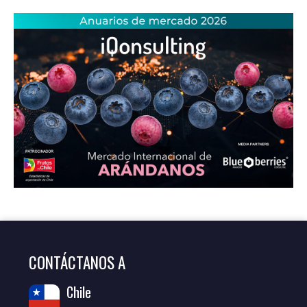
CONTÁCTANOS A
Chile