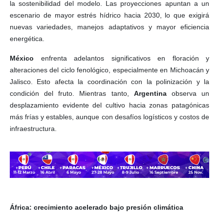
la sostenibilidad del modelo. Las proyecciones apuntan a un
escenario de mayor estrés hídrico hacia 2030, lo que exigirá
nuevas variedades, manejos adaptativos y mayor eficiencia
energética.
México
enfrenta adelantos significativos en floración y
alteraciones del ciclo fenológico, especialmente en Michoacán y
Jalisco. Esto afecta la coordinación con la polinización y la
condición del fruto. Mientras tanto,
Argentina
observa un
desplazamiento evidente del cultivo hacia zonas patagónicas
más frías y estables, aunque con desafíos logísticos y costos de
infraestructura.
África: crecimiento acelerado bajo presión climática