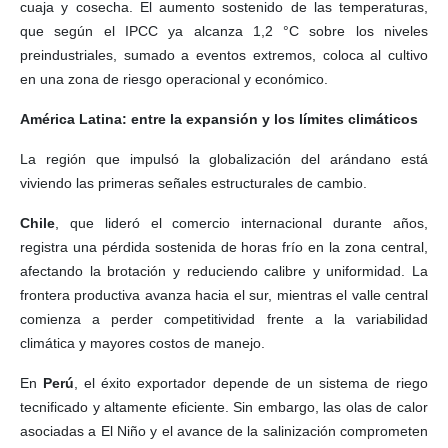
cuaja y cosecha. El aumento sostenido de las temperaturas,
que según el IPCC ya alcanza 1,2 °C sobre los niveles
preindustriales, sumado a eventos extremos, coloca al cultivo
en una zona de riesgo operacional y económico.
América Latina: entre la expansión y los límites climáticos
La región que impulsó la globalización del arándano está
viviendo las primeras señales estructurales de cambio.
Chile
, que lideró el comercio internacional durante años,
registra una pérdida sostenida de horas frío en la zona central,
afectando la brotación y reduciendo calibre y uniformidad. La
frontera productiva avanza hacia el sur, mientras el valle central
comienza a perder competitividad frente a la variabilidad
climática y mayores costos de manejo.
En
Perú
, el éxito exportador depende de un sistema de riego
tecnificado y altamente eficiente. Sin embargo, las olas de calor
asociadas a El Niño y el avance de la salinización comprometen