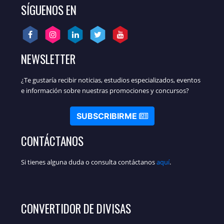
SÍGUENOS EN
NEWSLETTER
¿Te gustaría recibir noticias, estudios especializados, eventos
e información sobre nuestras promociones y concursos?
SUBSCRIBIRME
CONTÁCTANOS
Si tienes alguna duda o consulta contáctanos
aquí
.
CONVERTIDOR DE DIVISAS