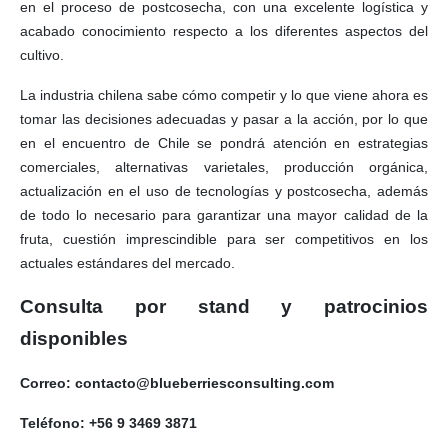
en el proceso de postcosecha, con una excelente logística y
acabado conocimiento respecto a los diferentes aspectos del
cultivo.
La industria chilena sabe cómo competir y lo que viene ahora es
tomar las decisiones adecuadas y pasar a la acción, por lo que
en el encuentro de Chile se pondrá atención en estrategias
comerciales, alternativas varietales, producción orgánica,
actualización en el uso de tecnologías y postcosecha, además
de todo lo necesario para garantizar una mayor calidad de la
fruta, cuestión imprescindible para ser competitivos en los
actuales estándares del mercado.
Consulta por stand y patrocinios
disponibles
Correo: contacto@blueberriesconsulting.com
Teléfono: +56 9 3469 3871