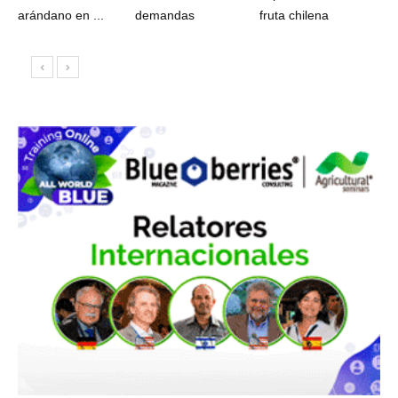
arándano en ...
demandas
fruta chilena