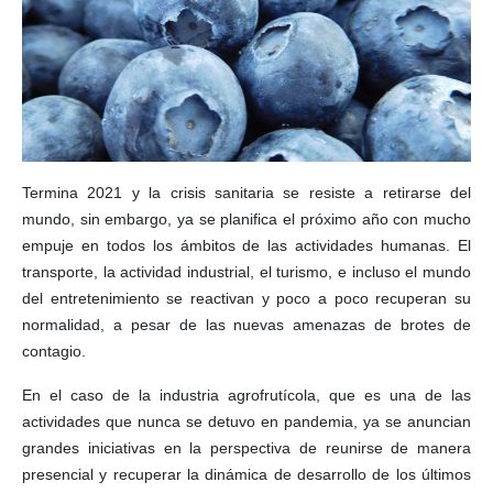
Termina 2021 y la crisis sanitaria se resiste a retirarse del
mundo, sin embargo, ya se planifica el próximo año con mucho
empuje en todos los ámbitos de las actividades humanas. El
transporte, la actividad industrial, el turismo, e incluso el mundo
del entretenimiento se reactivan y poco a poco recuperan su
normalidad, a pesar de las nuevas amenazas de brotes de
contagio.
En el caso de la industria agrofrutícola, que es una de las
actividades que nunca se detuvo en pandemia, ya se anuncian
grandes iniciativas en la perspectiva de reunirse de manera
presencial y recuperar la dinámica de desarrollo de los últimos