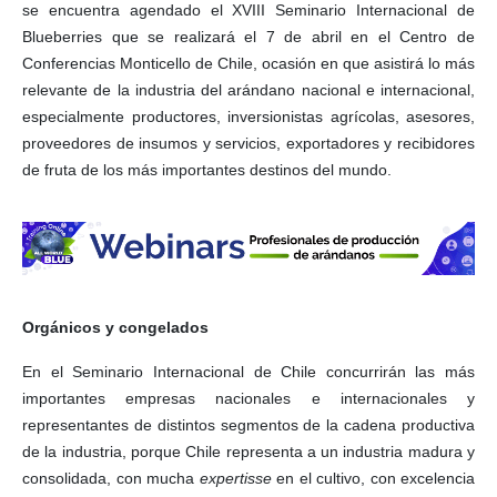
se encuentra agendado el XVIII Seminario Internacional de
Blueberries que se realizará el 7 de abril en el Centro de
Conferencias Monticello de Chile, ocasión en que asistirá lo más
relevante de la industria del arándano nacional e internacional,
especialmente productores, inversionistas agrícolas, asesores,
proveedores de insumos y servicios, exportadores y recibidores
de fruta de los más importantes destinos del mundo.
Orgánicos y congelados
En el Seminario Internacional de Chile concurrirán las más
importantes empresas nacionales e internacionales y
representantes de distintos segmentos de la cadena productiva
de la industria, porque Chile representa a un industria madura y
consolidada, con mucha
expertisse
en el cultivo, con excelencia