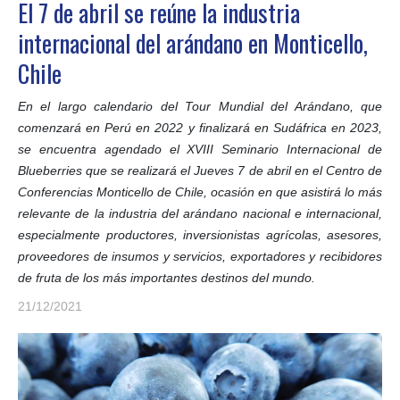
El 7 de abril se reúne la industria
internacional del arándano en Monticello,
Chile
En el largo calendario del Tour Mundial del Arándano, que
comenzará en Perú en 2022 y finalizará en Sudáfrica en 2023,
se encuentra agendado el XVIII Seminario Internacional de
Blueberries que se realizará el Jueves 7 de abril en el Centro de
Conferencias Monticello de Chile, ocasión en que asistirá lo más
relevante de la industria del arándano nacional e internacional,
especialmente productores, inversionistas agrícolas, asesores,
proveedores de insumos y servicios, exportadores y recibidores
de fruta de los más importantes destinos del mundo.
21/12/2021