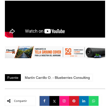
Fuente
Martín Carrillo O. - Blueberries Consulting
Compartir