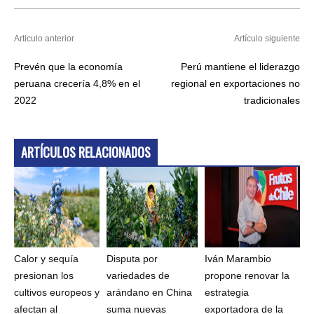
Articulo anterior
Artículo siguiente
Prevén que la economía
Perú mantiene el liderazgo
peruana crecería 4,8% en el
regional en exportaciones no
2022
tradicionales
ARTÍCULOS RELACIONADOS
Calor y sequía
Disputa por
Iván Marambio
presionan los
variedades de
propone renovar la
cultivos europeos y
arándano en China
estrategia
afectan al
suma nuevas
exportadora de la