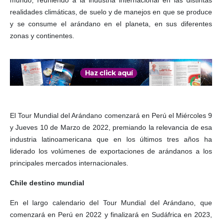
mundo, reuniendo a la industria internacional en las distintas
realidades climáticas, de suelo y de manejos en que se produce
y se consume el arándano en el planeta, en sus diferentes
zonas y continentes.
El Tour Mundial del Arándano comenzará en Perú el Miércoles 9
y Jueves 10 de Marzo de 2022, premiando la relevancia de esa
industria latinoamericana que en los últimos tres años ha
liderado los volúmenes de exportaciones de arándanos a los
principales mercados internacionales.
Chile destino mundial
En el largo calendario del Tour Mundial del Arándano, que
comenzará en Perú en 2022 y finalizará en Sudáfrica en 2023,