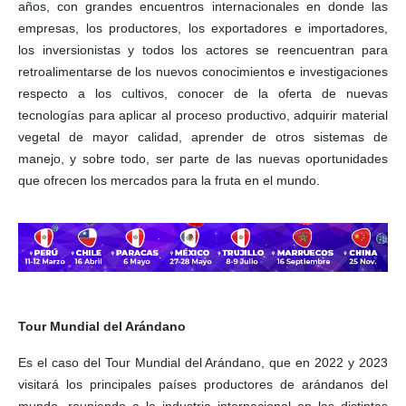
años, con grandes encuentros internacionales en donde las
empresas, los productores, los exportadores e importadores,
los inversionistas y todos los actores se reencuentran para
retroalimentarse de los nuevos conocimientos e investigaciones
respecto a los cultivos, conocer de la oferta de nuevas
tecnologías para aplicar al proceso productivo, adquirir material
vegetal de mayor calidad, aprender de otros sistemas de
manejo, y sobre todo, ser parte de las nuevas oportunidades
que ofrecen los mercados para la fruta en el mundo.
Tour Mundial del Arándano
Es el caso del Tour Mundial del Arándano, que en 2022 y 2023
visitará los principales países productores de arándanos del