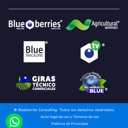
© Blueberries Consulting. Todos los derechos reservados
Aviso legal de uso y Términos de uso
Políticas de Privacidad