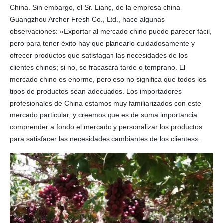
China. Sin embargo, el Sr. Liang, de la empresa china
Guangzhou Archer Fresh Co., Ltd., hace algunas
observaciones: «Exportar al mercado chino puede parecer fácil,
pero para tener éxito hay que planearlo cuidadosamente y
ofrecer productos que satisfagan las necesidades de los
clientes chinos; si no, se fracasará tarde o temprano. El
mercado chino es enorme, pero eso no significa que todos los
tipos de productos sean adecuados. Los importadores
profesionales de China estamos muy familiarizados con este
mercado particular, y creemos que es de suma importancia
comprender a fondo el mercado y personalizar los productos
para satisfacer las necesidades cambiantes de los clientes».