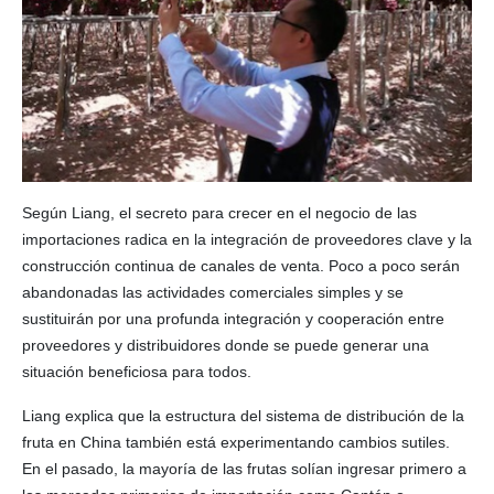
Según Liang, el secreto para crecer en el negocio de las
importaciones radica en la integración de proveedores clave y la
construcción continua de canales de venta. Poco a poco serán
abandonadas las actividades comerciales simples y se
sustituirán por una profunda integración y cooperación entre
proveedores y distribuidores donde se puede generar una
situación beneficiosa para todos.
Liang explica que la estructura del sistema de distribución de la
fruta en China también está experimentando cambios sutiles.
En el pasado, la mayoría de las frutas solían ingresar primero a