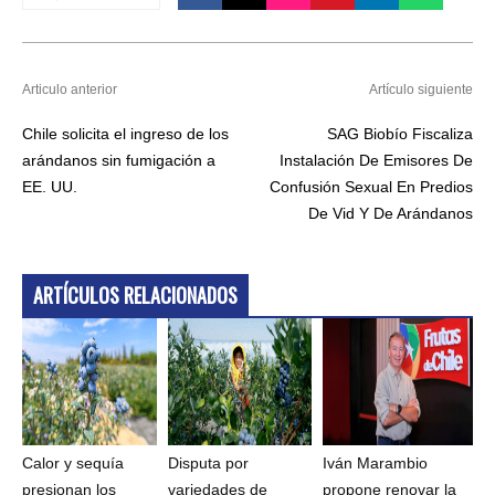
Articulo anterior
Artículo siguiente
Chile solicita el ingreso de los
SAG Biobío Fiscaliza
arándanos sin fumigación a
Instalación De Emisores De
EE. UU.
Confusión Sexual En Predios
De Vid Y De Arándanos
ARTÍCULOS RELACIONADOS
Calor y sequía
Disputa por
Iván Marambio
presionan los
variedades de
propone renovar la