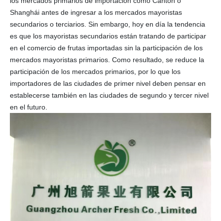
los mercados primarios de importación como Cantón o
Shanghái antes de ingresar a los mercados mayoristas
secundarios o terciarios. Sin embargo, hoy en día la tendencia
es que los mayoristas secundarios están tratando de participar
en el comercio de frutas importadas sin la participación de los
mercados mayoristas primarios. Como resultado, se reduce la
participación de los mercados primarios, por lo que los
importadores de las ciudades de primer nivel deben pensar en
establecerse también en las ciudades de segundo y tercer nivel
en el futuro.