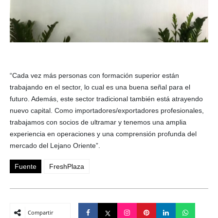
“Cada vez más personas con formación superior están
trabajando en el sector, lo cual es una buena señal para el
futuro. Además, este sector tradicional también está atrayendo
nuevo capital. Como importadores/exportadores profesionales,
trabajamos con socios de ultramar y tenemos una amplia
experiencia en operaciones y una comprensión profunda del
mercado del Lejano Oriente”.
Fuente
FreshPlaza
Compartir