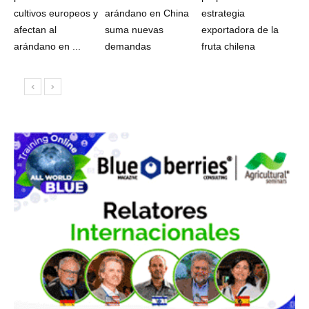
cultivos europeos y
arándano en China
estrategia
afectan al
suma nuevas
exportadora de la
arándano en ...
demandas
fruta chilena