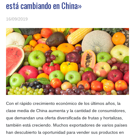
está cambiando en China»
16/09/2019
Con el rápido crecimiento económico de los últimos años, la
clase media de China aumenta y la cantidad de consumidores,
que demandan una oferta diversificada de frutas y hortalizas,
también está creciendo. Muchos exportadores de varios países
han descubierto la oportunidad para vender sus productos en