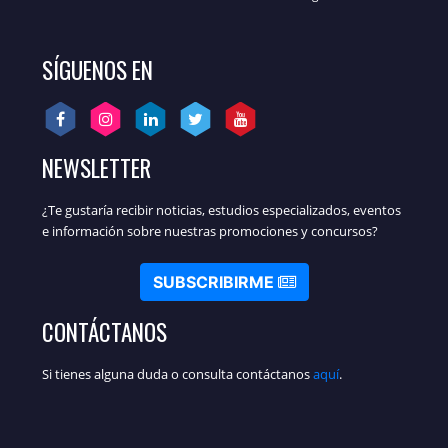
SÍGUENOS EN
NEWSLETTER
¿Te gustaría recibir noticias, estudios especializados, eventos
e información sobre nuestras promociones y concursos?
SUBSCRIBIRME
CONTÁCTANOS
Si tienes alguna duda o consulta contáctanos
aquí
.