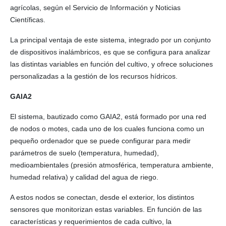
agrícolas, según el Servicio de Información y Noticias
Científicas.
La principal ventaja de este sistema, integrado por un conjunto
de dispositivos inalámbricos, es que se configura para analizar
las distintas variables en función del cultivo, y ofrece soluciones
personalizadas a la gestión de los recursos hídricos.
GAIA2
El sistema, bautizado como GAIA2, está formado por una red
de nodos o motes, cada uno de los cuales funciona como un
pequeño ordenador que se puede configurar para medir
parámetros de suelo (temperatura, humedad),
medioambientales (presión atmosférica, temperatura ambiente,
humedad relativa) y calidad del agua de riego.
A estos nodos se conectan, desde el exterior, los distintos
sensores que monitorizan estas variables. En función de las
características y requerimientos de cada cultivo, la