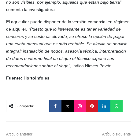
no son visibles, por ejemplo, aquellos que están bajo tierra”
,
comenta la investigadora.
El agricultor puede disponer de la versión comercial en régimen
de alquiler.
“Puesto que lo interesante es tener variedad de
sensores y su coste es elevado, se ofrece la opción de pagar
una cuota mensual que es más rentable. Se alquila un servicio
integral: instalación de nodos, asesoría técnica, interpretación
de datos e informe final en el que el técnico expone sus
recomendaciones sobre el riego”
, indica Nieves Pavón.
Fuente: Hortoinfo.es
Compartir
Articulo anterior
Artículo siguiente