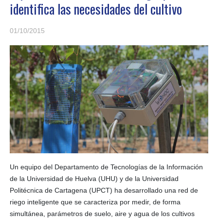
identifica las necesidades del cultivo
01/10/2015
Un equipo del Departamento de Tecnologías de la Información
de la Universidad de Huelva (UHU) y de la Universidad
Politécnica de Cartagena (UPCT) ha desarrollado una red de
riego inteligente que se caracteriza por medir, de forma
simultánea, parámetros de suelo, aire y agua de los cultivos