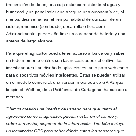
transmisión de datos, una caja estanca resistente al agua y
humedad y un panel solar que asegura una autonomía de, al
menos, diez semanas, el tiempo habitual de duración de un
ciclo agronómico (sembrado, desarrollo o floración).
Adicionalmente, puede añadirse un cargador de batería y una
antena de largo alcance.
Para que el agricultor pueda tener acceso a los datos y saber
en todo momento cuáles son las necesidades del cultivo, los
investigadores han diseñado aplicaciones tanto para web como
para dispositivos móviles inteligentes. Estas se pueden utilizar
en el modelo comercial, una versión mejorada de GAIA2 que
la spin off Widhoc, de la Politécnica de Cartagena, ha sacado al
mercado.
“Hemos creado una interfaz de usuario para que, tanto el
agrónomo como el agricultor, puedan estar en el campo y,
sobre la marcha, disponer de la información. También incluye
un localizador GPS para saber dónde están los sensores que