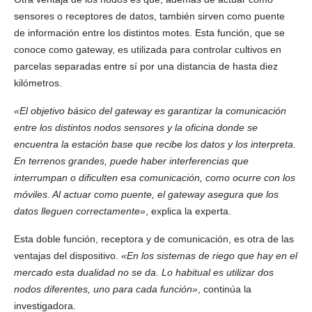
sensores o receptores de datos, también sirven como puente
de información entre los distintos motes. Esta función, que se
conoce como gateway, es utilizada para controlar cultivos en
parcelas separadas entre sí por una distancia de hasta diez
kilómetros.
«El objetivo básico del gateway es garantizar la comunicación
entre los distintos nodos sensores y la oficina donde se
encuentra la estación base que recibe los datos y los interpreta.
En terrenos grandes, puede haber interferencias que
interrumpan o dificulten esa comunicación, como ocurre con los
móviles. Al actuar como puente, el gateway asegura que los
datos lleguen correctamente»
, explica la experta.
Esta doble función, receptora y de comunicación, es otra de las
ventajas del dispositivo.
«En los sistemas de riego que hay en el
mercado esta dualidad no se da. Lo habitual es utilizar dos
nodos diferentes, uno para cada función»
, continúa la
investigadora.