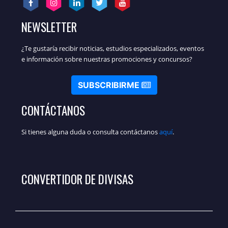
NEWSLETTER
¿Te gustaría recibir noticias, estudios especializados, eventos
e información sobre nuestras promociones y concursos?
SUBSCRIBIRME
CONTÁCTANOS
Si tienes alguna duda o consulta contáctanos
aquí
.
CONVERTIDOR DE DIVISAS