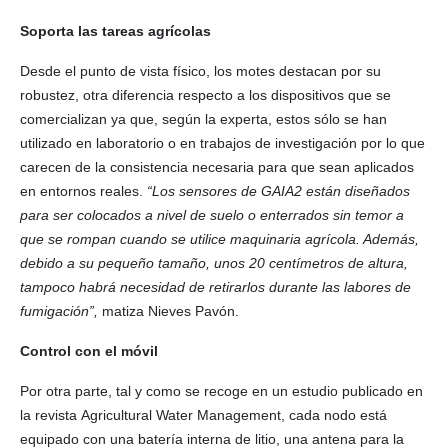
Soporta las tareas agrícolas
Desde el punto de vista físico, los motes destacan por su
robustez, otra diferencia respecto a los dispositivos que se
comercializan ya que, según la experta, estos sólo se han
utilizado en laboratorio o en trabajos de investigación por lo que
carecen de la consistencia necesaria para que sean aplicados
en entornos reales.
“Los sensores de GAIA2 están diseñados
para ser colocados a nivel de suelo o enterrados sin temor a
que se rompan cuando se utilice maquinaria agrícola. Además,
debido a su pequeño tamaño, unos 20 centímetros de altura,
tampoco habrá necesidad de retirarlos durante las labores de
fumigación”,
matiza Nieves Pavón.
Control con el móvil
Por otra parte, tal y como se recoge en un estudio publicado en
la revista Agricultural Water Management, cada nodo está
equipado con una batería interna de litio, una antena para la