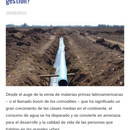
29/09/2015
Desde el auge de la venta de materias primas latinoamericanas
– o el llamado boom de los
comodities
– que ha significado un
gran crecimiento de las clases medias en el continente, el
consumo de agua se ha disparado y se convierte en amenaza
para el desarrollo y la calidad de vida de las personas que
habitan en las grandes urbes.