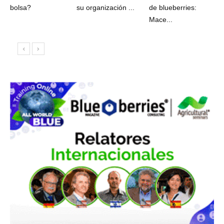
bolsa?
su organización ...
de blueberries:
Mace...