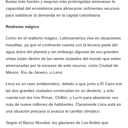
lluvias más fuertes y sequías más prolongadas amenazan la
capacidad del ecosistema para almacenar suficientes recursos
para satisfacer la demanda en la capital colombiana.
Realismo mágico
Como en el realismo mágico, Latinoamérica vive en situaciones
inauditas, ya que el continente cuenta con la tercera parte del
agua dulce del planeta y sin embargo algunas de sus grandes
urbes están dentro de las veinte ciudades del mundo que están
amenazadas por la escasez de este recurso, como Ciudad de
México, Río de Janeiro, o Lima.
Lima es un caso emblemático, debido a que junto a El Cairo son
las dos grandes ciudades construidas en un desierto, y solo
cuenta con los ríos Rímac, Chillón, y Lurín para abastecer sus
más de nueve millones de habitantes. Claramente Lima está en
una situación precaria si avanza el cambio climático.
Según el Banco Mundial, los glaciares de Los Andes que