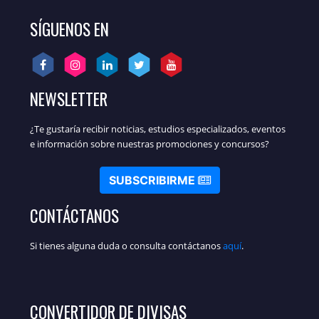
SÍGUENOS EN
NEWSLETTER
¿Te gustaría recibir noticias, estudios especializados, eventos
e información sobre nuestras promociones y concursos?
SUBSCRIBIRME
CONTÁCTANOS
Si tienes alguna duda o consulta contáctanos
aquí
.
CONVERTIDOR DE DIVISAS