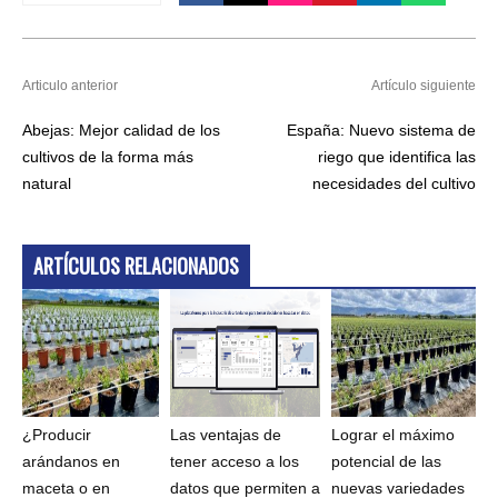
Articulo anterior
Artículo siguiente
Abejas: Mejor calidad de los
España: Nuevo sistema de
cultivos de la forma más
riego que identifica las
natural
necesidades del cultivo
ARTÍCULOS RELACIONADOS
¿Producir
Las ventajas de
Lograr el máximo
arándanos en
tener acceso a los
potencial de las
maceta o en
datos que permiten a
nuevas variedades