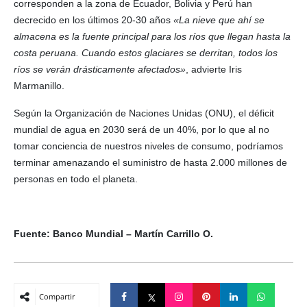
corresponden a la zona de Ecuador, Bolivia y Perú han
decrecido en los últimos 20-30 años
«La nieve que ahí se
almacena es la fuente principal para los ríos que llegan hasta la
costa peruana. Cuando estos glaciares se derritan, todos los
ríos se verán drásticamente afectados»
, advierte Iris
Marmanillo.
Según la Organización de Naciones Unidas (ONU), el déficit
mundial de agua en 2030 será de un 40%, por lo que al no
tomar conciencia de nuestros niveles de consumo, podríamos
terminar amenazando el suministro de hasta 2.000 millones de
personas en todo el planeta.
Fuente: Banco Mundial –
Martín Carrillo O.
Compartir