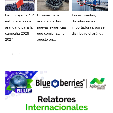
Perú proyecta 404
Envases para
Pocas puertas,
mil toneladas de
arándanos: las
distintas redes
arándano para la
nuevas exigencias
importadoras: así se
campaña 2026-
que comienzan en
distribuye el aránda...
2027
agosto en...