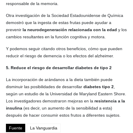
responsable de la memoria.
Otra investigación de la Sociedad Estadounidense de Química
demostró que la ingesta de estas frutas puede ayudar a
prevenir
la neurodegeneración relacionada con la edad
y los
cambios resultantes en la función cognitiva y motora.
Y podemos seguir citando otros beneficios, cómo que pueden
reducir el riesgo de demencia o los efectos del alzheimer.
5. Reduce el riesgo de desarrollar diabetes de tipo 2
La incorporación de arándanos a la dieta también puede
disminuir las posibilidades de desarrollar
diabetes tipo 2
,
según un estudio de la Universidad de Maryland Eastern Shore.
Los investigadores demostraron mejoras en la
resistencia a la
insulina
(es decir, un aumento de la sensibilidad a esta)
después de hacer consumir estos frutos a diferentes sujetos.
Fuente
La Vanguardia