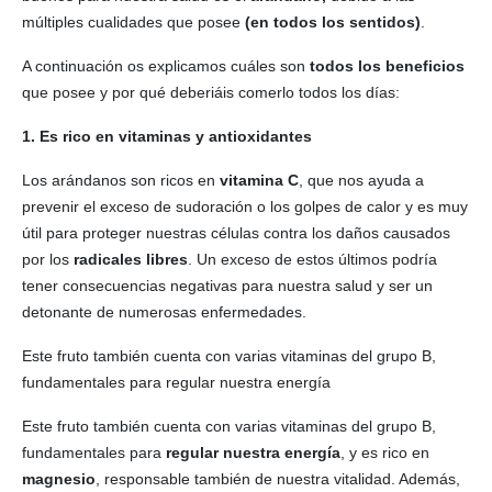
múltiples cualidades que posee
(en todos los sentidos)
.
A continuación os explicamos cuáles son
todos los beneficios
que posee y por qué deberiáis comerlo todos los días:
1. Es rico en vitaminas y antioxidantes
Los arándanos son ricos en
vitamina C
, que nos ayuda a
prevenir el exceso de sudoración o los golpes de calor y es muy
útil para proteger nuestras células contra los daños causados
por los
radicales libres
. Un exceso de estos últimos podría
tener consecuencias negativas para nuestra salud y ser un
detonante de numerosas enfermedades.
Este fruto también cuenta con varias vitaminas del grupo B,
fundamentales para regular nuestra energía
Este fruto también cuenta con varias vitaminas del grupo B,
fundamentales para
regular nuestra energía
, y es rico en
magnesio
, responsable también de nuestra vitalidad. Además,