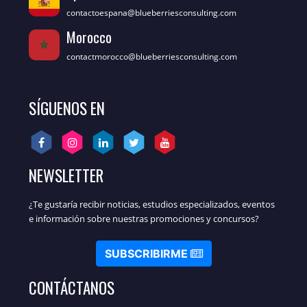
contactoespana@blueberriesconsulting.com
Morocco
contactmorocco@blueberriesconsulting.com
SÍGUENOS EN
NEWSLETTER
¿Te gustaría recibir noticias, estudios especializados, eventos
e información sobre nuestras promociones y concursos?
SUBSCRIBIRME
CONTÁCTANOS