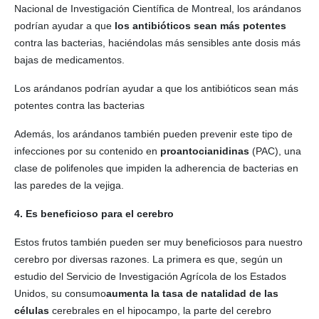
Nacional de Investigación Científica de Montreal, los arándanos
podrían ayudar a que
los antibióticos sean más potentes
contra las bacterias, haciéndolas más sensibles ante dosis más
bajas de medicamentos.
Los arándanos podrían ayudar a que los antibióticos sean más
potentes contra las bacterias
Además, los arándanos también pueden prevenir este tipo de
infecciones por su contenido en
proantocianidinas
(PAC), una
clase de polifenoles que impiden la adherencia de bacterias en
las paredes de la vejiga.
4. Es beneficioso para el cerebro
Estos frutos también pueden ser muy beneficiosos para nuestro
cerebro por diversas razones. La primera es que, según un
estudio del Servicio de Investigación Agrícola de los Estados
Unidos, su consumo
aumenta la tasa de natalidad de las
células
cerebrales en el hipocampo, la parte del cerebro