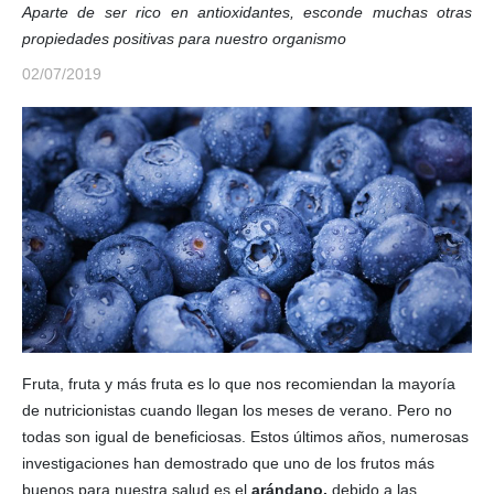
Aparte de ser rico en antioxidantes, esconde muchas otras
propiedades positivas para nuestro organismo
02/07/2019
Fruta, fruta y más fruta es lo que nos recomiendan la mayoría
de nutricionistas cuando llegan los meses de verano. Pero no
todas son igual de beneficiosas. Estos últimos años, numerosas
investigaciones han demostrado que uno de los frutos más
buenos para nuestra salud es el
arándano,
debido a las