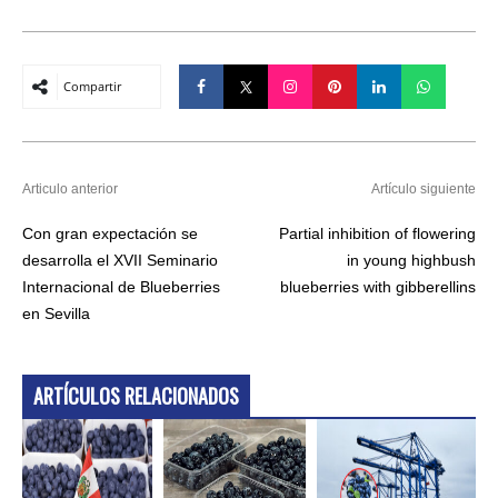
Compartir
Articulo anterior
Artículo siguiente
Con gran expectación se
Partial inhibition of flowering
desarrolla el XVII Seminario
in young highbush
Internacional de Blueberries
blueberries with gibberellins
en Sevilla
ARTÍCULOS RELACIONADOS