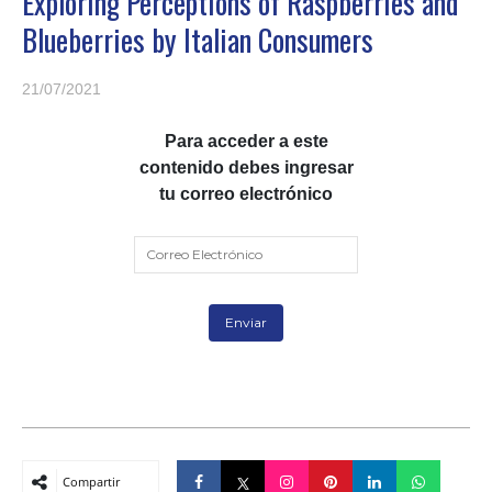
Exploring Perceptions of Raspberries and
Blueberries by Italian Consumers
21/07/2021
Para acceder a este
contenido debes ingresar
tu correo electrónico
Compartir