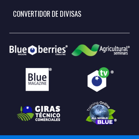
CONVERTIDOR DE DIVISAS