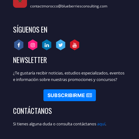
contactmorocco@blueberriesconsulting.com
SÍGUENOS EN
NEWSLETTER
¿Te gustaría recibir noticias, estudios especializados, eventos
e información sobre nuestras promociones y concursos?
SUBSCRIBIRME
CONTÁCTANOS
Si tienes alguna duda o consulta contáctanos
aquí
.