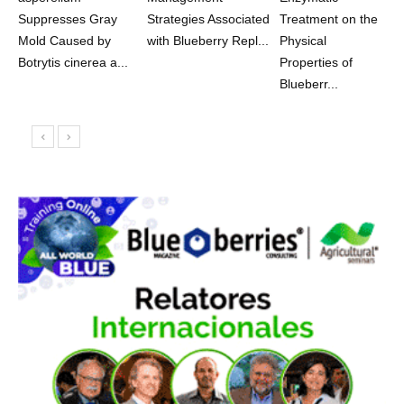
Suppresses Gray
Strategies Associated
Treatment on the
Mold Caused by
with Blueberry Repl...
Physical
Botrytis cinerea a...
Properties of
Blueberr...