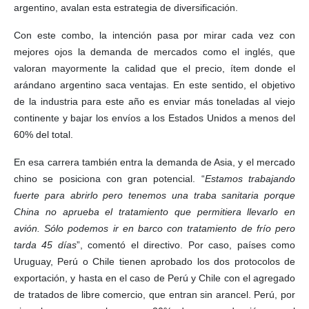
argentino, avalan esta estrategia de diversificación.
Con este combo, la intención pasa por mirar cada vez con
mejores ojos la demanda de mercados como el inglés, que
valoran mayormente la calidad que el precio, ítem donde el
arándano argentino saca ventajas. En este sentido, el objetivo
de la industria para este año es enviar más toneladas al viejo
continente y bajar los envíos a los Estados Unidos a menos del
60% del total.
En esa carrera también entra la demanda de Asia, y el mercado
chino se posiciona con gran potencial. “
Estamos trabajando
fuerte para abrirlo pero tenemos una traba sanitaria porque
China no aprueba el tratamiento que permitiera llevarlo en
avión. Sólo podemos ir en barco con tratamiento de frío pero
tarda 45 días
”, comentó el directivo. Por caso, países como
Uruguay, Perú o Chile tienen aprobado los dos protocolos de
exportación, y hasta en el caso de Perú y Chile con el agregado
de tratados de libre comercio, que entran sin arancel. Perú, por