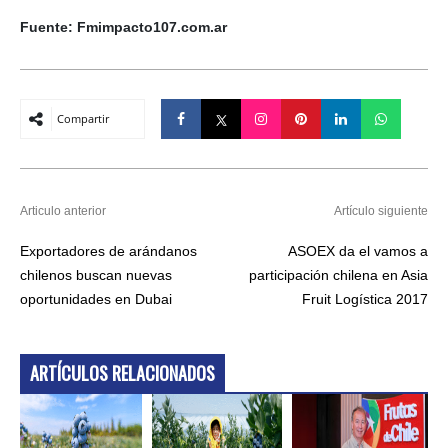
Fuente: Fmimpacto107.com.ar
Compartir
Articulo anterior
Artículo siguiente
Exportadores de arándanos
ASOEX da el vamos a
chilenos buscan nuevas
participación chilena en Asia
oportunidades en Dubai
Fruit Logística 2017
ARTÍCULOS RELACIONADOS