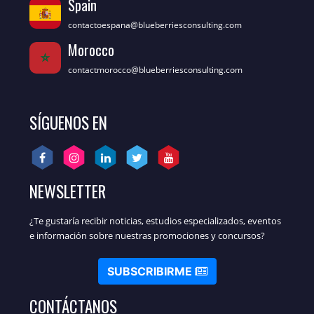
Spain
contactoespana@blueberriesconsulting.com
Morocco
contactmorocco@blueberriesconsulting.com
SÍGUENOS EN
NEWSLETTER
¿Te gustaría recibir noticias, estudios especializados, eventos
e información sobre nuestras promociones y concursos?
SUBSCRIBIRME
CONTÁCTANOS