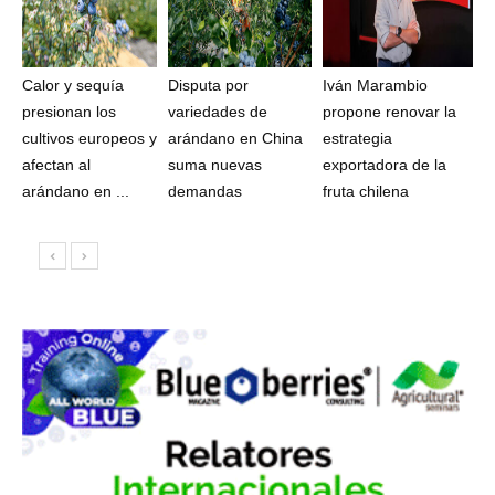
Calor y sequía
Disputa por
Iván Marambio
presionan los
variedades de
propone renovar la
cultivos europeos y
arándano en China
estrategia
afectan al
suma nuevas
exportadora de la
arándano en ...
demandas
fruta chilena