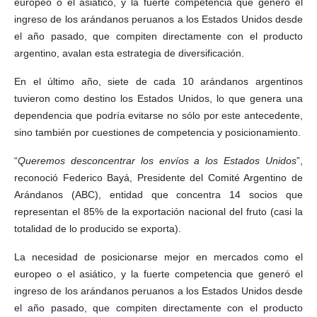
europeo o el asiático, y la fuerte competencia que generó el
ingreso de los arándanos peruanos a los Estados Unidos desde
el año pasado, que compiten directamente con el producto
argentino, avalan esta estrategia de diversificación.
En el último año, siete de cada 10 arándanos argentinos
tuvieron como destino los Estados Unidos, lo que genera una
dependencia que podría evitarse no sólo por este antecedente,
sino también por cuestiones de competencia y posicionamiento.
“
Queremos desconcentrar los envíos a los Estados Unidos
”,
reconoció Federico Bayá, Presidente del Comité Argentino de
Arándanos (ABC), entidad que concentra 14 socios que
representan el 85% de la exportación nacional del fruto (casi la
totalidad de lo producido se exporta).
La necesidad de posicionarse mejor en mercados como el
europeo o el asiático, y la fuerte competencia que generó el
ingreso de los arándanos peruanos a los Estados Unidos desde
el año pasado, que compiten directamente con el producto