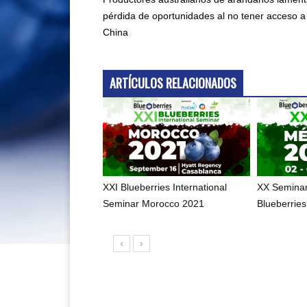
pérdida de oportunidades al no tener acceso a
China
ARTÍCULOS RELACIONADOS
XXI Blueberries International
XX Seminar
Seminar Morocco 2021
Blueberrie