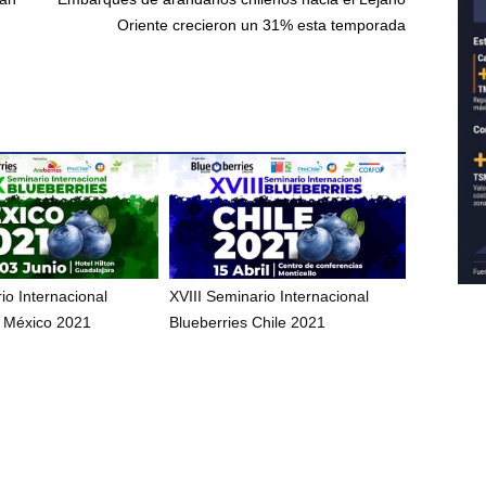
Oriente crecieron un 31% esta temporada
io Internacional
XVIII Seminario Internacional
s México 2021
Blueberries Chile 2021