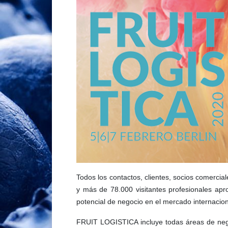
Todos los contactos, clientes, socios comercial
y más de 78.000 visitantes profesionales ap
potencial de negocio en el mercado internacion
FRUIT LOGISTICA incluye todas áreas de nego