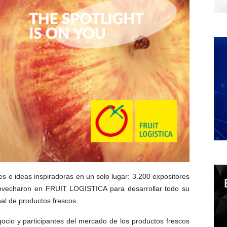
es e ideas inspiradoras en un solo lugar: 3.200 expositores
rovecharon en FRUIT LOGISTICA para desarrollar todo su
al de productos frescos.
cio y participantes del mercado de los productos frescos