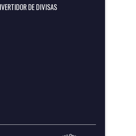
VERTIDOR DE DIVISAS