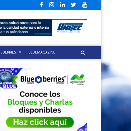
EBERRIES TV
BLUEMAGAZINE