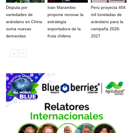
Disputa por
Iván Marambio
Perú proyecta 404
variedades de
propone renovar la
mil toneladas de
arándano en China
estrategia
arándano para la
suma nuevas
exportadora de la
campaña 2026-
demandas
fruta chilena
2027