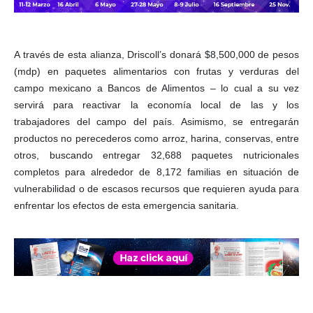
A través de esta alianza, Driscoll’s donará $8,500,000 de pesos
(mdp) en paquetes alimentarios con frutas y verduras del
campo mexicano a Bancos de Alimentos – lo cual a su vez
servirá para reactivar la economía local de las y los
trabajadores del campo del país. Asimismo, se entregarán
productos no perecederos como arroz, harina, conservas, entre
otros, buscando entregar 32,688 paquetes nutricionales
completos para alrededor de 8,172 familias en situación de
vulnerabilidad o de escasos recursos que requieren ayuda para
enfrentar los efectos de esta emergencia sanitaria.