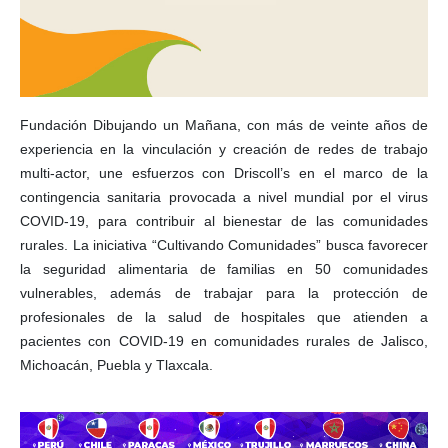
Fundación Dibujando un Mañana, con más de veinte años de
experiencia en la vinculación y creación de redes de trabajo
multi-actor, une esfuerzos con Driscoll’s en el marco de la
contingencia sanitaria provocada a nivel mundial por el virus
COVID-19, para contribuir al bienestar de las comunidades
rurales. La iniciativa “Cultivando Comunidades” busca favorecer
la seguridad alimentaria de familias en 50 comunidades
vulnerables, además de trabajar para la protección de
profesionales de la salud de hospitales que atienden a
pacientes con COVID-19 en comunidades rurales de Jalisco,
Michoacán, Puebla y Tlaxcala.