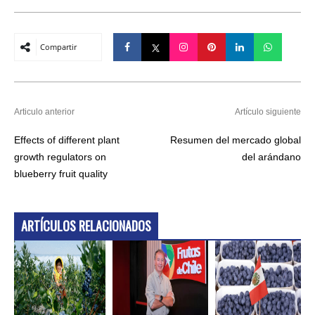
Compartir
Articulo anterior
Artículo siguiente
Effects of different plant
Resumen del mercado global
growth regulators on
del arándano
blueberry fruit quality
ARTÍCULOS RELACIONADOS