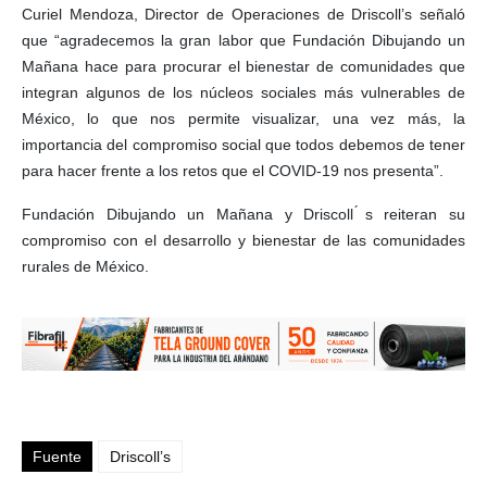
Curiel Mendoza, Director de Operaciones de Driscoll’s señaló
que “agradecemos la gran labor que Fundación Dibujando un
Mañana hace para procurar el bienestar de comunidades que
integran algunos de los núcleos sociales más vulnerables de
México, lo que nos permite visualizar, una vez más, la
importancia del compromiso social que todos debemos de tener
para hacer frente a los retos que el COVID-19 nos presenta”.
Fundación Dibujando un Mañana y Driscoll ́s reiteran su
compromiso con el desarrollo y bienestar de las comunidades
rurales de México.
Fuente
Driscoll’s