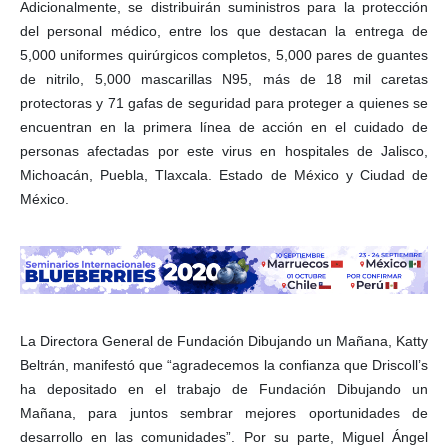
Adicionalmente, se distribuirán suministros para la protección
del personal médico, entre los que destacan la entrega de
5,000 uniformes quirúrgicos completos, 5,000 pares de guantes
de nitrilo, 5,000 mascarillas N95, más de 18 mil caretas
protectoras y 71 gafas de seguridad para proteger a quienes se
encuentran en la primera línea de acción en el cuidado de
personas afectadas por este virus en hospitales de Jalisco,
Michoacán, Puebla, Tlaxcala. Estado de México y Ciudad de
México.
La Directora General de Fundación Dibujando un Mañana, Katty
Beltrán, manifestó que “agradecemos la confianza que Driscoll’s
ha depositado en el trabajo de Fundación Dibujando un
Mañana, para juntos sembrar mejores oportunidades de
desarrollo en las comunidades”. Por su parte, Miguel Ángel