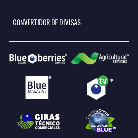
CONVERTIDOR DE DIVISAS