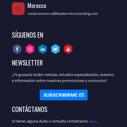
Morocco
contactmorocco@blueberriesconsulting.com
SÍGUENOS EN
NEWSLETTER
¿Te gustaría recibir noticias, estudios especializados, eventos
e información sobre nuestras promociones y concursos?
SUBSCRIBIRME
CONTÁCTANOS
Si tienes alguna duda o consulta contáctanos
aquí
.