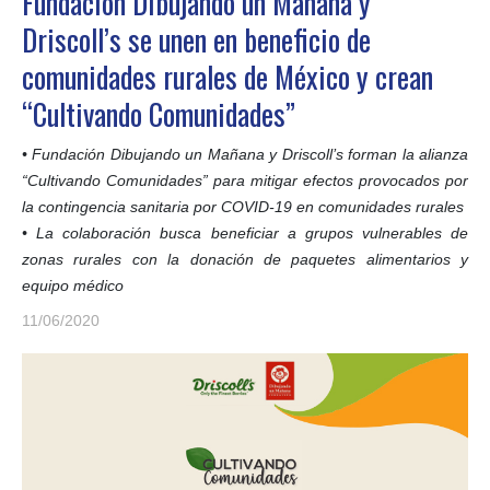
Fundación Dibujando un Mañana y
Driscoll’s se unen en beneficio de
comunidades rurales de México y crean
“Cultivando Comunidades”
• Fundación Dibujando un Mañana y Driscoll’s forman la alianza
“Cultivando Comunidades” para mitigar efectos provocados por
la contingencia sanitaria por COVID-19 en comunidades rurales
• La colaboración busca beneficiar a grupos vulnerables de
zonas rurales con la donación de paquetes alimentarios y
equipo médico
11/06/2020