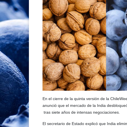
En el cierre de la quinta versión de la ChileWee
anunció que el mercado de la India desbloqueó 
tras siete años de intensas negociaciones.
El secretario de Estado explicó que India elimi