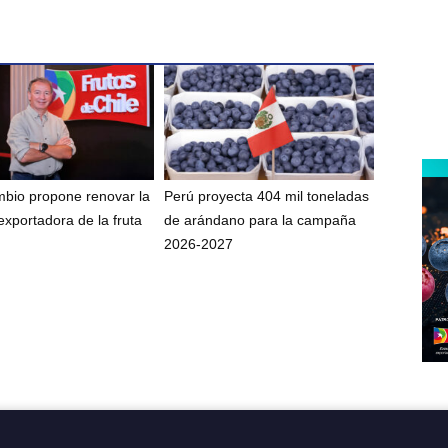
bio propone renovar la
Perú proyecta 404 mil toneladas
exportadora de la fruta
de arándano para la campaña
2026-2027