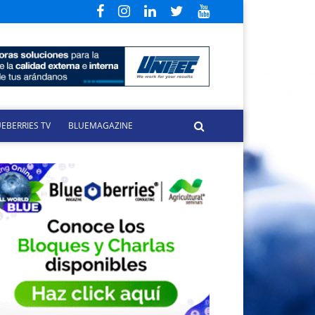
EBERRIES TV
BLUEMAGAZINE