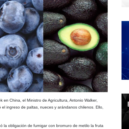
k en China, el Ministro de Agricultura, Antonio Walker,
el ingreso de paltas, nueces y arándanos chilenos. Ello,
nó la obligación de fumigar con bromuro de metilo la fruta