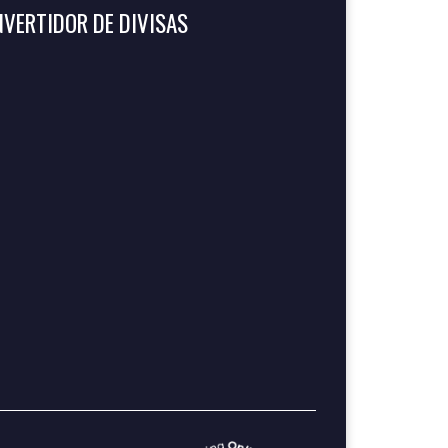
VERTIDOR DE DIVISAS