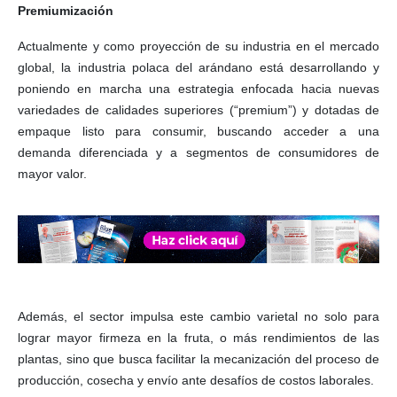
Premiumización
Actualmente y como proyección de su industria en el mercado
global, la industria polaca del arándano está desarrollando y
poniendo en marcha una estrategia enfocada hacia nuevas
variedades de calidades superiores (“premium”) y dotadas de
empaque listo para consumir, buscando acceder a una
demanda diferenciada y a segmentos de consumidores de
mayor valor.
Además, el sector impulsa este cambio varietal no solo para
lograr mayor firmeza en la fruta, o más rendimientos de las
plantas, sino que busca facilitar la mecanización del proceso de
producción, cosecha y envío ante desafíos de costos laborales.