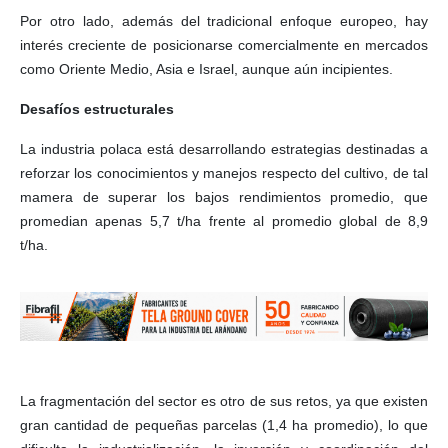
Por otro lado, además del tradicional enfoque europeo, hay
interés creciente de posicionarse comercialmente en mercados
como Oriente Medio, Asia e Israel, aunque aún incipientes.
Desafíos estructurales
La industria polaca está desarrollando estrategias destinadas a
reforzar los conocimientos y manejos respecto del cultivo, de tal
mamera de superar los bajos rendimientos promedio, que
promedian apenas 5,7 t/ha frente al promedio global de 8,9
t/ha.
La fragmentación del sector es otro de sus retos, ya que existen
gran cantidad de pequeñas parcelas (1,4 ha promedio), lo que