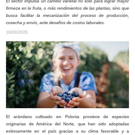
El sector impulsa un cambio varietal no solo para lograr mayor
firmeza en la fruta, o más rendimientos de las plantas, sino que
busca facilitar la mecanización del proceso de producción,
cosecha y envío, ante desafíos de costos laborales.
18/08/2025
El arándano cultivado en Polonia proviene de especies
originarias de América del Norte, que han sido adoptadas
exitosamente en el país gracias a su clima favorable y a