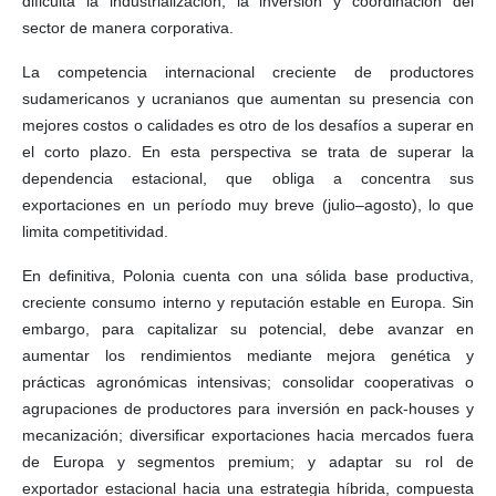
dificulta la industrialización, la inversión y coordinación del
sector de manera corporativa.
La competencia internacional creciente de productores
sudamericanos y ucranianos que aumentan su presencia con
mejores costos o calidades es otro de los desafíos a superar en
el corto plazo. En esta perspectiva se trata de superar la
dependencia estacional, que obliga a concentra sus
exportaciones en un período muy breve (julio–agosto), lo que
limita competitividad.
En definitiva, Polonia cuenta con una sólida base productiva,
creciente consumo interno y reputación estable en Europa. Sin
embargo, para capitalizar su potencial, debe avanzar en
aumentar los rendimientos mediante mejora genética y
prácticas agronómicas intensivas; consolidar cooperativas o
agrupaciones de productores para inversión en pack-houses y
mecanización; diversificar exportaciones hacia mercados fuera
de Europa y segmentos premium; y adaptar su rol de
exportador estacional hacia una estrategia híbrida, compuesta