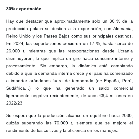
30% exportación
Hay que destacar que aproximadamente solo un 30 % de la
producción polaca se destina a la exportación, con Alemania,
Reino Unido y los Países Bajos como sus principales destinos.
En 2024, las exportaciones crecieron un 17 %, hasta cerca de
26.000 t, mientras que las reexportaciones desde Ucrania
disminuyeron, lo que implica un giro hacia consumo interno y
procesamiento. Sin embargo, la dinámica está cambiando
debido a que la demanda interna crece y el país ha comenzado
a importar arándanos fuera de temporada (de España, Perú,
Sudáfrica…) lo que ha generado un saldo comercial
ligeramente negativo recientemente, de unos €6,4 millones en
2022/23
Se espera que la producción alcance un equilibrio hacia 2030,
quizás superando las 70.000 t, siempre que se mejore el
rendimiento de los cultivos y la eficiencia en los manejos.