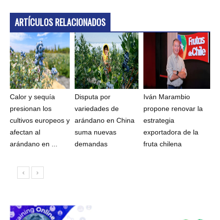
ARTÍCULOS RELACIONADOS
Calor y sequía
Disputa por
Iván Marambio
presionan los
variedades de
propone renovar la
cultivos europeos y
arándano en China
estrategia
afectan al
suma nuevas
exportadora de la
arándano en ...
demandas
fruta chilena