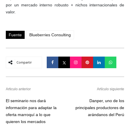
por un mercado interno robusto + nichos internacionales de
valor.
Fuente
Blueberries Consulting
Compartir
Articulo anterior
Artículo siguiente
El seminario nos dará
Danper, uno de los
información para adaptar la
principales productores de
oferta marroquí a lo que
arándanos del Perú
quieren los mercados