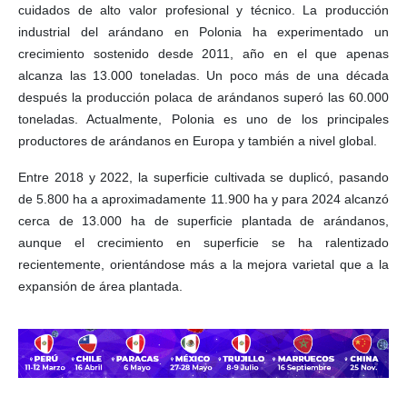
cuidados de alto valor profesional y técnico. La producción
industrial del arándano en Polonia ha experimentado un
crecimiento sostenido desde 2011, año en el que apenas
alcanza las 13.000 toneladas. Un poco más de una década
después la producción polaca de arándanos superó las 60.000
toneladas. Actualmente, Polonia es uno de los principales
productores de arándanos en Europa y también a nivel global.
Entre 2018 y 2022, la superficie cultivada se duplicó, pasando
de 5.800 ha a aproximadamente 11.900 ha y para 2024 alcanzó
cerca de 13.000 ha de superficie plantada de arándanos,
aunque el crecimiento en superficie se ha ralentizado
recientemente, orientándose más a la mejora varietal que a la
expansión de área plantada.