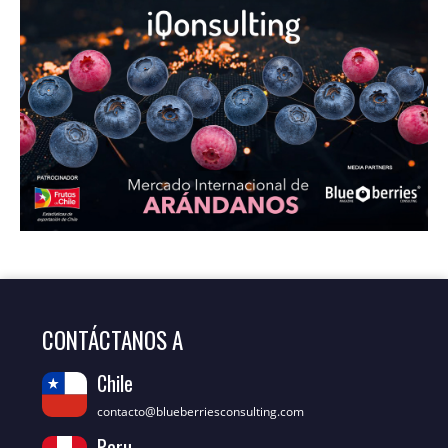
CONTÁCTANOS A
Chile
contacto@blueberriesconsulting.com
Peru