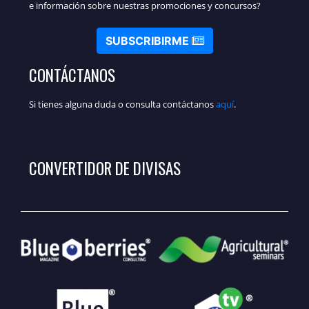
e información sobre nuestras promociones y concursos?
SUBSCRIBIRME
CONTÁCTANOS
Si tienes alguna duda o consulta contáctanos
aquí
.
CONVERTIDOR DE DIVISAS