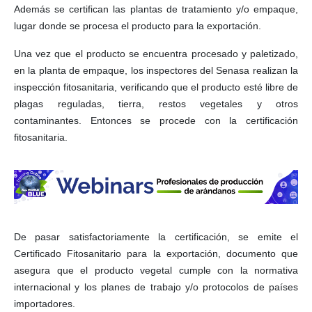
Además se certifican las plantas de tratamiento y/o empaque,
lugar donde se procesa el producto para la exportación.
Una vez que el producto se encuentra procesado y paletizado,
en la planta de empaque, los inspectores del Senasa realizan la
inspección fitosanitaria, verificando que el producto esté libre de
plagas reguladas, tierra, restos vegetales y otros
contaminantes. Entonces se procede con la certificación
fitosanitaria.
De pasar satisfactoriamente la certificación, se emite el
Certificado Fitosanitario para la exportación, documento que
asegura que el producto vegetal cumple con la normativa
internacional y los planes de trabajo y/o protocolos de países
importadores.