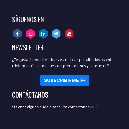
SÍGUENOS EN
NEWSLETTER
¿Te gustaría recibir noticias, estudios especializados, eventos
e información sobre nuestras promociones y concursos?
SUBSCRIBIRME
CONTÁCTANOS
Si tienes alguna duda o consulta contáctanos
aquí
.