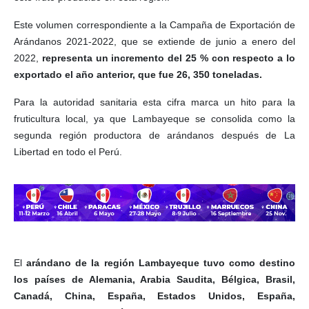
Este volumen correspondiente a la Campaña de Exportación de
Arándanos 2021-2022, que se extiende de junio a enero del
2022,
representa un incremento del 25 % con respecto a lo
exportado el año anterior, que fue 26, 350 toneladas.
Para la autoridad sanitaria esta cifra marca un hito para la
fruticultura local, ya que Lambayeque se consolida como la
segunda región productora de arándanos después de La
Libertad en todo el Perú.
El
arándano de la región Lambayeque tuvo como destino
los países de Alemania, Arabia Saudita, Bélgica, Brasil,
Canadá, China, España, Estados Unidos, España,