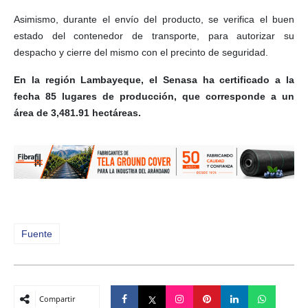
Asimismo, durante el envío del producto, se verifica el buen
estado del contenedor de transporte, para autorizar su
despacho y cierre del mismo con el precinto de seguridad.
En la región Lambayeque, el Senasa ha certificado a la
fecha 85 lugares de producción, que corresponde a un
área de 3,481.91 hectáreas.
Fuente
Compartir