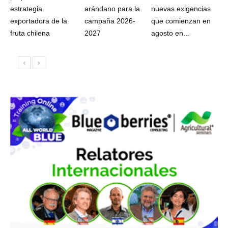
estrategia
arándano para la
nuevas exigencias
exportadora de la
campaña 2026-
que comienzan en
fruta chilena
2027
agosto en...