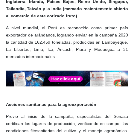
Inglaterra, Irlanda, Países Bajos, Reino Unido, Singapur,
Tailandia, Taiwán y la India (mercado recientemente abierto
al comercio de este cotizado fruto).
A nivel mundial, el Perú es reconocido como primer país
exportador de arándanos, logrando enviar en la campaña 2020
la cantidad de 162,459 toneladas, producidas en Lambayeque,
La Libertad, Lima, Ica, Áncash, Piura y Moquegua a 31
mercados internacionales.
Acciones sanitarias para la agroexportación
Previo al inicio de la campaña, especialistas del Senasa
certifican los lugares de producción, verificando en campo las
condiciones fitosanitarias del cultivo y el manejo agronómico.