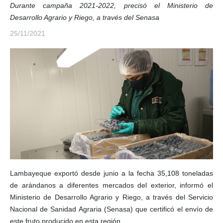
Durante campaña 2021-2022, precisó el Ministerio de
Desarrollo Agrario y Riego, a través del Senasa
25/11/2021
Lambayeque exportó desde junio a la fecha 35,108 toneladas
de arándanos a diferentes mercados del exterior, informó el
Ministerio de Desarrollo Agrario y Riego, a través del Servicio
Nacional de Sanidad Agraria (Senasa) que certificó el envío de
este fruto producido en esta región.