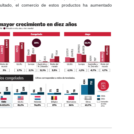
ultado, el comercio de estos productos ha aumentado