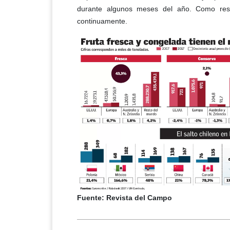
durante algunos meses del año. Como res
continuamente.
Fuente: Revista del Campo