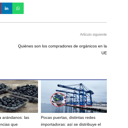
Artículo siguiente
Quiénes son los compradores de orgánicos en la
UE
 arándanos: las
Pocas puertas, distintas redes
encias que
importadoras: así se distribuye el