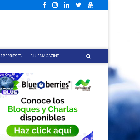
EBERRIES TV
BLUEMAGAZINE