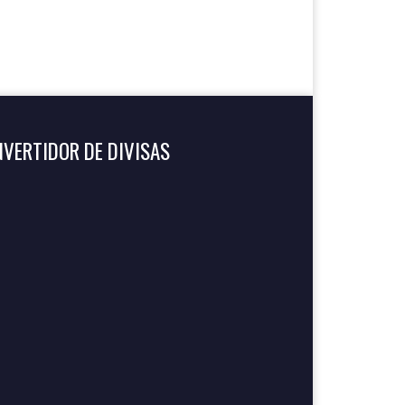
VERTIDOR DE DIVISAS