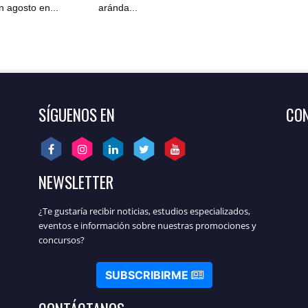
 agosto en...
aránda...
SÍGUENOS EN
CON
NEWSLETTER
¿Te gustaría recibir noticias, estudios especializados,
eventos e información sobre nuestras promociones y
concursos?
SUBSCRIBIRME