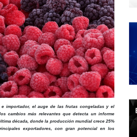
 e importador, el auge de las frutas congeladas y el
los cambios más relevantes que detecta un informe
última década, donde la producción mundial crece 25%
ncipales exportadores, con gran potencial en los