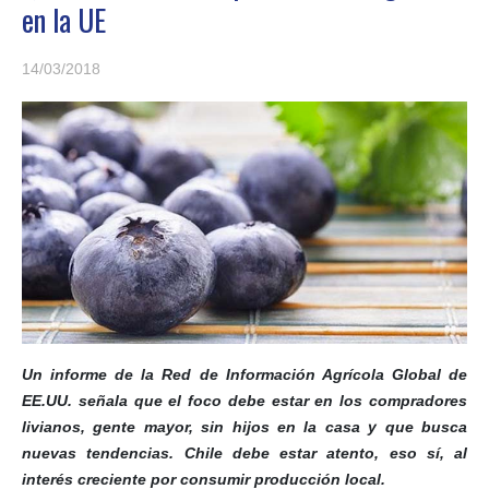
en la UE
14/03/2018
Un informe de la Red de Información Agrícola Global de
EE.UU. señala que el foco debe estar en los compradores
livianos, gente mayor, sin hijos en la casa y que busca
nuevas tendencias. Chile debe estar atento, eso sí, al
interés creciente por consumir producción local.