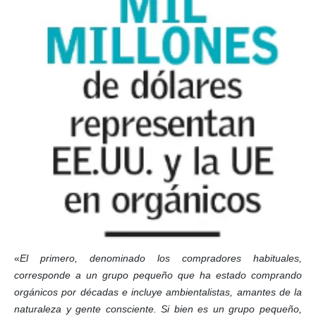
«
El primero, denominado los compradores habituales,
corresponde a un grupo pequeño que ha estado comprando
orgánicos por décadas e incluye ambientalistas, amantes de la
naturaleza y gente consciente. Si bien es un grupo pequeño,