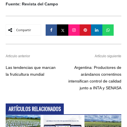
Fuente: Revista del Campo
Compartir
Articulo anterior
Artículo siguiente
Las tendencias que marcan
Argentina: Productores de
la fruticultura mundial
arándanos correntinos
intensifican control de calidad
junto a INTA y SENASA
ARTÍCULOS RELACIONADOS