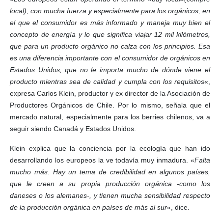
local), con mucha fuerza y especialmente para los orgánicos, en
el que el consumidor es más informado y maneja muy bien el
concepto de energía y lo que significa viajar 12 mil kilómetros,
que para un producto orgánico no calza con los principios. Esa
es una diferencia importante con el consumidor de orgánicos en
Estados Unidos, que no le importa mucho de dónde viene el
producto mientras sea de calidad y cumpla con los requisitos
«,
expresa Carlos Klein, productor y ex director de la Asociación de
Productores Orgánicos de Chile. Por lo mismo, señala que el
mercado natural, especialmente para los berries chilenos, va a
seguir siendo Canadá y Estados Unidos.
Klein explica que la conciencia por la ecología que han ido
desarrollando los europeos la ve todavía muy inmadura. «
Falta
mucho más. Hay un tema de credibilidad en algunos países,
que le creen a su propia producción orgánica -como los
daneses o los alemanes-, y tienen mucha sensibilidad respecto
de la producción orgánica en países de más al sur
«, dice.