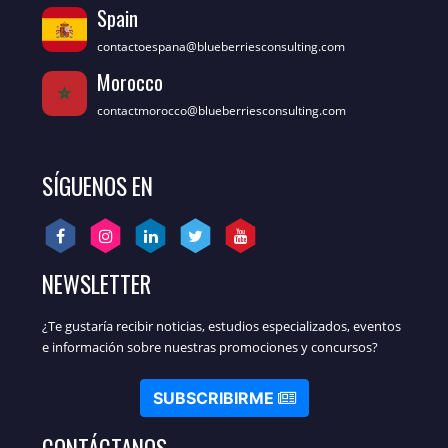
Spain
contactoespana@blueberriesconsulting.com
Morocco
contactmorocco@blueberriesconsulting.com
SÍGUENOS EN
NEWSLETTER
¿Te gustaría recibir noticias, estudios especializados, eventos
e información sobre nuestras promociones y concursos?
SUBSCRIBIRME