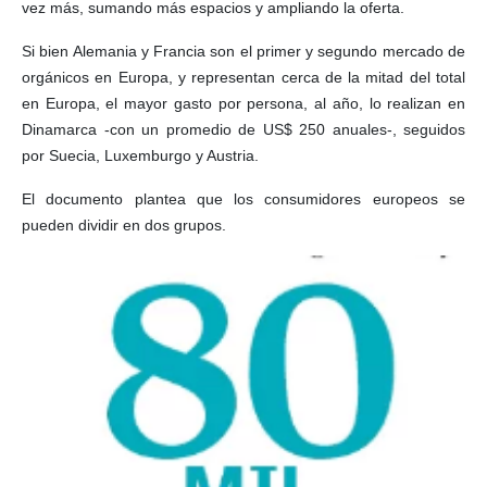
vez más, sumando más espacios y ampliando la oferta.
Si bien Alemania y Francia son el primer y segundo mercado de
orgánicos en Europa, y representan cerca de la mitad del total
en Europa, el mayor gasto por persona, al año, lo realizan en
Dinamarca -con un promedio de US$ 250 anuales-, seguidos
por Suecia, Luxemburgo y Austria.
El documento plantea que los consumidores europeos se
pueden dividir en dos grupos.