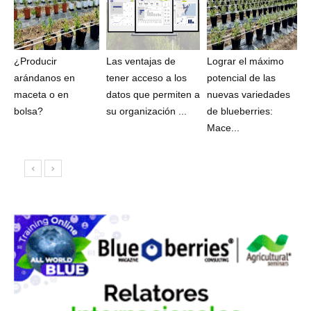
¿Producir
Las ventajas de
Lograr el máximo
arándanos en
tener acceso a los
potencial de las
maceta o en
datos que permiten a
nuevas variedades
bolsa?
su organización ...
de blueberries:
Mace...