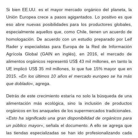
Si bien EE.UU. es el mayor mercado orgánico del planeta, la
Unión Europea crece a pasos agigantados. Lo positivo es que
eso abre nuevas posibilidades para los productores globales,
especialmente aquellos que, como Chile, tienen un acuerdo de
homologación. De acuerdo con un estudio preparado por Leif
Rader y especialistas para Europa de la Red de Información
Agrícola Global (GAIN en inglés), en 2016, el mercado de
alimentos orgánicos representó US$ 43 mil millones, en tanto la
UE implicó US$ 35 mil millones, lo que fue 15% mayor que en
2015. «
En los últimos 10 años el mercado europeo se ha más
que doblado
«, agrega.
Detrás de este crecimiento estaría no solo la búsqueda de una
alimentación más ecológica, sino la inclusión de productos
orgánicos en los anaqueles de los supermercados tradicionales.
«
Esto ha significado una gran disponibilidad de orgánicos para
un público mayor
«, señala el documento. A ello se agrega que
las tiendas especializadas se han ido profesionalizando cada