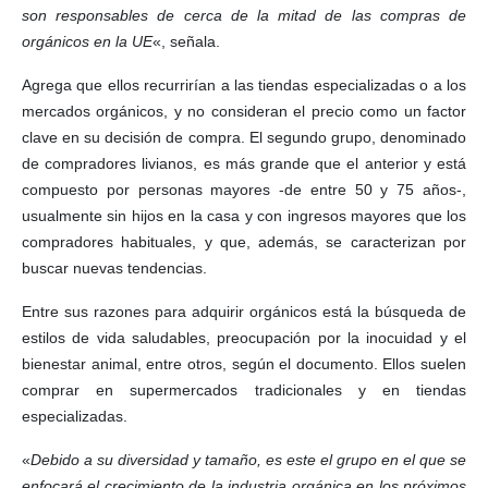
son responsables de cerca de la mitad de las compras de
orgánicos en la UE
«, señala.
Agrega que ellos recurrirían a las tiendas especializadas o a los
mercados orgánicos, y no consideran el precio como un factor
clave en su decisión de compra. El segundo grupo, denominado
de compradores livianos, es más grande que el anterior y está
compuesto por personas mayores -de entre 50 y 75 años-,
usualmente sin hijos en la casa y con ingresos mayores que los
compradores habituales, y que, además, se caracterizan por
buscar nuevas tendencias.
Entre sus razones para adquirir orgánicos está la búsqueda de
estilos de vida saludables, preocupación por la inocuidad y el
bienestar animal, entre otros, según el documento. Ellos suelen
comprar en supermercados tradicionales y en tiendas
especializadas.
«
Debido a su diversidad y tamaño, es este el grupo en el que se
enfocará el crecimiento de la industria orgánica en los próximos