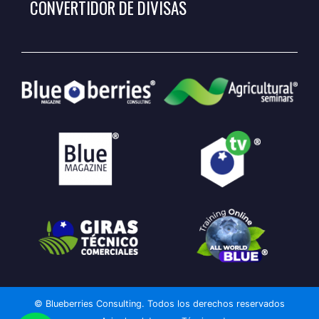
CONVERTIDOR DE DIVISAS
© Blueberries Consulting. Todos los derechos reservados