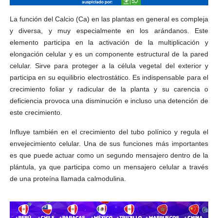
La función del Calcio (Ca) en las plantas en general es compleja
y diversa, y muy especialmente en los arándanos. Este
elemento participa en la activación de la multiplicación y
elongación celular y es un componente estructural de la pared
celular. Sirve para proteger a la célula vegetal del exterior y
participa en su equilibrio electrostático. Es indispensable para el
crecimiento foliar y radicular de la planta y su carencia o
deficiencia provoca una disminución e incluso una detención de
este crecimiento.
Influye también en el crecimiento del tubo polínico y regula el
envejecimiento celular. Una de sus funciones más importantes
es que puede actuar como un segundo mensajero dentro de la
plántula, ya que participa como un mensajero celular a través
de una proteína llamada calmodulina.