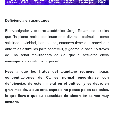
Deficiencia en arándanos
El investigador y experto académico, Jorge Retamales, explica
que “la planta recibe continuamente diversos estímulos, como
salinidad, toxicidad, hongos, ph, entonces tiene que reaccionar
ante tales estímulos para sobrevivir, y ¿cómo lo hace? A través
de una señal movilizadora de Ca, que al activarse envía
mensajes a los distintos órganos”.
Pese a que los frutos del arándano requieren bajas
concentraciones de Ca es normal encontrarse con
deficiencias de este mineral en el cultivo, y se debe, en
gran medida, a que esta especie no posee pelos radicales,
lo que lleva a que su capacidad de absorción se vea muy
limitada.