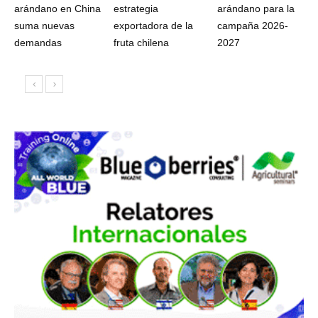
arándano en China
estrategia
arándano para la
suma nuevas
exportadora de la
campaña 2026-
demandas
fruta chilena
2027