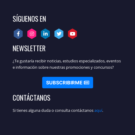
SÍGUENOS EN
NEWSLETTER
¿Te gustaría recibir noticias, estudios especializados, eventos
e información sobre nuestras promociones y concursos?
SUBSCRIBIRME
CONTÁCTANOS
Si tienes alguna duda o consulta contáctanos
aquí
.