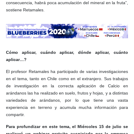
consecuencia, habrá poca acumulación del mineral en la fruta”,
sostiene Retamales.
Cómo aplicar, cuándo aplicar, dónde aplicar, cuánto
aplicar…?
El profesor Retamales ha participado de varias investigaciones
en el tema, tanto en Chile como en el extranjero. Sus trabajos
de investigación en la correcta aplicación de Calcio en
arándanos las ha realizado en suelo, frutos y hojas, y a distintas
variedades de arándanos, por lo que tiene una vasta
experiencia en terreno y acumula mucha información para
compartir.
Para profundizar en este tema, el
Miércoles 15 de julio
se
realizará un webinar gratuito auspiciado por la empresa