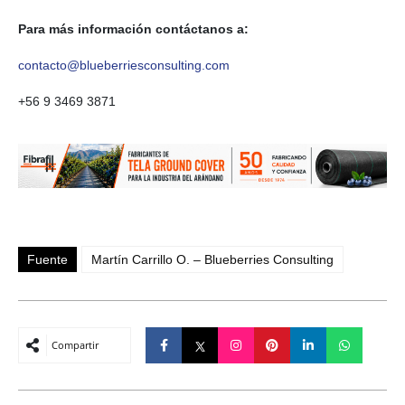
Para más información contáctanos a:
contacto@blueberriesconsulting.com
+56 9 3469 3871
Fuente
Martín Carrillo O. – Blueberries Consulting
Compartir