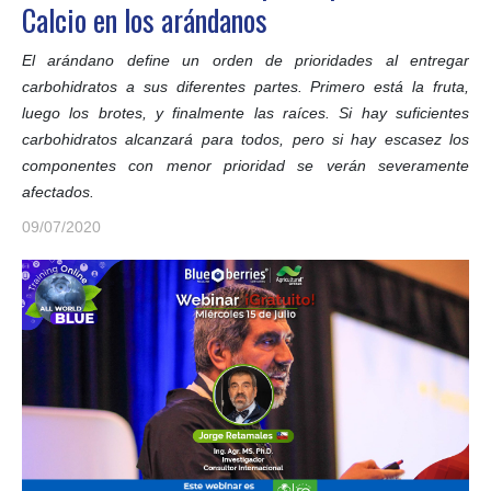
Calcio en los arándanos
El arándano define un orden de prioridades al entregar
carbohidratos a sus diferentes partes. Primero está la fruta,
luego los brotes, y finalmente las raíces. Si hay suficientes
carbohidratos alcanzará para todos, pero si hay escasez los
componentes con menor prioridad se verán severamente
afectados.
09/07/2020