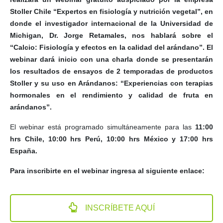
Stoller Chile “Expertos en fisiología y nutrición vegetal”, en
donde el investigador internacional de la Universidad de
Michigan, Dr. Jorge Retamales, nos hablará sobre el
“Calcio: Fisiología y efectos en la calidad del arándano”. El
webinar dará inicio con una charla donde se presentarán
los resultados de ensayos de 2 temporadas de productos
Stoller y su uso en Arándanos: “Experiencias con terapias
hormonales en el rendimiento y calidad de fruta en
arándanos”.
El webinar está programado simultáneamente para las
11:00
hrs Chile, 10:00 hrs Perú, 10:00 hrs México y 17:00 hrs
España.
Para inscribirte en el webinar ingresa al siguiente enlace:
INSCRÍBETE AQUÍ