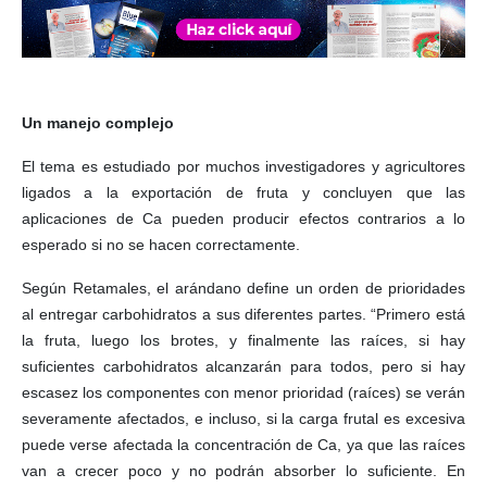
Un manejo complejo
El tema es estudiado por muchos investigadores y agricultores
ligados a la exportación de fruta y concluyen que las
aplicaciones de Ca pueden producir efectos contrarios a lo
esperado si no se hacen correctamente.
Según Retamales, el arándano define un orden de prioridades
al entregar carbohidratos a sus diferentes partes. “Primero está
la fruta, luego los brotes, y finalmente las raíces, si hay
suficientes carbohidratos alcanzarán para todos, pero si hay
escasez los componentes con menor prioridad (raíces) se verán
severamente afectados, e incluso, si la carga frutal es excesiva
puede verse afectada la concentración de Ca, ya que las raíces
van a crecer poco y no podrán absorber lo suficiente. En