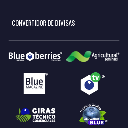
CONVERTIDOR DE DIVISAS