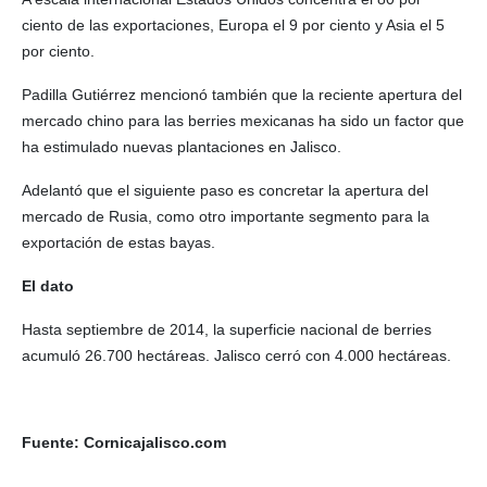
ciento de las exportaciones, Europa el 9 por ciento y Asia el 5
por ciento.
Padilla Gutiérrez mencionó también que la reciente apertura del
mercado chino para las berries mexicanas ha sido un factor que
ha estimulado nuevas plantaciones en Jalisco.
Adelantó que el siguiente paso es concretar la apertura del
mercado de Rusia, como otro importante segmento para la
exportación de estas bayas.
El dato
Hasta septiembre de 2014, la superficie nacional de berries
acumuló 26.700 hectáreas. Jalisco cerró con 4.000 hectáreas.
Fuente: Cornicajalisco.com