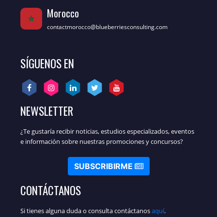
Morocco
contactmorocco@blueberriesconsulting.com
SÍGUENOS EN
NEWSLETTER
¿Te gustaría recibir noticias, estudios especializados, eventos
e información sobre nuestras promociones y concursos?
SUBSCRIBIRME
CONTÁCTANOS
Si tienes alguna duda o consulta contáctanos
aquí
.