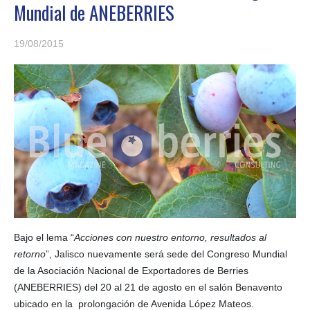
Mundial de ANEBERRIES
19/08/2015
Bajo el lema “
Acciones con nuestro entorno, resultados al
retorno
”, Jalisco nuevamente será sede del Congreso Mundial
de la Asociación Nacional de Exportadores de Berries
(ANEBERRIES) del 20 al 21 de agosto en el salón Benavento
ubicado en la prolongación de Avenida López Mateos.