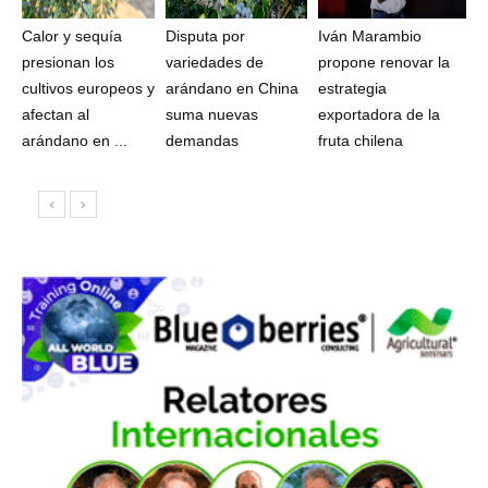
Calor y sequía
Disputa por
Iván Marambio
presionan los
variedades de
propone renovar la
cultivos europeos y
arándano en China
estrategia
afectan al
suma nuevas
exportadora de la
arándano en ...
demandas
fruta chilena