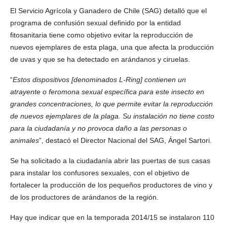
El Servicio Agrícola y Ganadero de Chile (SAG) detalló que el
programa de confusión sexual definido por la entidad
fitosanitaria tiene como objetivo evitar la reproducción de
nuevos ejemplares de esta plaga, una que afecta la producción
de uvas y que se ha detectado en arándanos y ciruelas.
“
Estos dispositivos [denominados L-Ring] contienen un
atrayente o feromona sexual específica para este insecto en
grandes concentraciones, lo que permite evitar la reproducción
de nuevos ejemplares de la plaga. Su instalación no tiene costo
para la ciudadanía y no provoca daño a las personas o
animales
”, destacó el Director Nacional del SAG, Ángel Sartori.
Se ha solicitado a la ciudadanía abrir las puertas de sus casas
para instalar los confusores sexuales, con el objetivo de
fortalecer la producción de los pequeños productores de vino y
de los productores de arándanos de la región.
Hay que indicar que en la temporada 2014/15 se instalaron 110