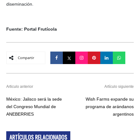
diseminación.
Fuente: Portal Frutícola
Compartir
Articulo anterior
Artículo siguiente
México: Jalisco será la sede
Wish Farms expande su
del Congreso Mundial de
programa de arándanos
ANEBERRIES
argentinos
ARTÍCULOS RELACIONADOS