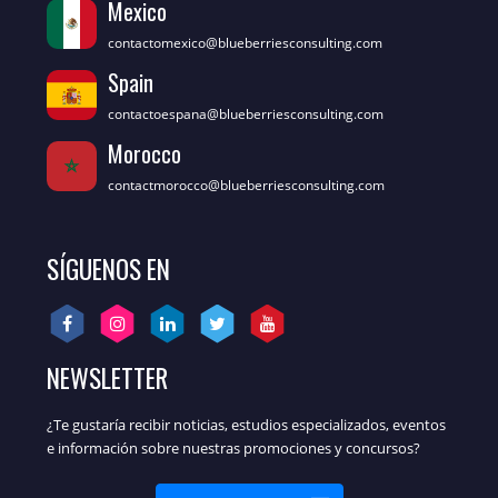
Mexico
contactomexico@blueberriesconsulting.com
Spain
contactoespana@blueberriesconsulting.com
Morocco
contactmorocco@blueberriesconsulting.com
SÍGUENOS EN
NEWSLETTER
¿Te gustaría recibir noticias, estudios especializados, eventos
e información sobre nuestras promociones y concursos?