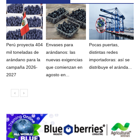
Perú proyecta 404
Envases para
Pocas puertas,
mil toneladas de
arándanos: las
distintas redes
arándano para la
nuevas exigencias
importadoras: así se
campaña 2026-
que comienzan en
distribuye el aránda...
2027
agosto en...