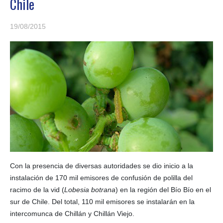
Chile
19/08/2015
Con la presencia de diversas autoridades se dio inicio a la
instalación de 170 mil emisores de confusión de polilla del
racimo de la vid (
Lobesia botrana
) en la región del Bío Bío en el
sur de Chile. Del total, 110 mil emisores se instalarán en la
intercomunca de Chillán y Chillán Viejo.