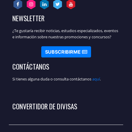
NEWSLETTER
¿Te gustaría recibir noticias, estudios especializados, eventos
e información sobre nuestras promociones y concursos?
SUBSCRIBIRME
CONTÁCTANOS
Si tienes alguna duda o consulta contáctanos
aquí
.
CONVERTIDOR DE DIVISAS