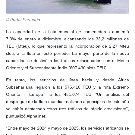
© Portal Portuario
La capacidad de la flota mundial de contenedores aumentó
7,3% de enero a diciembre, alcanzando los 33,2 millones de
TEU (Mteu), lo que representó la incorporación de 2,27 Mteu
slots a la flota en este período. La mayor parte de la nueva
capacidad se destinó a los tráficos relacionados con el Medio
Oriente y el Subcontinente Indio (607.430 slots TEU).
En tanto, los servicios de línea hacia y desde África
Subsahariana llegaron a los 575.410 TEU y la ruta Extremo
Oriente – Europa a los 451.074 TEU. “Un análisis del
despliegue de la flota mundial realizado a principios de este año
ya había destacado estos tres tráficos de rápido crecimiento”,
puntualizó Alphaliner.
“Entre mayo de 2024 y mayo de 2025, los servicios africanos se