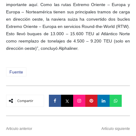
importante aquí. Como las rutas Extremo Oriente – Europa y
Europa – Norteamérica tienen sus principales tramos de carga
en dirección oeste, la naviera suiza ha convertido dos bucles
Extremo Oriente – Europa en servicios Round-the-World (RTW).
Esto llevó buques de 13.000 – 15.600 TEU al Atlántico Norte
como reemplazo de tonelajes de 4.500 – 9.200 TEU (solo en
dirección oeste)”, concluyó Alphaliner.
Fuente
Compartir
Articulo anterior
Artículo siguiente