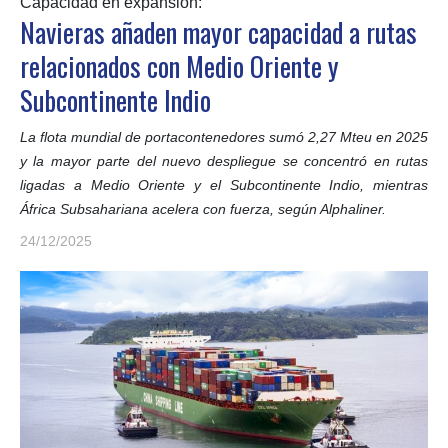
Capacidad en expansión:
Navieras añaden mayor capacidad a rutas
relacionados con Medio Oriente y
Subcontinente Indio
La flota mundial de portacontenedores sumó 2,27 Mteu en 2025
y la mayor parte del nuevo despliegue se concentró en rutas
ligadas a Medio Oriente y el Subcontinente Indio, mientras
África Subsahariana acelera con fuerza, según Alphaliner.
24/12/2025