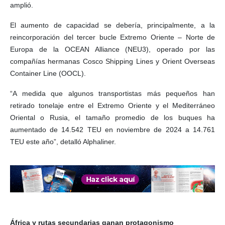
amplió.
El aumento de capacidad se debería, principalmente, a la
reincorporación del tercer bucle Extremo Oriente – Norte de
Europa de la OCEAN Alliance (NEU3), operado por las
compañías hermanas Cosco Shipping Lines y Orient Overseas
Container Line (OOCL).
“A medida que algunos transportistas más pequeños han
retirado tonelaje entre el Extremo Oriente y el Mediterráneo
Oriental o Rusia, el tamaño promedio de los buques ha
aumentado de 14.542 TEU en noviembre de 2024 a 14.761
TEU este año”, detalló Alphaliner.
África y rutas secundarias ganan protagonismo