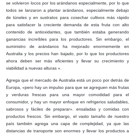
se volvieron locos por los arándanos especialmente, por lo que
todos se lanzaron a plantar arándanos, especialmente debajo
de túneles y en sustratos para cosechar cultivos más rápido
para satisfacer la creciente demanda de esta fruta con alto
contenido de antioxidantes, que también estaba generando
ganancias increíbles para los productores. Sin embargo, el
suministro de arándanos ha mejorado enormemente en
Australia y los precios han bajado, por lo que los productores
ahora deben ser más eficientes y llevar su crecimiento y
viabilidad a nuevas alturas «.
Agrega que el mercado de Australia está un poco por detrás de
Europa, «pero hay un impulso para que se agreguen más frutas
y verduras frescas para una mayor comodidad para el
consumidor, y hay un mayor enfoque en refrigerios saludables,
sabrosos y fáciles de preparar». ensaladas y comidas con
productos frescos. Sin embargo, el vasto tamaño de nuestro
país también agrega una capa de complejidad, ya que las
distancias de transporte son enormes y llevar los productos a