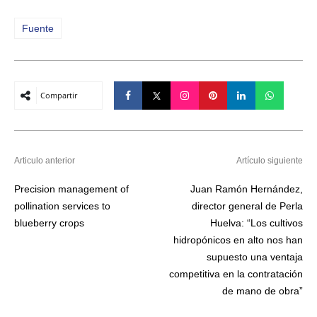
Fuente
Compartir
Articulo anterior
Artículo siguiente
Precision management of
Juan Ramón Hernández,
pollination services to
director general de Perla
blueberry crops
Huelva: “Los cultivos
hidropónicos en alto nos han
supuesto una ventaja
competitiva en la contratación
de mano de obra”