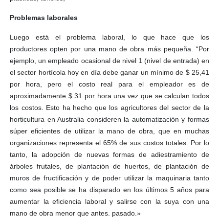
Problemas laborales
Luego está el problema laboral, lo que hace que los
productores opten por una mano de obra más pequeña. “Por
ejemplo, un empleado ocasional de nivel 1 (nivel de entrada) en
el sector hortícola hoy en día debe ganar un mínimo de $ 25,41
por hora, pero el costo real para el empleador es de
aproximadamente $ 31 por hora una vez que se calculan todos
los costos. Esto ha hecho que los agricultores del sector de la
horticultura en Australia consideren la automatización y formas
súper eficientes de utilizar la mano de obra, que en muchas
organizaciones representa el 65% de sus costos totales. Por lo
tanto, la adopción de nuevas formas de adiestramiento de
árboles frutales, de plantación de huertos, de plantación de
muros de fructificación y de poder utilizar la maquinaria tanto
como sea posible se ha disparado en los últimos 5 años para
aumentar la eficiencia laboral y salirse con la suya con una
mano de obra menor que antes. pasado.»