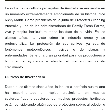
La industria de cultivos protegidos de Australia se encuentra en
un momento extremadamente emocionante de su historia, dice
Nicky Mann. Como presidenta de la junta de Protected Cropping
Australia y una de las administradoras de Family Fresh Farms,
vive y respira horticultura todos los días de su vida. En los
últimos años, ha visto cómo la industria crece y se
profesionaliza. La protección de sus cultivos, ya sea de
fenómenos meteorológicos masivos o de plagas y
enfermedades, tiene una gran prioridad para los productores a
la hora de ayudarlos a atender el mercado en rápido
crecimiento.
Cultivos de invernadero
Durante los últimos cinco años, la industria hortícola australiana
ha experimentado un rápido crecimiento en muchos
sectores. “Los productores de muchos productos hortícolas
están considerando algún tipo de protección sobre, alrededor o