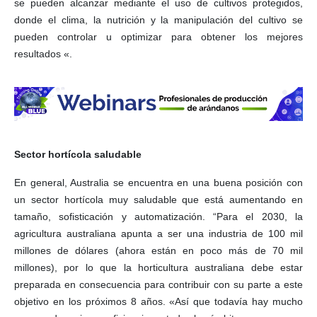
se pueden alcanzar mediante el uso de cultivos protegidos,
donde el clima, la nutrición y la manipulación del cultivo se
pueden controlar u optimizar para obtener los mejores
resultados «.
Sector hortícola saludable
En general, Australia se encuentra en una buena posición con
un sector hortícola muy saludable que está aumentando en
tamaño, sofisticación y automatización. “Para el 2030, la
agricultura australiana apunta a ser una industria de 100 mil
millones de dólares (ahora están en poco más de 70 mil
millones), por lo que la horticultura australiana debe estar
preparada en consecuencia para contribuir con su parte a este
objetivo en los próximos 8 años. «Así que todavía hay mucho