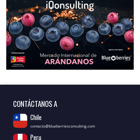
CONTÁCTANOS A
Chile
contacto@blueberriesconsulting.com
Peru