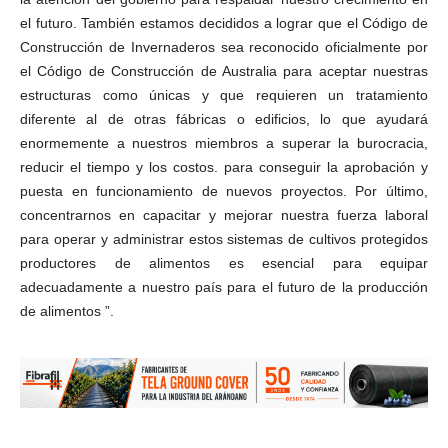
el futuro. También estamos decididos a lograr que el Código de
Construcción de Invernaderos sea reconocido oficialmente por
el Código de Construcción de Australia para aceptar nuestras
estructuras como únicas y que requieren un tratamiento
diferente al de otras fábricas o edificios, lo que ayudará
enormemente a nuestros miembros a superar la burocracia,
reducir el tiempo y los costos. para conseguir la aprobación y
puesta en funcionamiento de nuevos proyectos. Por último,
concentrarnos en capacitar y mejorar nuestra fuerza laboral
para operar y administrar estos sistemas de cultivos protegidos
productores de alimentos es esencial para equipar
adecuadamente a nuestro país para el futuro de la producción
de alimentos ”.