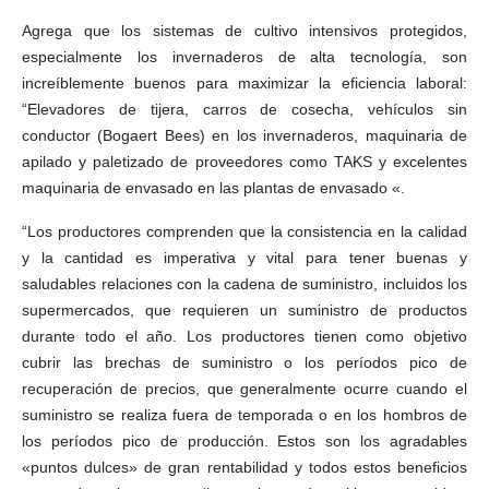
Agrega que los sistemas de cultivo intensivos protegidos,
especialmente los invernaderos de alta tecnología, son
increíblemente buenos para maximizar la eficiencia laboral:
“Elevadores de tijera, carros de cosecha, vehículos sin
conductor (Bogaert Bees) en los invernaderos, maquinaria de
apilado y paletizado de proveedores como TAKS y excelentes
maquinaria de envasado en las plantas de envasado «.
“Los productores comprenden que la consistencia en la calidad
y la cantidad es imperativa y vital para tener buenas y
saludables relaciones con la cadena de suministro, incluidos los
supermercados, que requieren un suministro de productos
durante todo el año. Los productores tienen como objetivo
cubrir las brechas de suministro o los períodos pico de
recuperación de precios, que generalmente ocurre cuando el
suministro se realiza fuera de temporada o en los hombros de
los períodos pico de producción. Estos son los agradables
«puntos dulces» de gran rentabilidad y todos estos beneficios