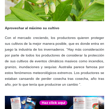
Aprovechar al máximo su cultivo
Con el mercado creciendo, los productores quieren proteger
sus cultivos de la mejor manera posible, que es donde entra en
juego la industria de los invernaderos. “Hay más consideración
por parte de todos los productores de considerar la protección
de sus cultivos de eventos climáticos masivos como incendios,
granizo, inundaciones y sequías: Australia parece famosa por
estos fenómenos meteorológicos extremos. Los productores se
estaban cansando de perder cosecha tras cosecha, año tras
año, por lo que tenía que producirse un cambio ”.