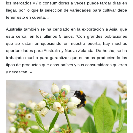
los mercados y / o consumidores a veces puede tardar días en
llegar, por lo que la selección de variedades para cultivar debe
tener esto en cuenta. »
Australia también se ha centrado en la exportación a Asia, que
está cerca, en los últimos 5 años. “Con grandes poblaciones
que se están enriqueciendo en nuestra puerta, hay muchas
oportunidades para Australia y Nueva Zelanda. De hecho, se ha
trabajado mucho para garantizar que estamos produciendo los
tipos de productos que esos países y sus consumidores quieren
y necesitan. »