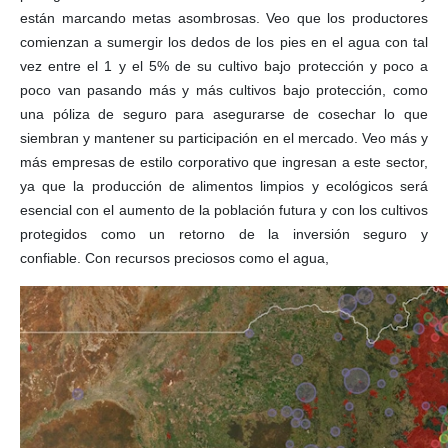
están marcando metas asombrosas. Veo que los productores
comienzan a sumergir los dedos de los pies en el agua con tal
vez entre el 1 y el 5% de su cultivo bajo protección y poco a
poco van pasando más y más cultivos bajo protección, como
una póliza de seguro para asegurarse de cosechar lo que
siembran y mantener su participación en el mercado. Veo más y
más empresas de estilo corporativo que ingresan a este sector,
ya que la producción de alimentos limpios y ecológicos será
esencial con el aumento de la población futura y con los cultivos
protegidos como un retorno de la inversión seguro y
confiable. Con recursos preciosos como el agua,