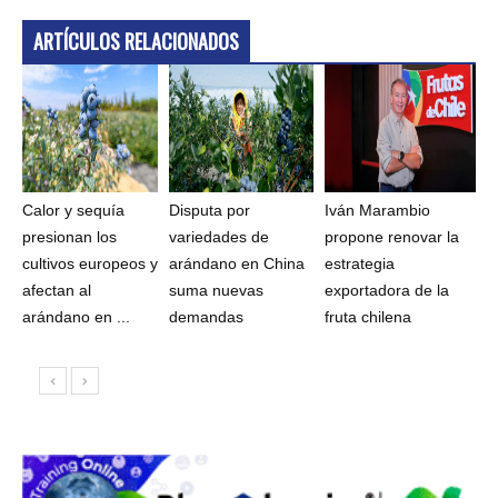
ARTÍCULOS RELACIONADOS
Calor y sequía
Disputa por
Iván Marambio
presionan los
variedades de
propone renovar la
cultivos europeos y
arándano en China
estrategia
afectan al
suma nuevas
exportadora de la
arándano en ...
demandas
fruta chilena