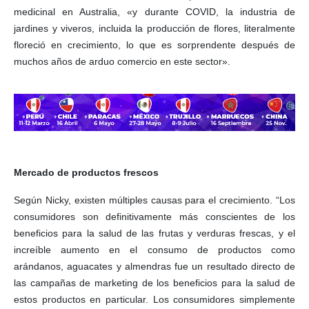
medicinal en Australia, «y durante COVID, la industria de
jardines y viveros, incluida la producción de flores, literalmente
floreció en crecimiento, lo que es sorprendente después de
muchos años de arduo comercio en este sector».
Mercado de productos frescos
Según Nicky, existen múltiples causas para el crecimiento. “Los
consumidores son definitivamente más conscientes de los
beneficios para la salud de las frutas y verduras frescas, y el
increíble aumento en el consumo de productos como
arándanos, aguacates y almendras fue un resultado directo de
las campañas de marketing de los beneficios para la salud de
estos productos en particular. Los consumidores simplemente