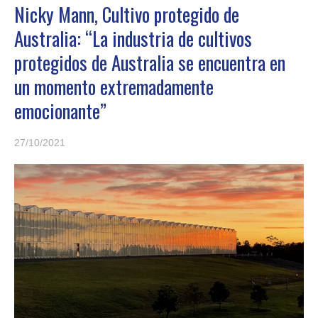
Nicky Mann, Cultivo protegido de
Australia: “La industria de cultivos
protegidos de Australia se encuentra en
un momento extremadamente
emocionante”
27/10/2021