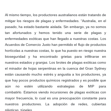
Al mismo tiempo, los productores australianos están tratando de
mitigar los riesgos de plagas y enfermedades. “Australia, en el
pasado, ha estado bastante aislada. Sin embargo, ya no somos
tan afortunados y hemos tenido una serie de plagas y
enfermedades exóticas que han llegado a nuestras costas. Los
Acuerdos de Comercio Justo han permitido el flujo de productos
hortícolas a nuestras costas, lo que ha puesto en riesgo nuestra
bioseguridad y ha encontrado grietas para infiltrarse en
nuestros estados y granjas. Los brotes de plagas exóticas como
el minador de hojas serpentinas en la cuenca del Gran Sydney
están causando mucho estrés y angustia a los productores, ya
que hay pocos productos químicos registrados y es posible que
aún no estén utilizando estrategias de MIP para
combatirlo. Estamos viendo incursiones de plagas exóticas con
mayor frecuencia, lo cual es una preocupación constante para
nuestros productores. La adopción de redes, cubiertas
plásticas, túneles,