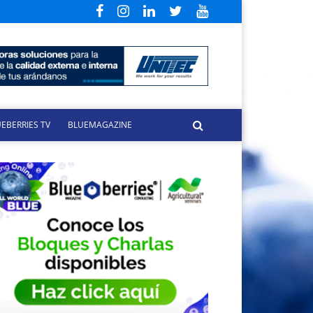
EBERRIES TV
BLUEMAGAZINE