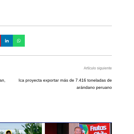
Artículo siguiente
an,
Ica proyecta exportar más de 7.416 toneladas de
arándano peruano