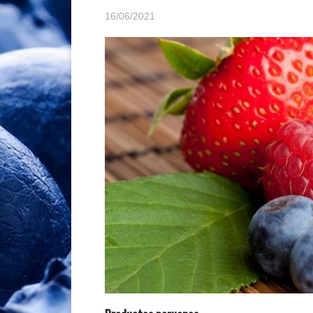
16/06/2021