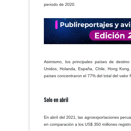
periodo de 2020.
Asimismo, los principales países de destino
Unidos, Holanda, España, Chile, Hong Kong, 
países concentraron el 77% del total del valo
Solo en abril
En abril del 2021, las agroexportaciones pe
en comparación a los US$ 350 millones regist