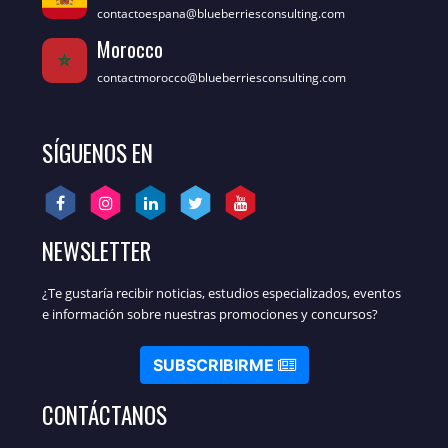
contactoespana@blueberriesconsulting.com
Morocco
contactmorocco@blueberriesconsulting.com
SÍGUENOS EN
NEWSLETTER
¿Te gustaría recibir noticias, estudios especializados, eventos
e información sobre nuestras promociones y concursos?
SUBSCRIBIRME
CONTÁCTANOS