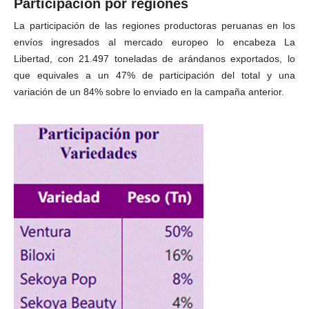
Participación por regiones
La participación de las regiones productoras peruanas en los
envíos ingresados al mercado europeo lo encabeza La
Libertad, con 21.497 toneladas de arándanos exportados, lo
que equivales a un 47% de participación del total y una
variación de un 84% sobre lo enviado en la campaña anterior.