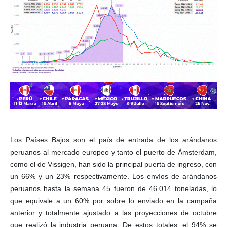
Los Países Bajos son el país de entrada de los arándanos
peruanos al mercado europeo y tanto el puerto de Ámsterdam,
como el de Vissigen, han sido la principal puerta de ingreso, con
un 66% y un 23% respectivamente. Los envíos de arándanos
peruanos hasta la semana 45 fueron de 46.014 toneladas, lo
que equivale a un 60% por sobre lo enviado en la campaña
anterior y totalmente ajustado a las proyecciones de octubre
que realizó la industria peruana. De estos totales, el 94% se