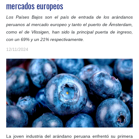
mercados europeos
Los Países Bajos son el país de entrada de los arándanos
peruanos al mercado europeo y tanto el puerto de Ámsterdam,
como el de Vlissigen, han sido la principal puerta de ingreso,
con un 69% y un 21% respectivamente.
12/11/2024
La joven industria del arándano peruana enfrentó su primera