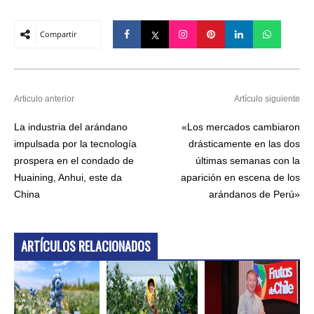
Compartir
Articulo anterior
Artículo siguiente
La industria del arándano
«Los mercados cambiaron
impulsada por la tecnología
drásticamente en las dos
prospera en el condado de
últimas semanas con la
Huaining, Anhui, este da
aparición en escena de los
China
arándanos de Perú»
ARTÍCULOS RELACIONADOS