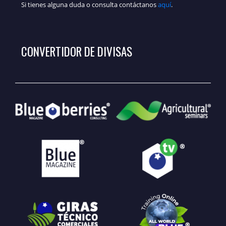
Si tienes alguna duda o consulta contáctanos
aquí
.
CONVERTIDOR DE DIVISAS