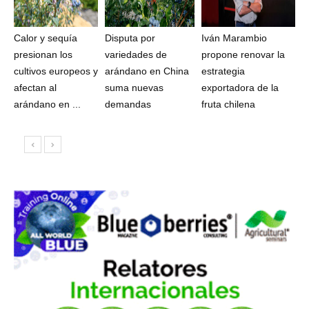
Calor y sequía
Disputa por
Iván Marambio
presionan los
variedades de
propone renovar la
cultivos europeos y
arándano en China
estrategia
afectan al
suma nuevas
exportadora de la
arándano en ...
demandas
fruta chilena