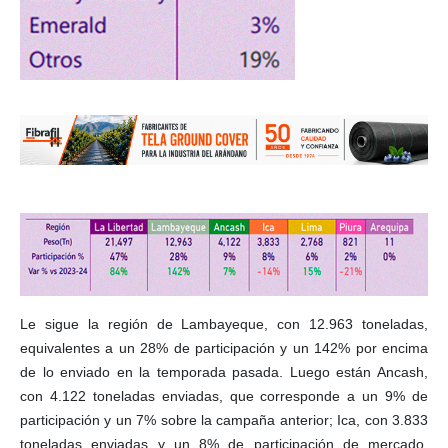
Le sigue la región de Lambayeque, con 12.963 toneladas,
equivalentes a un 28% de participación y un 142% por encima
de lo enviado en la temporada pasada. Luego están Ancash,
con 4.122 toneladas enviadas, que corresponde a un 9% de
participación y un 7% sobre la campaña anterior; Ica, con 3.833
toneladas enviadas y un 8% de participación de mercado,