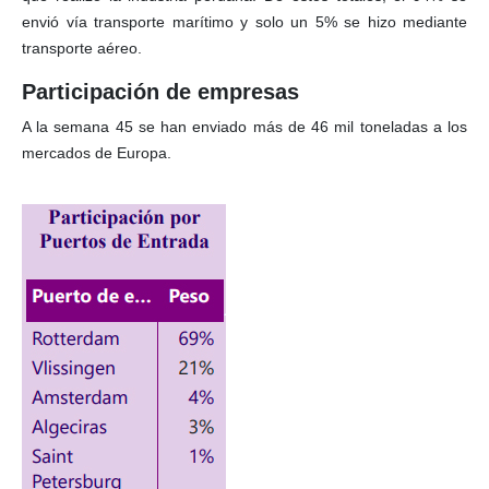
envió vía transporte marítimo y solo un 5% se hizo mediante
transporte aéreo.
Participación de empresas
A la semana 45 se han enviado más de 46 mil toneladas a los
mercados de Europa.