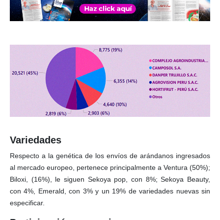
Variedades
Respecto a la genética de los envíos de arándanos ingresados
al mercado europeo, pertenece principalmente a Ventura (50%);
Biloxi, (16%), le siguen Sekoya pop, con 8%; Sekoya Beauty,
con 4%, Emerald, con 3% y un 19% de variedades nuevas sin
especificar.