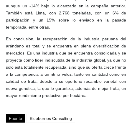
aunque un -14% bajo lo alcanzado en la campaña anterior.
También está Lima, con 2.768 toneladas, con un 6% de
participación y un 15% sobre lo enviado en la pasada
temporada, entre otras.
En conclusión, la recuperación de la industria peruana del
arándano es total y se encuentra en plena diversificación de
mercados. Es una industria que se encuentra consolidada y se
proyecta como líder indiscutida de la industria global, ya que no
solo está totalmente recuperada, sino que su oferta crece frente
a la competencia a un ritmo veloz, tanto en cantidad como en
calidad de fruta, debido a su oportuno recambio varietal con
nueva genética, la que le garantiza, además de mejor fruta, un
mayor rendimiento productivo por hectárea.
Fuente
Blueberries Consulting