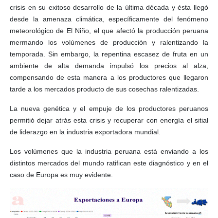
crisis en su exitoso desarrollo de la última década y ésta llegó
desde la amenaza climática, específicamente del fenómeno
meteorológico de El Niño, el que afectó la producción peruana
mermando los volúmenes de producción y ralentizando la
temporada. Sin embargo, la repentina escasez de fruta en un
ambiente de alta demanda impulsó los precios al alza,
compensando de esta manera a los productores que llegaron
tarde a los mercados producto de sus cosechas ralentizadas.
La nueva genética y el empuje de los productores peruanos
permitió dejar atrás esta crisis y recuperar con energía el sitial
de liderazgo en la industria exportadora mundial.
Los volúmenes que la industria peruana está enviando a los
distintos mercados del mundo ratifican este diagnóstico y en el
caso de Europa es muy evidente.