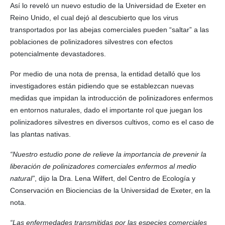
Así lo reveló un nuevo estudio de la Universidad de Exeter en
Reino Unido, el cual dejó al descubierto que los virus
transportados por las abejas comerciales pueden “saltar” a las
poblaciones de polinizadores silvestres con efectos
potencialmente devastadores.
Por medio de una nota de prensa, la entidad detalló que los
investigadores están pidiendo que se establezcan nuevas
medidas que impidan la introducción de polinizadores enfermos
en entornos naturales, dado el importante rol que juegan los
polinizadores silvestres en diversos cultivos, como es el caso de
las plantas nativas.
“Nuestro estudio pone de relieve la importancia de prevenir la
liberación de polinizadores comerciales enfermos al medio
natural”
, dijo la Dra. Lena Wilfert, del Centro de Ecología y
Conservación en Biociencias de la Universidad de Exeter, en la
nota.
“Las enfermedades transmitidas por las especies comerciales