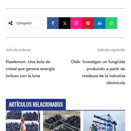
Compartir
Articulo anterior
Artículo siguiente
Rawlemon: Una bola de
Chile: Investigan un fungicida
cristal que genera energía
producido a partir de
incluso con la luna
residuos de la industria
vitivinícola
ARTÍCULOS RELACIONADOS