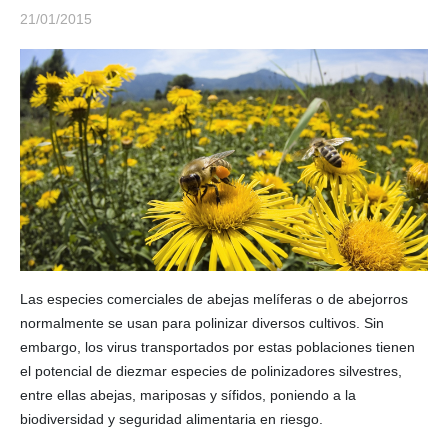
21/01/2015
Las especies comerciales de abejas melíferas o de abejorros
normalmente se usan para polinizar diversos cultivos. Sin
embargo, los virus transportados por estas poblaciones tienen
el potencial de diezmar especies de polinizadores silvestres,
entre ellas abejas, mariposas y sífidos, poniendo a la
biodiversidad y seguridad alimentaria en riesgo.