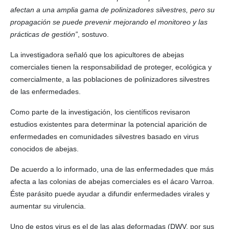
afectan a una amplia gama de polinizadores silvestres, pero su
propagación se puede prevenir mejorando el monitoreo y las
prácticas de gestión”
, sostuvo.
La investigadora señaló que los apicultores de abejas
comerciales tienen la responsabilidad de proteger, ecológica y
comercialmente, a las poblaciones de polinizadores silvestres
de las enfermedades.
Como parte de la investigación, los científicos revisaron
estudios existentes para determinar la potencial aparición de
enfermedades en comunidades silvestres basado en virus
conocidos de abejas.
De acuerdo a lo informado, una de las enfermedades que más
afecta a las colonias de abejas comerciales es el ácaro Varroa.
Éste parásito puede ayudar a difundir enfermedades virales y
aumentar su virulencia.
Uno de estos virus es el de las alas deformadas (DWV, por sus