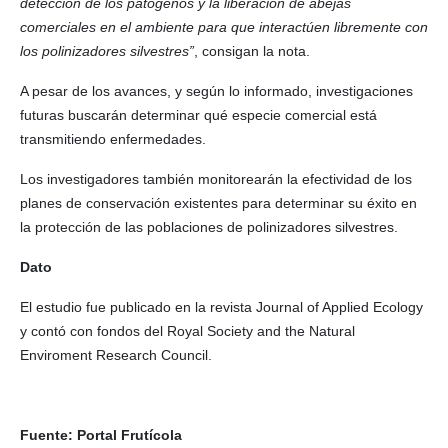
detección de los patógenos y la liberación de abejas
comerciales en el ambiente para que interactúen libremente con
los polinizadores silvestres”
, consigan la nota.
A pesar de los avances, y según lo informado, investigaciones
futuras buscarán determinar qué especie comercial está
transmitiendo enfermedades.
Los investigadores también monitorearán la efectividad de los
planes de conservación existentes para determinar su éxito en
la protección de las poblaciones de polinizadores silvestres.
Dato
El estudio fue publicado en la revista Journal of Applied Ecology
y contó con fondos del Royal Society and the Natural
Enviroment Research Council.
Fuente: Portal Frutícola