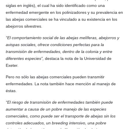
siglas en inglés), el cual ha sido identificado como una
enfermedad emergente en los polinizadores y su prevalencia en
las abejas comerciales se ha vinculado a su existencia en los
abejorros silvestres.
“El comportamiento social de las abejas melíferas, abejorros y
avispas sociales, ofrece condiciones perfectas para la
transmisión de enfermedades, dentro de la colonia y entre
diferentes especies”,
destaca la nota de la Universidad de
Exeter.
Pero no sólo las abejas comerciales pueden transmitir
enfermedades. La nota también hace mención al manejo de
éstas.
“El riesgo de transmisión de enfermedades también puede
aumentar a causa de un pobre manejo de las especies
comerciales, como puede ser el transporte de abejas sin los
controles adecuados, un breeding intensivo, una pobre