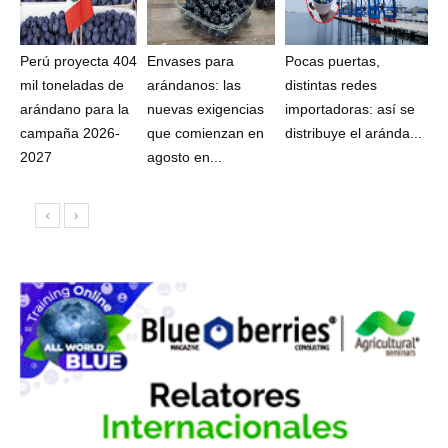
Perú proyecta 404
Envases para
Pocas puertas,
mil toneladas de
arándanos: las
distintas redes
arándano para la
nuevas exigencias
importadoras: así se
campaña 2026-
que comienzan en
distribuye el aránda...
2027
agosto en...