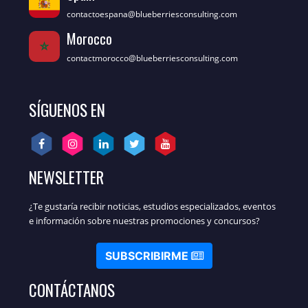
contactoespana@blueberriesconsulting.com
Morocco
contactmorocco@blueberriesconsulting.com
SÍGUENOS EN
NEWSLETTER
¿Te gustaría recibir noticias, estudios especializados, eventos
e información sobre nuestras promociones y concursos?
SUBSCRIBIRME
CONTÁCTANOS