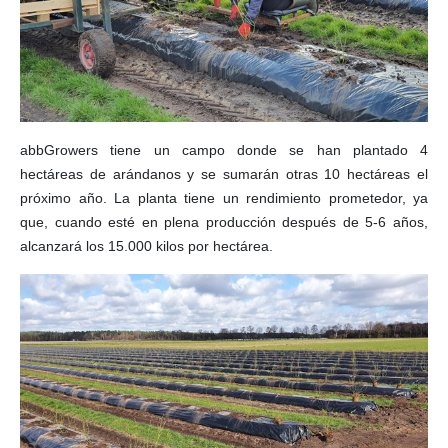
abbGrowers tiene un campo donde se han plantado 4
hectáreas de arándanos y se sumarán otras 10 hectáreas el
próximo año. La planta tiene un rendimiento prometedor, ya
que, cuando esté en plena producción después de 5-6 años,
alcanzará los 15.000 kilos por hectárea.