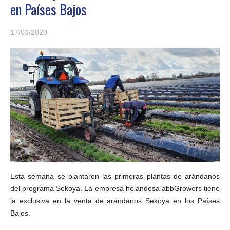
en Países Bajos
17/03/2020
Esta semana se plantaron las primeras plantas de arándanos
del programa Sekoya. La empresa holandesa abbGrowers tiene
la exclusiva en la venta de arándanos Sekoya en los Países
Bajos.