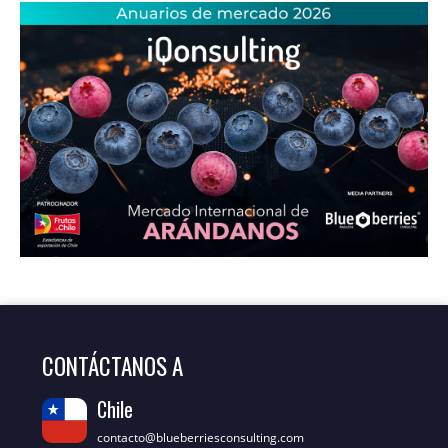
CONTÁCTANOS A
Chile
contacto@blueberriesconsulting.com