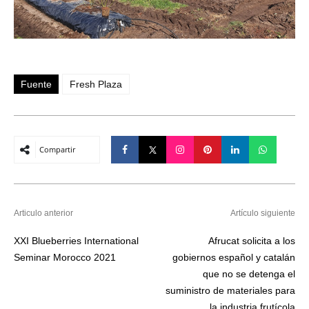
Fuente
Fresh Plaza
Compartir
Articulo anterior
Artículo siguiente
XXI Blueberries International
Afrucat solicita a los
Seminar Morocco 2021
gobiernos español y catalán
que no se detenga el
suministro de materiales para
la industria frutícola