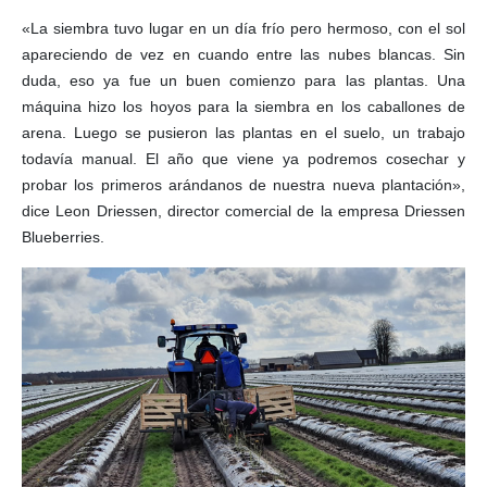
«La siembra tuvo lugar en un día frío pero hermoso, con el sol
apareciendo de vez en cuando entre las nubes blancas. Sin
duda, eso ya fue un buen comienzo para las plantas. Una
máquina hizo los hoyos para la siembra en los caballones de
arena. Luego se pusieron las plantas en el suelo, un trabajo
todavía manual. El año que viene ya podremos cosechar y
probar los primeros arándanos de nuestra nueva plantación»,
dice Leon Driessen, director comercial de la empresa Driessen
Blueberries.