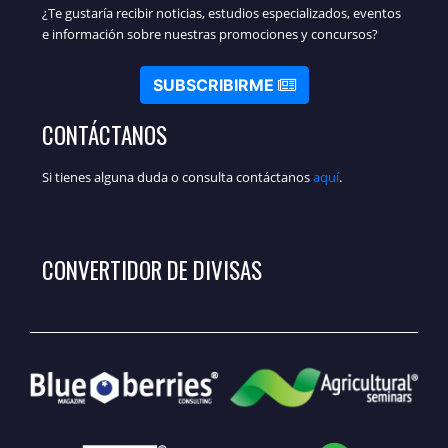
¿Te gustaría recibir noticias, estudios especializados, eventos
e información sobre nuestras promociones y concursos?
SUBSCRIBIRME
CONTÁCTANOS
Si tienes alguna duda o consulta contáctanos
aquí
.
CONVERTIDOR DE DIVISAS