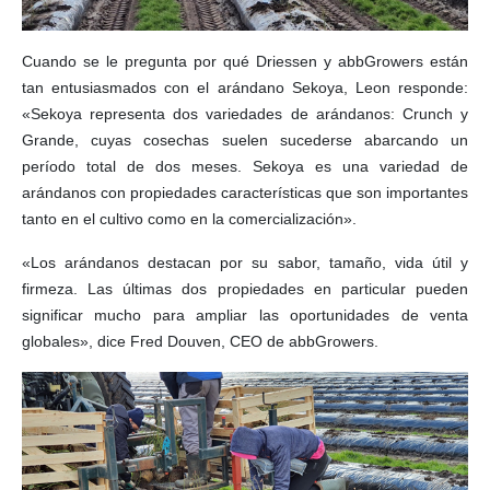
Cuando se le pregunta por qué Driessen y abbGrowers están
tan entusiasmados con el arándano Sekoya, Leon responde:
«Sekoya representa dos variedades de arándanos: Crunch y
Grande, cuyas cosechas suelen sucederse abarcando un
período total de dos meses. Sekoya es una variedad de
arándanos con propiedades características que son importantes
tanto en el cultivo como en la comercialización».
«Los arándanos destacan por su sabor, tamaño, vida útil y
firmeza. Las últimas dos propiedades en particular pueden
significar mucho para ampliar las oportunidades de venta
globales», dice Fred Douven, CEO de abbGrowers.