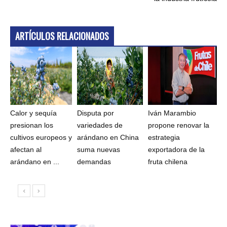
ARTÍCULOS RELACIONADOS
Calor y sequía
Disputa por
Iván Marambio
presionan los
variedades de
propone renovar la
cultivos europeos y
arándano en China
estrategia
afectan al
suma nuevas
exportadora de la
arándano en ...
demandas
fruta chilena