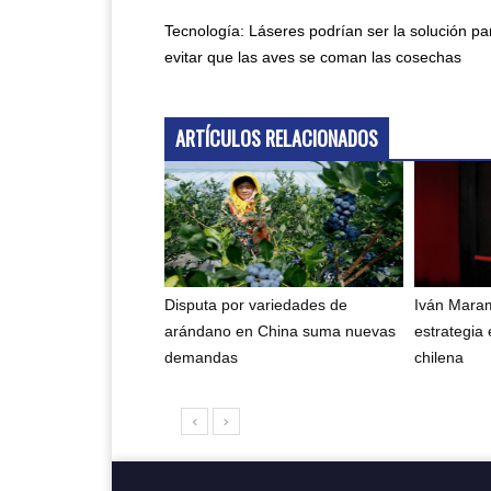
Tecnología: Láseres podrían ser la solución pa
evitar que las aves se coman las cosechas
ARTÍCULOS RELACIONADOS
Disputa por variedades de
Iván Maram
arándano en China suma nuevas
estrategia 
demandas
chilena