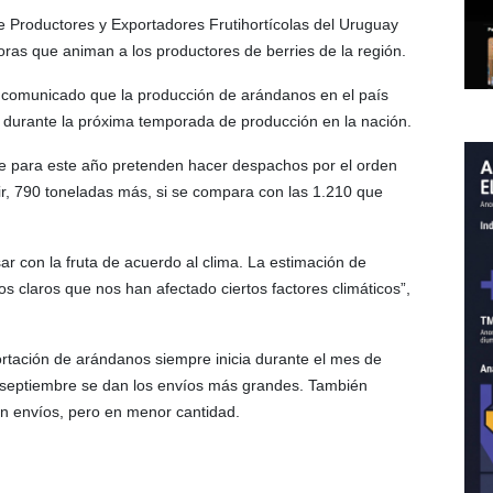
 Productores y Exportadores Frutihortícolas del Uruguay
ras que animan a los productores de berries de la región.
 comunicado que la producción de arándanos en el país
 durante la próxima temporada de producción en la nación.
ue para este año pretenden hacer despachos por el orden
ir, 790 toneladas más, si se compara con las 1.210 que
r con la fruta de acuerdo al clima. La estimación de
 claros que nos han afectado ciertos factores climáticos”,
tación de arándanos siempre inicia durante el mes de
septiembre se dan los envíos más grandes. También
n envíos, pero en menor cantidad.