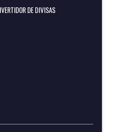
VERTIDOR DE DIVISAS