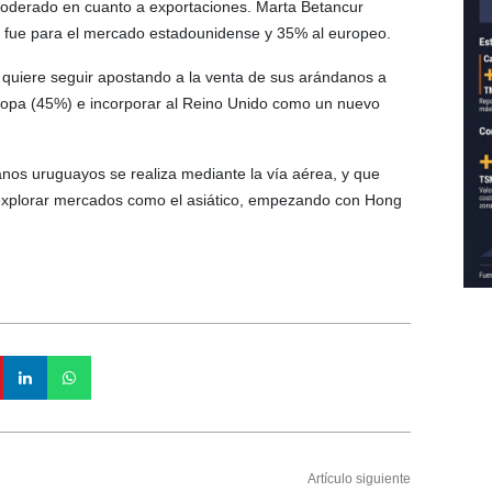
oderado en cuanto a exportaciones. Marta Betancur
n fue para el mercado estadounidense y 35% al europeo.
 quiere seguir apostando a la venta de sus arándanos a
ropa (45%) e incorporar al Reino Unido como un nuevo
nos uruguayos se realiza mediante la vía aérea, y que
explorar mercados como el asiático, empezando con Hong
Artículo siguiente