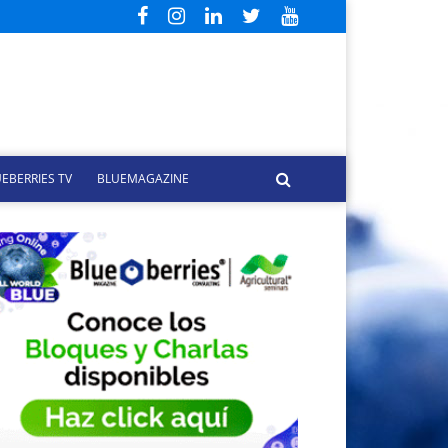
EBERRIES TV
BLUEMAGAZINE