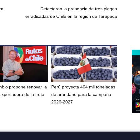
ra
Detectaron la presencia de tres plagas
erradicadas de Chile en la región de Tarapacá
bio propone renovar la
Perú proyecta 404 mil toneladas
exportadora de la fruta
de arándano para la campaña
2026-2027