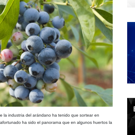
e la industria del arándano ha tenido que sortear en
safortunado ha sido el panorama que en algunos huertos la