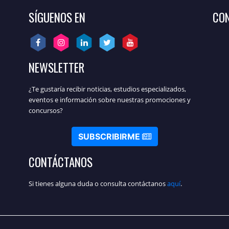
SÍGUENOS EN
CON
NEWSLETTER
¿Te gustaría recibir noticias, estudios especializados,
eventos e información sobre nuestras promociones y
concursos?
SUBSCRIBIRME
CONTÁCTANOS
Si tienes alguna duda o consulta contáctanos
aquí
.