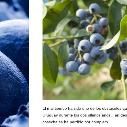
El mal tiempo ha sido uno de los obstáculos qu
Uruguay durante los dos últimos años. Tan de
cosecha se ha perdido por completo.