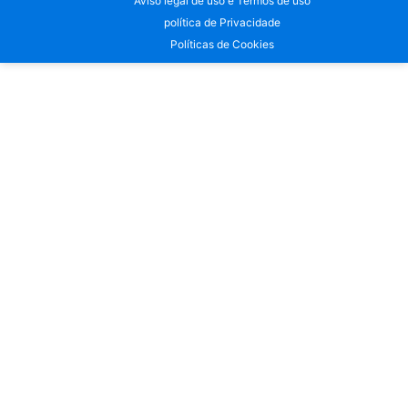
Aviso legal de uso e Termos de uso
política de Privacidade
Políticas de Cookies