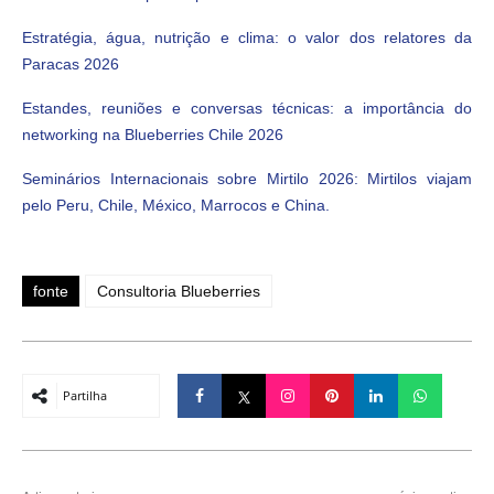
Estratégia, água, nutrição e clima: o valor dos relatores da
Paracas 2026
Estandes, reuniões e conversas técnicas: a importância do
networking na Blueberries Chile 2026
Seminários Internacionais sobre Mirtilo 2026: Mirtilos viajam
pelo Peru, Chile, México, Marrocos e China.
fonte
Consultoria Blueberries
Partilha