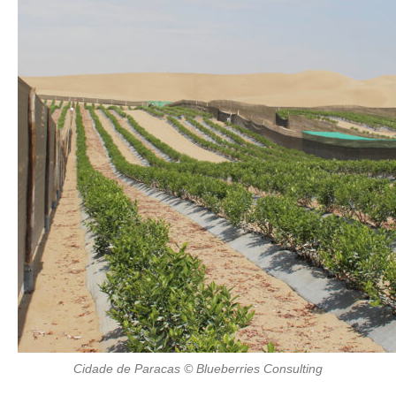
Cidade de Paracas © Blueberries Consulting