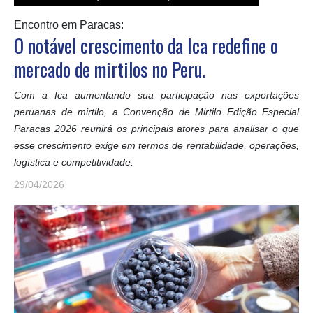
Encontro em Paracas:
O notável crescimento da Ica redefine o
mercado de mirtilos no Peru.
Com a Ica aumentando sua participação nas exportações
peruanas de mirtilo, a Convenção de Mirtilo Edição Especial
Paracas 2026 reunirá os principais atores para analisar o que
esse crescimento exige em termos de rentabilidade, operações,
logística e competitividade.
29/04/2026