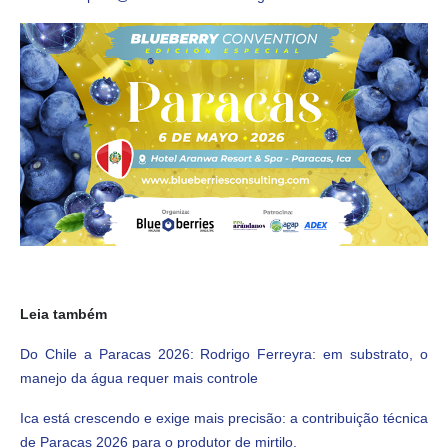
Leia também
Do Chile a Paracas 2026: Rodrigo Ferreyra: em substrato, o
manejo da água requer mais controle
Ica está crescendo e exige mais precisão: a contribuição técnica
de Paracas 2026 para o produtor de mirtilo.