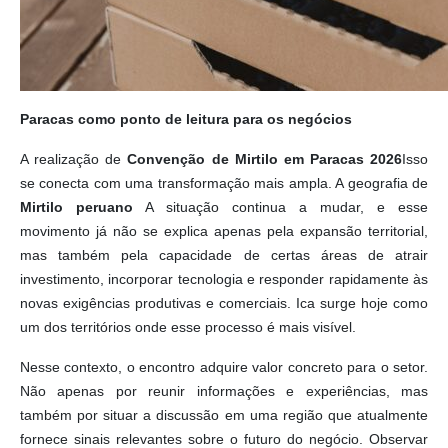
Paracas como ponto de leitura para os negócios
A realização de
Convenção de Mirtilo em Paracas 2026
Isso
se conecta com uma transformação mais ampla. A geografia de
Mirtilo peruano
A situação continua a mudar, e esse
movimento já não se explica apenas pela expansão territorial,
mas também pela capacidade de certas áreas de atrair
investimento, incorporar tecnologia e responder rapidamente às
novas exigências produtivas e comerciais. Ica surge hoje como
um dos territórios onde esse processo é mais visível.
Nesse contexto, o encontro adquire valor concreto para o setor.
Não apenas por reunir informações e experiências, mas
também por situar a discussão em uma região que atualmente
fornece sinais relevantes sobre o futuro do negócio. Observar