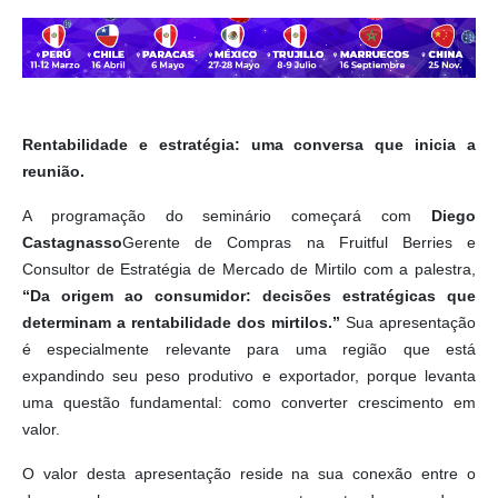
Rentabilidade e estratégia: uma conversa que inicia a
reunião.
A programação do seminário começará com
Diego
Castagnasso
Gerente de Compras na Fruitful Berries e
Consultor de Estratégia de Mercado de Mirtilo com a palestra,
“Da origem ao consumidor: decisões estratégicas que
determinam a rentabilidade dos mirtilos.”
Sua apresentação
é especialmente relevante para uma região que está
expandindo seu peso produtivo e exportador, porque levanta
uma questão fundamental: como converter crescimento em
valor.
O valor desta apresentação reside na sua conexão entre o