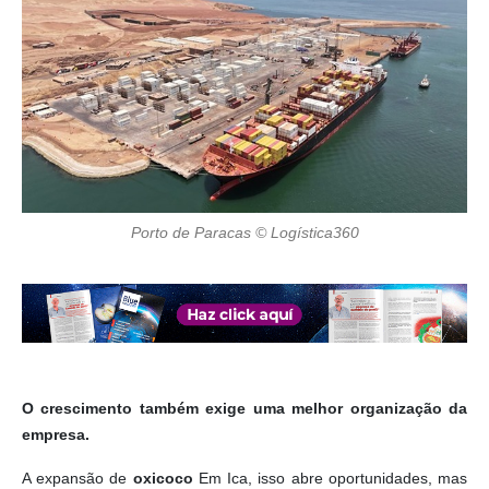
Porto de Paracas © Logística360
O crescimento também exige uma melhor organização da
empresa.
A expansão de
oxicoco
Em Ica, isso abre oportunidades, mas