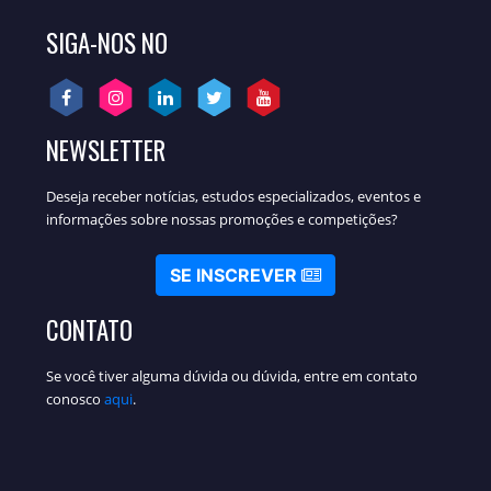
SIGA-NOS NO
NEWSLETTER
Deseja receber notícias, estudos especializados, eventos e
informações sobre nossas promoções e competições?
SE INSCREVER
CONTATO
Se você tiver alguma dúvida ou dúvida, entre em contato
conosco
aqui
.