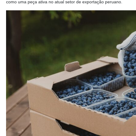
como uma peça ativa no atual setor de exportação peruano.