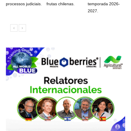
processos judiciais.
frutas chilenas.
temporada 2026-
2027.