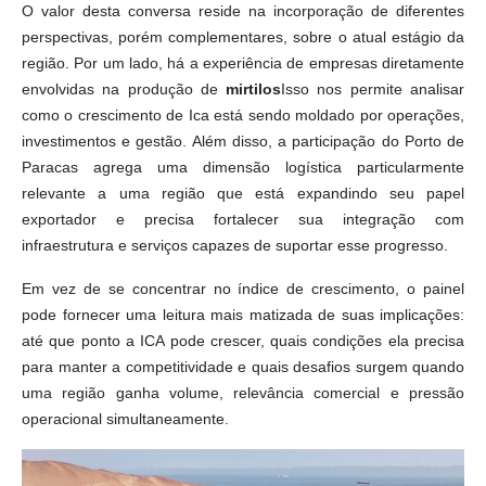
O valor desta conversa reside na incorporação de diferentes
perspectivas, porém complementares, sobre o atual estágio da
região. Por um lado, há a experiência de empresas diretamente
envolvidas na produção de
mirtilos
Isso nos permite analisar
como o crescimento de Ica está sendo moldado por operações,
investimentos e gestão. Além disso, a participação do Porto de
Paracas agrega uma dimensão logística particularmente
relevante a uma região que está expandindo seu papel
exportador e precisa fortalecer sua integração com
infraestrutura e serviços capazes de suportar esse progresso.
Em vez de se concentrar no índice de crescimento, o painel
pode fornecer uma leitura mais matizada de suas implicações:
até que ponto a ICA pode crescer, quais condições ela precisa
para manter a competitividade e quais desafios surgem quando
uma região ganha volume, relevância comercial e pressão
operacional simultaneamente.