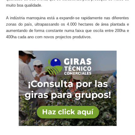
muito boa qualidade.
A indústria marroquina está a expandir-se rapidamente nas diferentes
zonas do país, ultrapassando os 4.000 hectares de área plantada e
aumentando de forma constante numa faixa que oscila entre 200ha e
400ha cada ano com novos projectos produtivos.