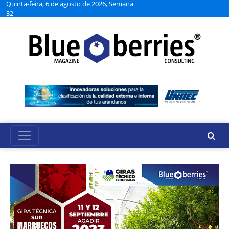
Quinta-feira, 6 de agosto de 2026, Semana
32