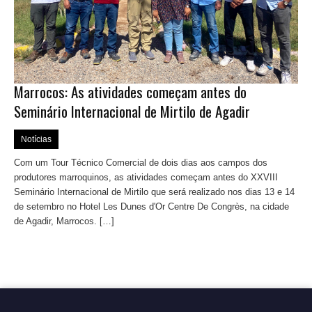
Marrocos: As atividades começam antes do
Seminário Internacional de Mirtilo de Agadir
Notícias
Com um Tour Técnico Comercial de dois dias aos campos dos
produtores marroquinos, as atividades começam antes do XXVIII
Seminário Internacional de Mirtilo que será realizado nos dias 13 e 14
de setembro no Hotel Les Dunes d'Or Centre De Congrès, na cidade ​
de Agadir, Marrocos. […]