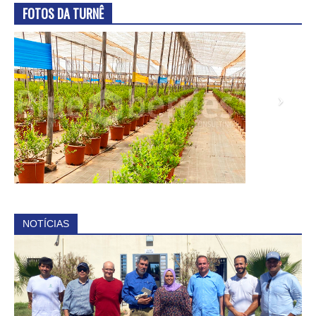
FOTOS DA TURNÊ
NOTÍCIAS