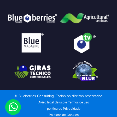
© Blueberries Consulting. Todos os direitos reservados
Aviso legal de uso e Termos de uso
política de Privacidade
Políticas de Cookies