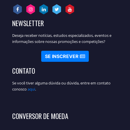
NEWSLETTER
Deseja receber notícias, estudos especializados, eventos e
informações sobre nossas promoções e competições?
SE INSCREVER
CONTATO
Se você tiver alguma dúvida ou dúvida, entre em contato
conosco
aqui
.
CONVERSOR DE MOEDA